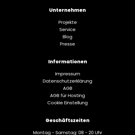
Unternehmen
Projekte
Service
Blog
Presse
Informationen
Impressum
Datenschutz­erklärung
AGB
AGB für Hosting
Cookie Einstellung
Geschäftszeiten
Montag - Samstag: 08 - 20 Uhr