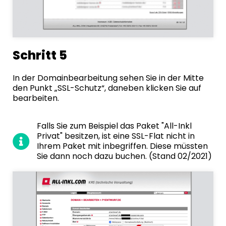
Schritt 5
In der Domainbearbeitung sehen Sie in der Mitte
den Punkt „SSL-Schutz“, daneben klicken Sie auf
bearbeiten.
Falls Sie zum Beispiel das Paket "All-Inkl
Privat" besitzen, ist eine SSL-Flat nicht in
Ihrem Paket mit inbegriffen. Diese müssten
Sie dann noch dazu buchen. (Stand 02/2021)