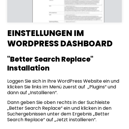
EINSTELLUNGEN IM
WORDPRESS DASHBOARD
"Better Search Replace"
Installation
Loggen Sie sich in Ihre WordPress Website ein und
klicken Sie links im Menü zuerst auf „Plugins“ und
dann auf „Installieren“.
Dann geben Sie oben rechts in der Suchleiste
„Better Search Replace“ ein und klicken in den
Suchergebnissen unter dem Ergebnis „Better
Search Replace“ auf „Jetzt installieren“.