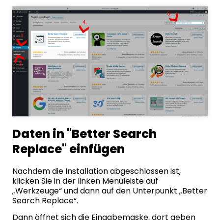
Daten in "Better Search
Replace" einfügen
Nachdem die Installation abgeschlossen ist,
klicken Sie in der linken Menüleiste auf
„Werkzeuge“ und dann auf den Unterpunkt „Better
Search Replace“.
Dann öffnet sich die Eingabemaske, dort geben