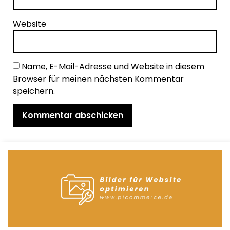
Website
Name, E-Mail-Adresse und Website in diesem
Browser für meinen nächsten Kommentar
speichern.