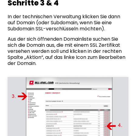
Schritte 3 & 4
In der technischen Verwaltung klicken Sie dann
auf Domain (oder Subdomain, wenn Sie eine
Subdomain SSL-verschlüsseln möchten).
Aus der sich öffnenden Domainliste suchen Sie
sich die Domain aus, die mit einem SSL Zertifikat
versehen werden soll und klicken in der rechten
Spalte „Aktion“, auf das linke Icon zum Bearbeiten
der Domain.