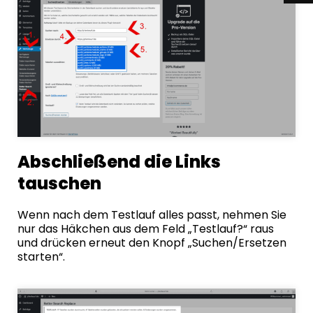
Abschließend die Links
tauschen
Wenn nach dem Testlauf alles passt, nehmen Sie
nur das Häkchen aus dem Feld „Testlauf?“ raus
und drücken erneut den Knopf „Suchen/Ersetzen
starten“.