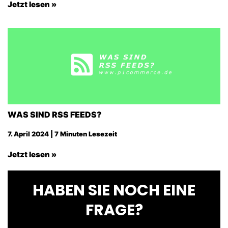
Jetzt lesen »
WAS SIND RSS FEEDS?
7. April 2024 | 7 Minuten Lesezeit
Jetzt lesen »
HABEN SIE NOCH EINE
FRAGE?