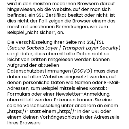
wird in den meisten modernen Browsern darauf
hingewiesen, ob die Website, auf der man sich
befindet, ein SSL-Zertifikat besitzt oder nicht. Ist
dies nicht der Fall, zeigen die Browser einem das
meist mit unschönen Bemerkungen, wie zum
Beispiel „nicht sicher“, an.
Die Verschlüsselung Ihrer Seite mit SSL/TSL
(
Secure Sockets Layer
/
Transport Layer Security
)
sorgt dafür, dass übermittelte Daten nicht so
leicht von Dritten mitgelesen werden können.
Aufgrund der aktuellen
Datenschutzbestimmungen (
DSGVO
) muss diese
daher auf allen Websites eingesetzt werden, auf
denen persönliche Daten wie Namen oder E-Mail-
Adressen, zum Beispiel mittels eines Kontakt-
Formulars oder einer Newsletter-Anmeldung,
übermittelt werden. Erkennen können Sie eine
solche Verschlüsselung unter anderem an einem
„https://“ statt einem „http://“ in der URL oder
einem kleinen Vorhängeschloss in der Adresszeile
Ihres Browsers.