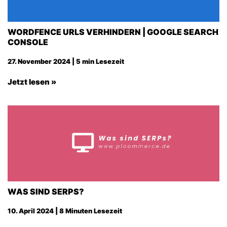
WORDFENCE URLS VERHINDERN | GOOGLE SEARCH
CONSOLE
27. November 2024 | 5 min Lesezeit
Jetzt lesen »
WAS SIND SERPS?
10. April 2024 | 8 Minuten Lesezeit