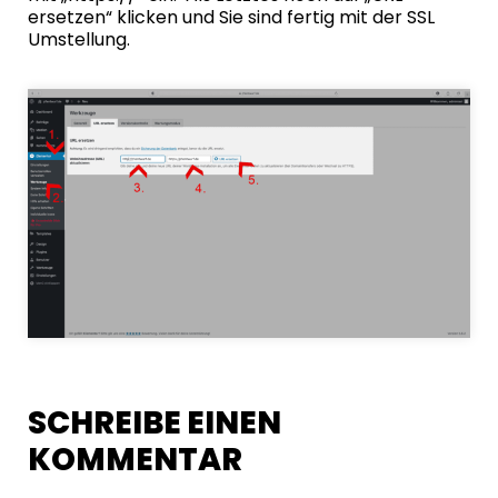
ersetzen“ klicken und Sie sind fertig mit der SSL
Umstellung.
SCHREIBE EINEN
KOMMENTAR