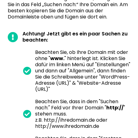
Sie in das Feld „Suchen nach:“ Ihre Domain ein. Am
besten kopieren Sie die Domain aus der
Domainleiste oben und fügen sie dort ein.
Achtung! Jetzt gibt es ein paar Sachen zu
beachten:
Beachten Sie, ob Ihre Domain mit oder
ohne "
www.
" hinterlegt ist. Klicken Sie
dafür im linken Menü auf "Einstellungen"
und dann auf "Allgemein", dann finden
Sie die Schreibweise unter "WordPress-
Adresse (URL)" & "Website-Adresse
(URL)"
Beachten Sie, dass in dem "Suchen
nach:" Feld vor Ihrer Domain "
http://
"
stehen muss.
z.B. http://ihredomain.de oder
http://www.ihredomain.de