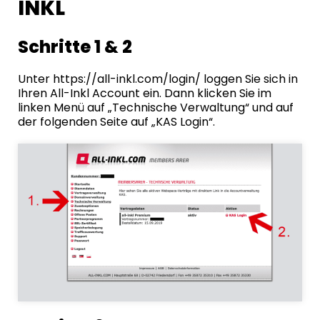
INKL
Schritte 1 & 2
Unter
https://all-inkl.com/login/
loggen Sie sich in
Ihren All-Inkl Account ein. Dann klicken Sie im
linken Menü auf „Technische Verwaltung“ und auf
der folgenden Seite auf „KAS Login“.