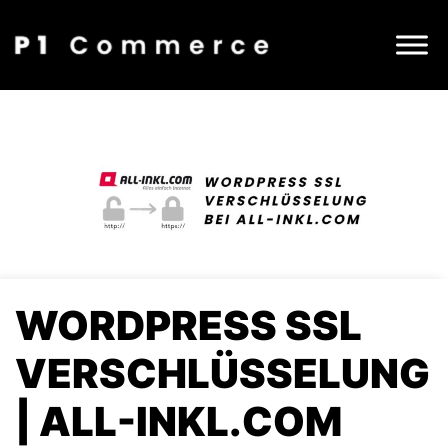
WORDPRESS SSL
VERSCHLÜSSELUNG
| ALL-INKL.COM