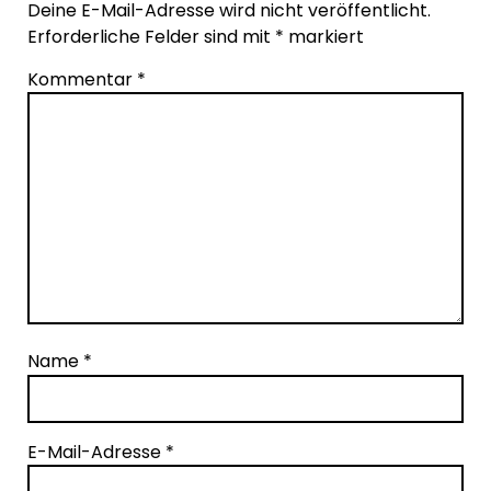
Deine E-Mail-Adresse wird nicht veröffentlicht.
Erforderliche Felder sind mit
*
markiert
Kommentar
*
Name
*
E-Mail-Adresse
*