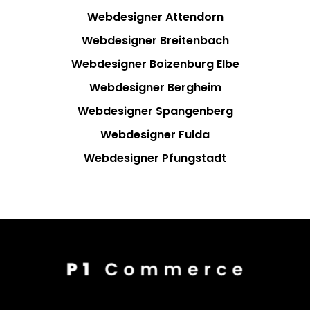
Webdesigner Attendorn
Webdesigner Breitenbach
Webdesigner Boizenburg Elbe
Webdesigner Bergheim
Webdesigner Spangenberg
Webdesigner Fulda
Webdesigner Pfungstadt