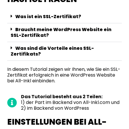
Was ist ein SSL-Zertifikat?
Braucht meine WordPress Website ein
SSL-Zertifikat?
Was sind die Vorteile eines SSL-
Zertifikats?
In diesem Tutorial zeigen wir Ihnen, wie Sie ein SSL-
Zertifikat erfolgreich in eine WordPress Website
bei All-Inkl einbinden.
Das Tutorial besteht aus 2 Teilen:
1) der Part im Backend von All-Inkl.com und
2) im Backend von
WordPress
EINSTELLUNGEN BEI ALL-