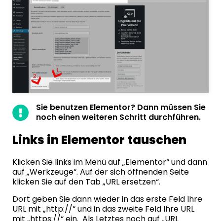
Sie benutzen Elementor? Dann müssen Sie
noch einen weiteren Schritt durchführen.
Links in Elementor tauschen
Klicken Sie links im Menü auf „Elementor“ und dann
auf „Werkzeuge“. Auf der sich öffnenden Seite
klicken Sie auf den Tab „URL ersetzen“.
Dort geben Sie dann wieder in das erste Feld Ihre
URL mit „http://“ und in das zweite Feld Ihre URL
mit „https://“ ein. Als Letztes noch auf „URL