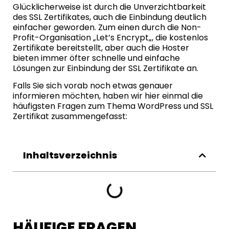
Glücklicherweise ist durch die Unverzichtbarkeit
des SSL Zertifikates, auch die Einbindung deutlich
einfacher geworden. Zum einen durch die Non-
Profit-Organisation „
Let’s Encrypt
„, die kostenlos
Zertifikate bereitstellt, aber auch die Hoster
bieten immer öfter schnelle und einfache
Lösungen zur Einbindung der SSL Zertifikate an.
Falls Sie sich vorab noch etwas genauer
informieren möchten, haben wir hier einmal die
häufigsten Fragen zum Thema WordPress und SSL
Zertifikat zusammengefasst:
Inhaltsverzeichnis
HÄUFIGE FRAGEN