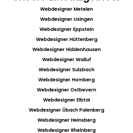
Webdesigner Metelen
Webdesigner Usingen
Webdesigner Eppstein
Webdesigner Hüttenberg
Webdesigner Hiddenhausen
Webdesigner Walluf
Webdesigner Sulzbach
Webdesigner Homberg
Webdesigner Ostbevern
Webdesigner Elbtal
Webdesigner Übach Palenberg
Webdesigner Heinsberg
Webdesigner Rheinberg