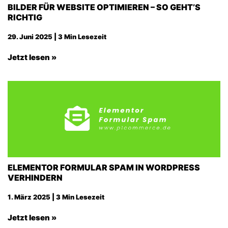
BILDER FÜR WEBSITE OPTIMIEREN – SO GEHT’S
RICHTIG
29. Juni 2025 | 3 Min Lesezeit
Jetzt lesen »
ELEMENTOR FORMULAR SPAM IN WORDPRESS
VERHINDERN
1. März 2025 | 3 Min Lesezeit
Jetzt lesen »