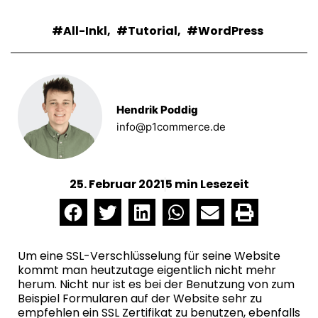
All-Inkl
,
Tutorial
,
WordPress
Hendrik Poddig
info@p1commerce.de
25. Februar 2021
5 min Lesezeit
Um eine SSL-Verschlüsselung für seine Website
kommt man heutzutage eigentlich nicht mehr
herum. Nicht nur ist es bei der Benutzung von zum
Beispiel Formularen auf der Website sehr zu
empfehlen ein SSL Zertifikat zu benutzen, ebenfalls