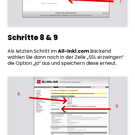
Schritte 8 & 9
Als letzten Schritt im
All-Inkl.com
Backend
wählen Sie dann noch in der Zeile „SSL erzwingen“
die Option „ja“ aus und speichern diese erneut.