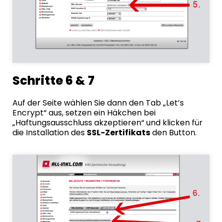
Schritte 6 & 7
Auf der Seite wählen Sie dann den Tab „Let’s
Encrypt“ aus, setzen ein Häkchen bei
„Haftungsausschluss akzeptieren“ und klicken für
die Installation des
SSL-Zertifikats
den Button.