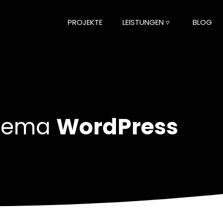
PROJEKTE
LEISTUNGEN ▿
BLOG
Thema
WordPress