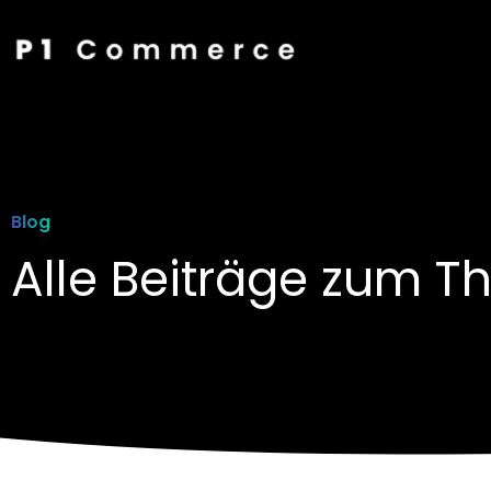
Blog
Alle Beiträge zum 