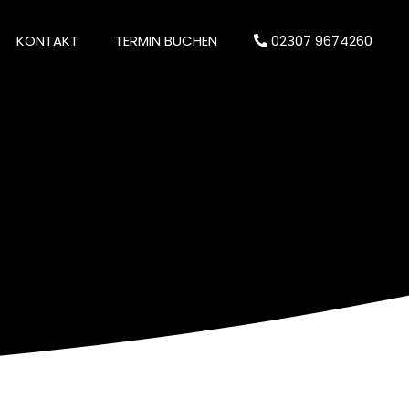
KONTAKT
TERMIN BUCHEN
02307 9674260