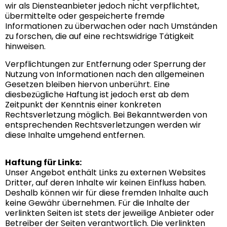
wir als Diensteanbieter jedoch nicht verpflichtet,
übermittelte oder gespeicherte fremde
Informationen zu überwachen oder nach Umständen
zu forschen, die auf eine rechtswidrige Tätigkeit
hinweisen.
Verpflichtungen zur Entfernung oder Sperrung der
Nutzung von Informationen nach den allgemeinen
Gesetzen bleiben hiervon unberührt. Eine
diesbezügliche Haftung ist jedoch erst ab dem
Zeitpunkt der Kenntnis einer konkreten
Rechtsverletzung möglich. Bei Bekanntwerden von
entsprechenden Rechtsverletzungen werden wir
diese Inhalte umgehend entfernen.
Haftung für Links:
Unser Angebot enthält Links zu externen Websites
Dritter, auf deren Inhalte wir keinen Einfluss haben.
Deshalb können wir für diese fremden Inhalte auch
keine Gewähr übernehmen. Für die Inhalte der
verlinkten Seiten ist stets der jeweilige Anbieter oder
Betreiber der Seiten verantwortlich. Die verlinkten