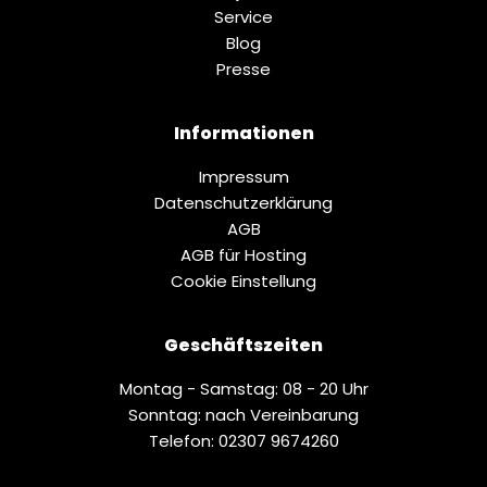
Service
Blog
Presse
Informationen
Impressum
Datenschutz­erklärung
AGB
AGB für Hosting
Cookie Einstellung
Geschäftszeiten
Montag - Samstag: 08 - 20 Uhr
Sonntag: nach Vereinbarung
Telefon: 02307 9674260