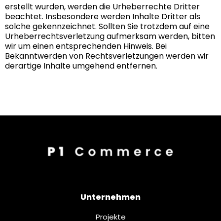
erstellt wurden, werden die Urheberrechte Dritter
beachtet. Insbesondere werden Inhalte Dritter als
solche gekennzeichnet. Sollten Sie trotzdem auf eine
Urheberrechtsverletzung aufmerksam werden, bitten
wir um einen entsprechenden Hinweis. Bei
Bekanntwerden von Rechtsverletzungen werden wir
derartige Inhalte umgehend entfernen.
Unternehmen
Projekte