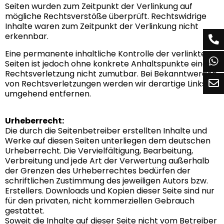
Seiten wurden zum Zeitpunkt der Verlinkung auf
mögliche Rechtsverstöße überprüft. Rechtswidrige
Inhalte waren zum Zeitpunkt der Verlinkung nicht
erkennbar.
Eine permanente inhaltliche Kontrolle der verlinkten
Seiten ist jedoch ohne konkrete Anhaltspunkte einer
Rechtsverletzung nicht zumutbar. Bei Bekanntwerden
von Rechtsverletzungen werden wir derartige Links
umgehend entfernen.
Urheberrecht:
Die durch die Seitenbetreiber erstellten Inhalte und
Werke auf diesen Seiten unterliegen dem deutschen
Urheberrecht. Die Vervielfältigung, Bearbeitung,
Verbreitung und jede Art der Verwertung außerhalb
der Grenzen des Urheberrechtes bedürfen der
schriftlichen Zustimmung des jeweiligen Autors bzw.
Erstellers. Downloads und Kopien dieser Seite sind nur
für den privaten, nicht kommerziellen Gebrauch
gestattet.
Soweit die Inhalte auf dieser Seite nicht vom Betreiber