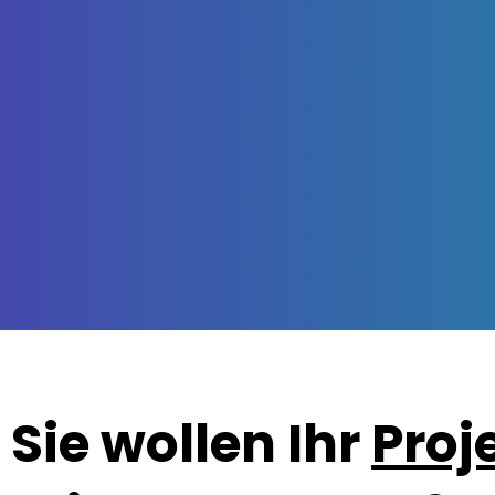
Sie wollen Ihr
Proj