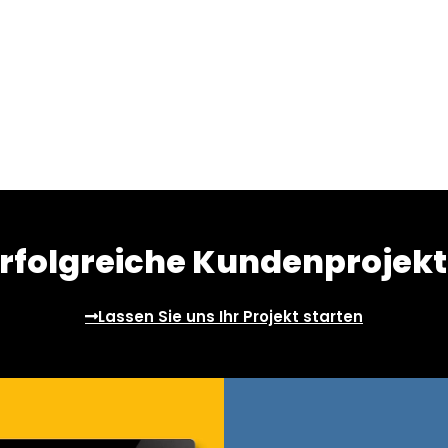
rfolgreiche Kundenprojek
Lassen Sie uns Ihr Projekt starten