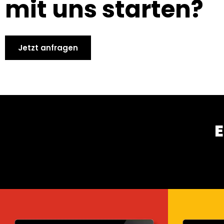
mit uns starten?
Jetzt anfragen
E