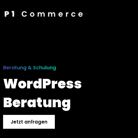
Beratung & Schulung
WordPress
Beratung
Jetzt anfragen