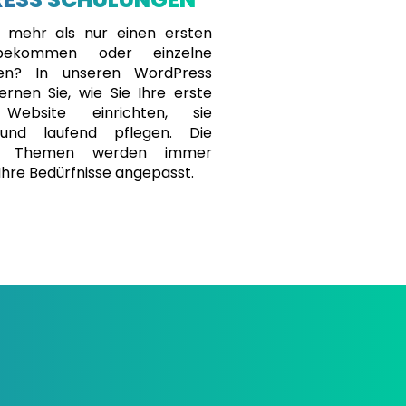
 mehr als nur einen ersten
 bekommen oder einzelne
ren? In unseren WordPress
ernen Sie, wie Sie Ihre erste
Website einrichten, sie
 und laufend pflegen. Die
en Themen werden immer
n Ihre Bedürfnisse angepasst.