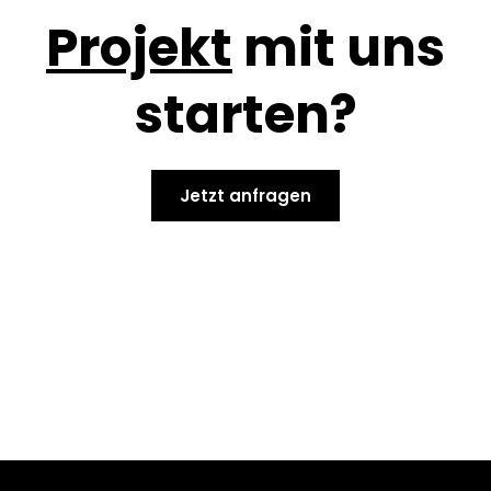
Projekt
mit uns
starten?
Jetzt anfragen