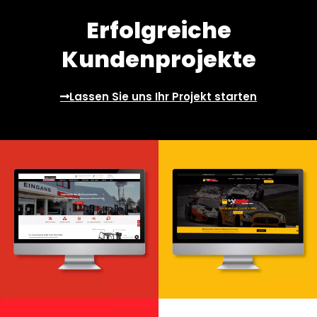
Erfolgreiche
Kundenprojekte
Lassen Sie uns Ihr Projekt starten
Webdesign & -entwicklung
Webdesign & -entwicklung