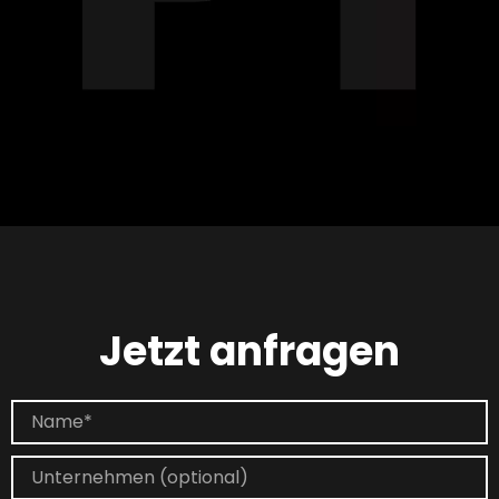
Jetzt anfragen