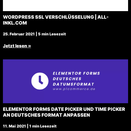
WORDPRESS SSL VERSCHLÜSSELUNG | ALL-
INKL.COM
25. Februar 2021 | 5 min Lesezeit
Jetzt lesen »
ELEMENTOR FORMS DATE PICKER UND TIME PICKER
AN DEUTSCHES FORMAT ANPASSEN
11. Mai 2021 | 1 min Lesezeit