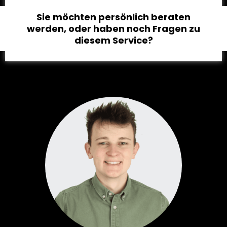
Sie möchten persönlich beraten
werden, oder haben noch Fragen zu
diesem Service?