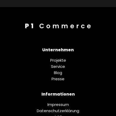
Unternehmen
Projekte
Service
Blog
Presse
Informationen
Impressum
Datenschutz­erklärung