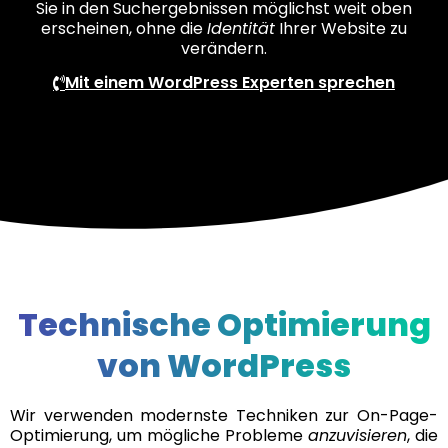
Sie in den Suchergebnissen möglichst weit oben
erscheinen, ohne die
Identität
Ihrer Website zu
verändern.
Mit einem WordPress Experten sprechen
Technische Optimierung
von WordPress
Wir verwenden modernste Techniken zur On-Page-
Optimierung, um mögliche Probleme
anzuvisieren
, die