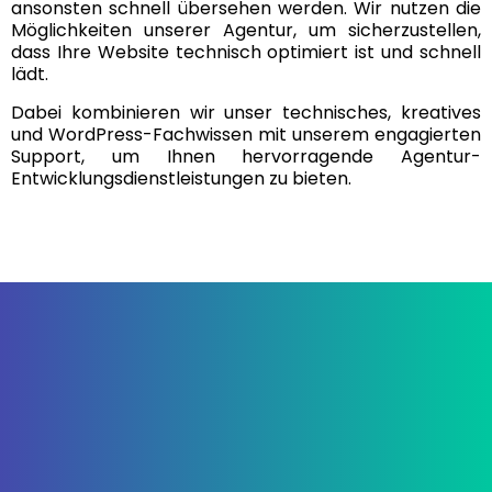
ansonsten schnell übersehen werden. Wir nutzen die
Möglichkeiten unserer Agentur, um sicherzustellen,
dass Ihre Website technisch optimiert ist und schnell
lädt.
Dabei kombinieren wir unser technisches, kreatives
und WordPress-Fachwissen mit unserem engagierten
Support, um Ihnen hervorragende Agentur-
Entwicklungsdienstleistungen zu bieten.