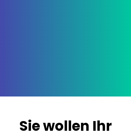
Sie wollen Ihr