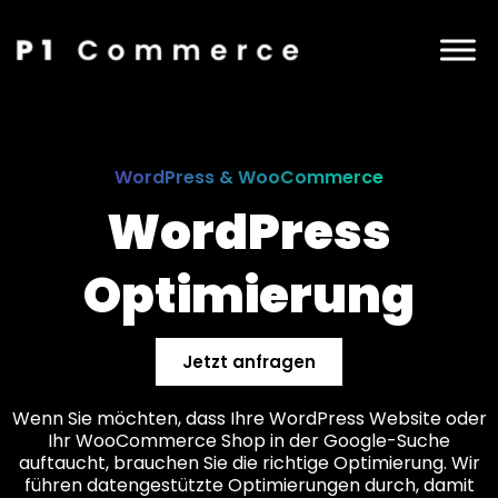
WordPress & WooCommerce
WordPress
Optimierung
Jetzt anfragen
Wenn Sie möchten, dass Ihre WordPress Website oder
Ihr WooCommerce Shop in der Google-Suche
auftaucht, brauchen Sie die richtige Optimierung. Wir
führen datengestützte Optimierungen durch, damit