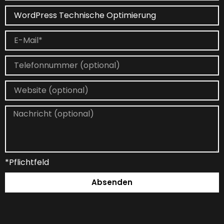
*Pflichtfeld
Absenden