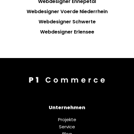
Webdesigner Ennepetal
Webdesigner Voerde Niederrhein
Webdesigner Schwerte
Webdesigner Erlensee
Unternehmen
Projekte
Service
Blog