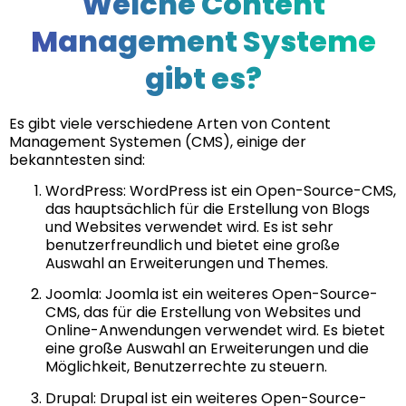
Welche Content
Management Systeme
gibt es?
Es gibt viele verschiedene Arten von Content
Management Systemen (CMS), einige der
bekanntesten sind:
WordPress:
WordPress
ist ein Open-Source-CMS,
das hauptsächlich für die Erstellung von Blogs
und Websites verwendet wird. Es ist sehr
benutzerfreundlich und bietet eine große
Auswahl an Erweiterungen und Themes.
Joomla:
Joomla
ist ein weiteres Open-Source-
CMS, das für die Erstellung von Websites und
Online-Anwendungen verwendet wird. Es bietet
eine große Auswahl an Erweiterungen und die
Möglichkeit, Benutzerrechte zu steuern.
Drupal:
Drupal
ist ein weiteres Open-Source-