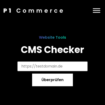
Website Tools
CMS Checker