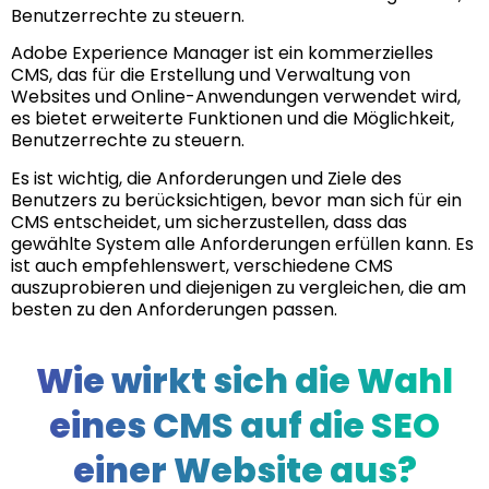
Benutzerrechte zu steuern.
Adobe Experience Manager ist ein kommerzielles
CMS, das für die Erstellung und Verwaltung von
Websites und Online-Anwendungen verwendet wird,
es bietet erweiterte Funktionen und die Möglichkeit,
Benutzerrechte zu steuern.
Es ist wichtig, die Anforderungen und Ziele des
Benutzers zu berücksichtigen, bevor man sich für ein
CMS entscheidet, um sicherzustellen, dass das
gewählte System alle Anforderungen erfüllen kann. Es
ist auch empfehlenswert, verschiedene CMS
auszuprobieren und diejenigen zu vergleichen, die am
besten zu den Anforderungen passen.
Wie wirkt sich die Wahl
eines CMS auf die SEO
einer Website aus?