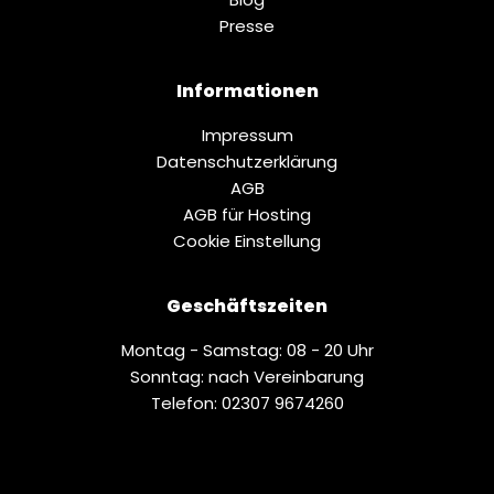
Presse
Informationen
Impressum
Datenschutz­erklärung
AGB
AGB für Hosting
Cookie Einstellung
Geschäftszeiten
Montag - Samstag: 08 - 20 Uhr
Sonntag: nach Vereinbarung
Telefon: 02307 9674260