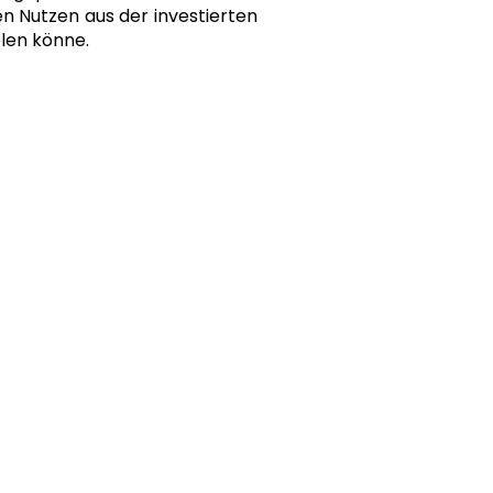
n Nutzen aus der investierten
len könne.