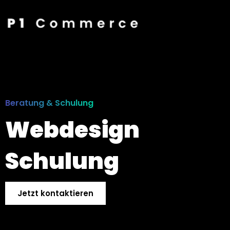
Beratung & Schulung
Webdesign
Schulung
Jetzt kontaktieren