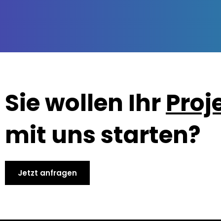
Sie wollen Ihr
Proj
mit uns starten?
Jetzt anfragen