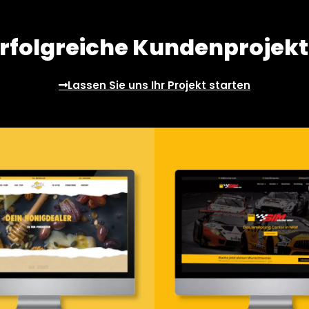
rfolgreiche Kundenprojek
Lassen Sie uns Ihr Projekt starten