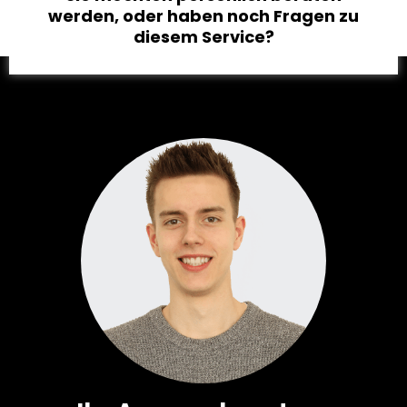
werden, oder haben noch Fragen zu
diesem Service?