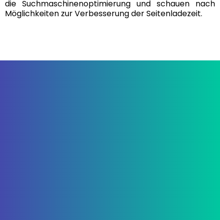
die Suchmaschinenoptimierung und schauen nach
Möglichkeiten zur Verbesserung der Seitenladezeit.