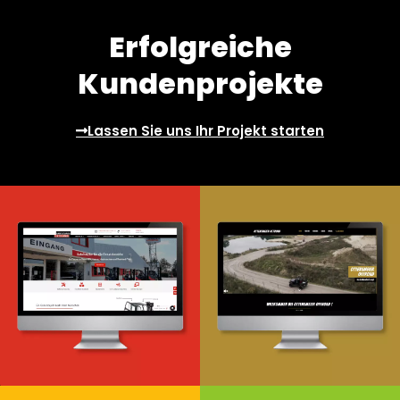
Erfolgreiche
Kundenprojekte
Lassen Sie uns Ihr Projekt starten
Webdesign & -entwicklung
Webdesign & -entwicklung