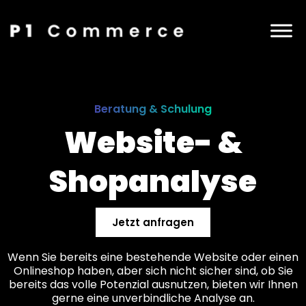
Beratung & Schulung
Website- &
Shopanalyse
Jetzt anfragen
Wenn Sie bereits eine bestehende Website oder einen
Onlineshop haben, aber sich nicht sicher sind, ob Sie
bereits das volle Potenzial ausnutzen, bieten wir Ihnen
gerne eine unverbindliche Analyse an.