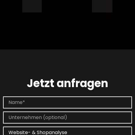
Jetzt anfragen