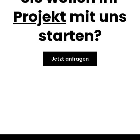
Projekt
mit uns
starten?
Jetzt anfragen