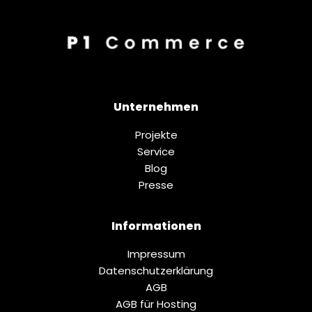
Unternehmen
Projekte
Service
Blog
Presse
Informationen
Impressum
Datenschutz­erklärung
AGB
AGB für Hosting