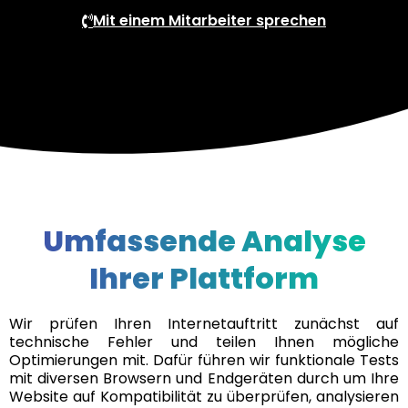
Mit einem Mitarbeiter sprechen
Umfassende Analyse
Ihrer Plattform
Wir prüfen Ihren Internetauftritt zunächst auf
technische Fehler und teilen Ihnen mögliche
Optimierungen mit. Dafür führen wir funktionale Tests
mit diversen Browsern und Endgeräten durch um Ihre
Website auf Kompatibilität zu überprüfen, analysieren