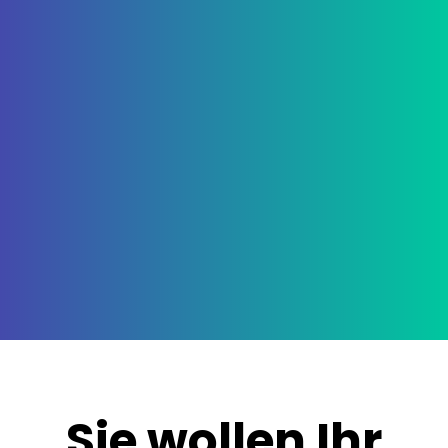
Sie wollen Ihr