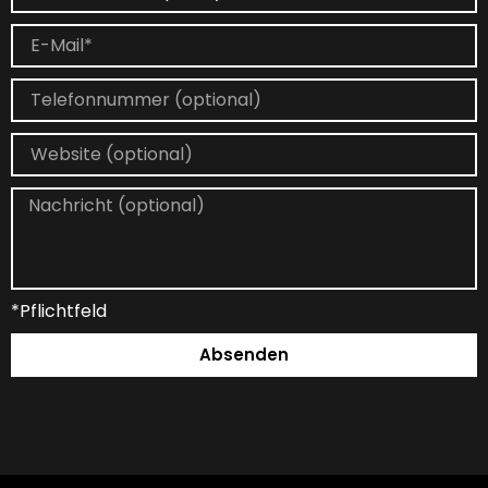
*Pflichtfeld
Absenden