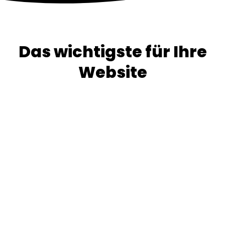
Das wichtigste für Ihre
Website