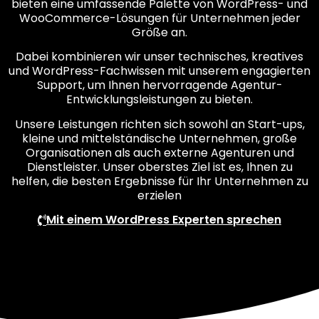
bieten eine umfassende Palette von WordPress- und
WooCommerce-Lösungen für Unternehmen jeder
Größe an.
Dabei kombinieren wir unser technisches, kreatives
und WordPress-Fachwissen mit unserem engagierten
Support, um Ihnen hervorragende Agentur-
Entwicklungsleistungen zu bieten.
Unsere Leistungen richten sich sowohl an Start-ups,
kleine und mittelständische Unternehmen, große
Organisationen als auch externe Agenturen und
Dienstleister. Unser oberstes Ziel ist es, Ihnen zu
helfen, die besten Ergebnisse für Ihr Unternehmen zu
erzielen
Mit einem WordPress Experten sprechen