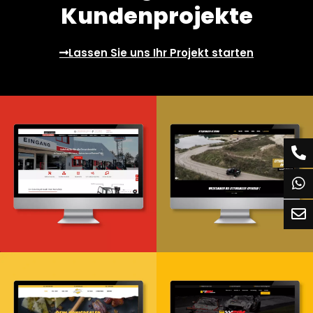
Kundenprojekte
Lassen Sie uns Ihr Projekt starten
Webdesign & -entwicklung
Webdesign & -entwicklung