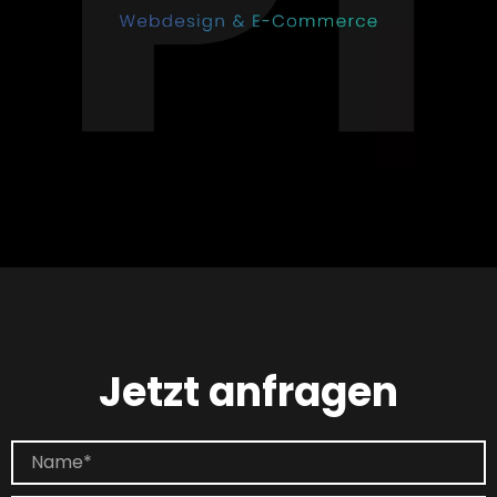
Jetzt anfragen