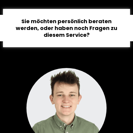
Sie möchten persönlich beraten
werden, oder haben noch Fragen zu
diesem Service?