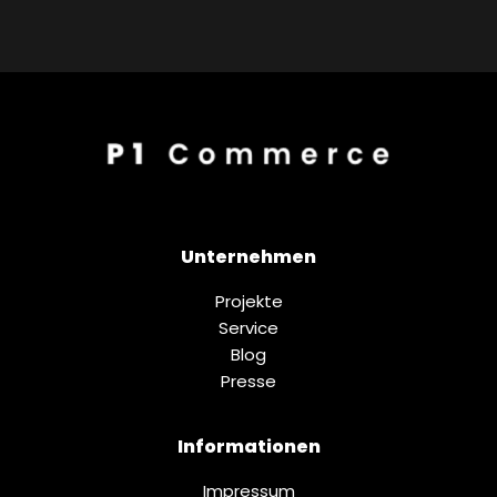
Unternehmen
Projekte
Service
Blog
Presse
Informationen
Impressum