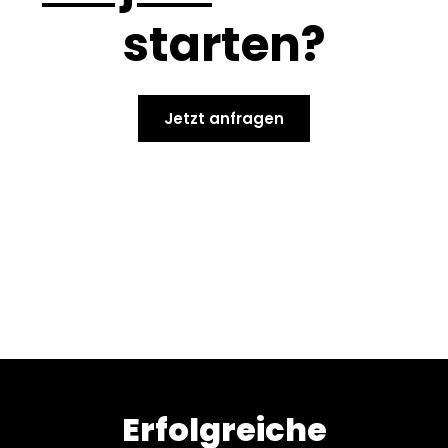
starten?
Jetzt anfragen
Erfolgreiche