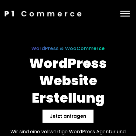
WordPress & WooCommerce
WordPress
Website
Erstellung
Jetzt anfragen
Wir sind eine vollwertige WordPress Agentur und