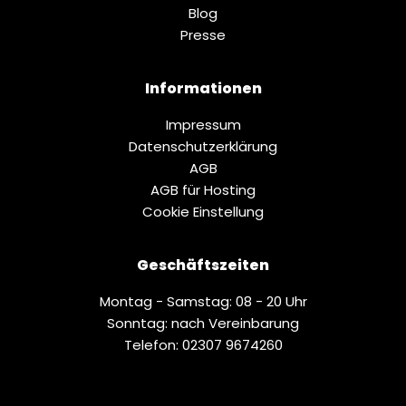
Blog
Presse
Informationen
Impressum
Datenschutz­erklärung
AGB
AGB für Hosting
Cookie Einstellung
Geschäftszeiten
Montag - Samstag: 08 - 20 Uhr
Sonntag: nach Vereinbarung
Telefon: 02307 9674260