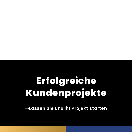
Erfolgreiche
Kundenprojekte
Lassen Sie uns Ihr Projekt starten