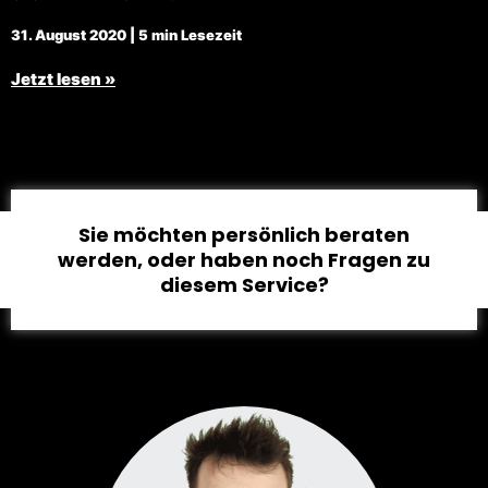
31. August 2020 | 5 min Lesezeit
Jetzt lesen »
Sie möchten persönlich beraten
werden, oder haben noch Fragen zu
diesem Service?