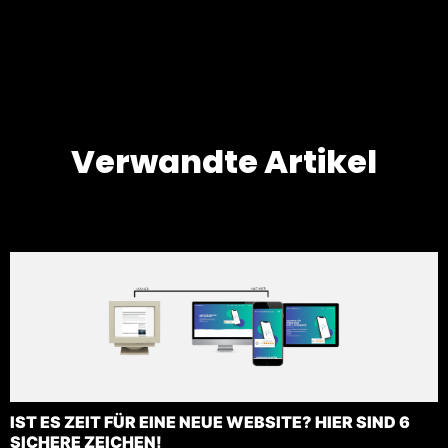
Verwandte Artikel
IST ES ZEIT FÜR EINE NEUE WEBSITE? HIER SIND 6
SICHERE ZEICHEN!