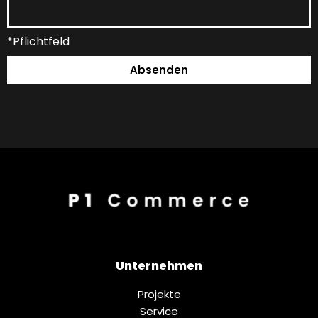
*Pflichtfeld
Absenden
Unternehmen
Projekte
Service