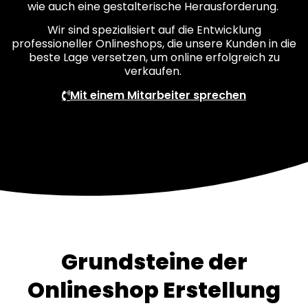
wie auch eine gestalterische Herausforderung.
Wir sind spezialisiert auf die Entwicklung
professioneller Onlineshops, die unsere Kunden in die
beste Lage versetzen, um online erfolgreich zu
verkaufen.
Mit einem Mitarbeiter sprechen
Grundsteine der
Onlineshop Erstellung