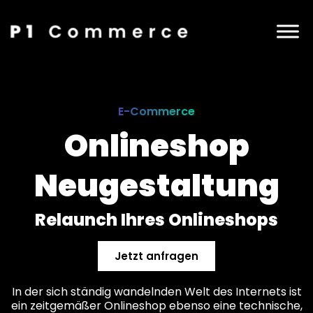
E-Commerce
Onlineshop
Neugestaltung
Relaunch Ihres Onlineshops
Jetzt anfragen
In der sich ständig wandelnden Welt des Internets ist
ein zeitgemäßer Onlineshop ebenso eine technische,