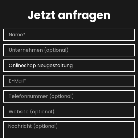
Jetzt anfragen