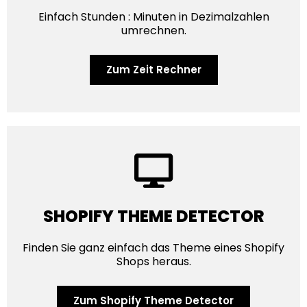
Einfach Stunden : Minuten in Dezimalzahlen
umrechnen.
Zum Zeit Rechner
SHOPIFY THEME DETECTOR
Finden Sie ganz einfach das Theme eines Shopify
Shops heraus.
Zum Shopify Theme Detector