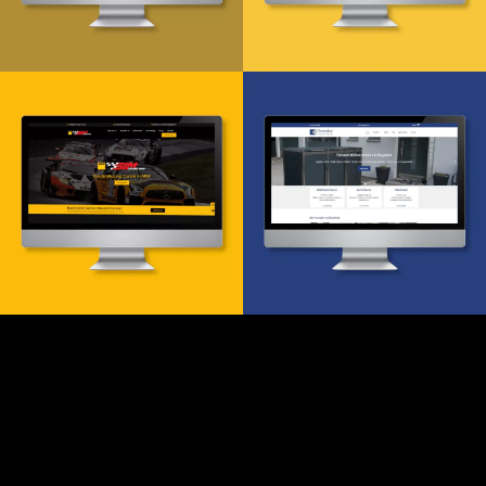
Webdesign & -entwicklung
Webdesign & Entwicklung
Webdesign & -entwicklung
Webdesign & -entwicklung