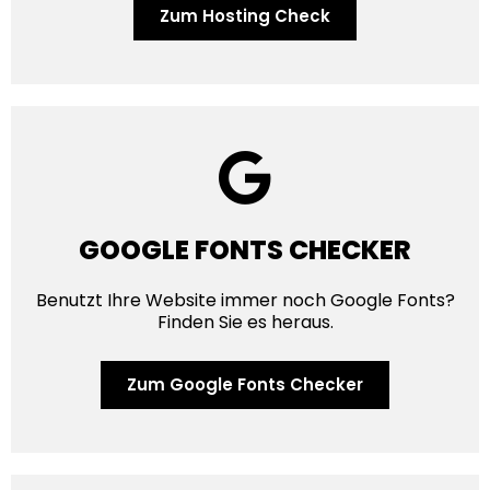
Zum Hosting Check
GOOGLE FONTS CHECKER
Benutzt Ihre Website immer noch Google Fonts?
Finden Sie es heraus.
Zum Google Fonts Checker