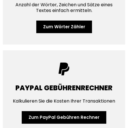
Anzahl der Wörter, Zeichen und Sätze eines
Textes einfach ermitteln.
Zum Wörter Zähler
PAYPAL GEBÜHRENRECHNER
Kalkulieren Sie die Kosten Ihrer Transaktionen
Zum PayPal Gebühren Rechner