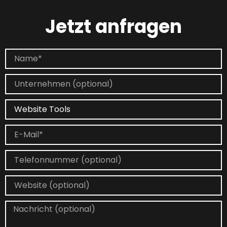
Jetzt anfragen