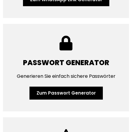
PASSWORT GENERATOR
Generieren Sie einfach sichere Passwörter
Zum Passwort Generator