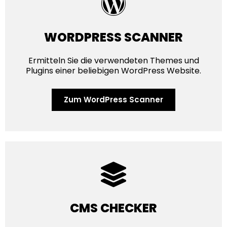
WORDPRESS SCANNER
Ermitteln Sie die verwendeten Themes und
Plugins einer beliebigen WordPress Website.
Zum WordPress Scanner
CMS CHECKER