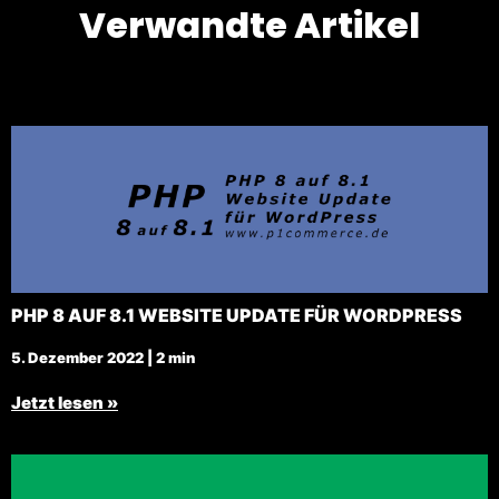
Verwandte Artikel
PHP 8 AUF 8.1 WEBSITE UPDATE FÜR WORDPRESS
5. Dezember 2022 | 2 min
Jetzt lesen »