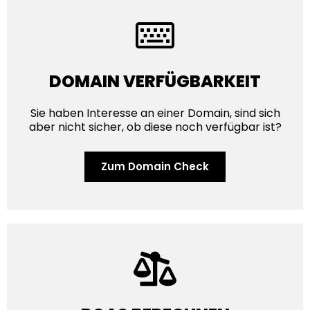
DOMAIN VERFÜGBARKEIT
Sie haben Interesse an einer Domain, sind sich
aber nicht sicher, ob diese noch verfügbar ist?
Zum Domain Check