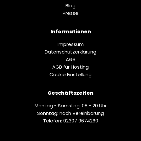
Blog
Presse
Informationen
Impressum
Datenschutz­erklärung
AGB
AGB für Hosting
Cookie Einstellung
Geschäftszeiten
Montag - Samstag: 08 - 20 Uhr
Sonntag: nach Vereinbarung
Telefon: 02307 9674260