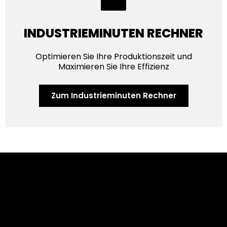
INDUSTRIEMINUTEN RECHNER
Optimieren Sie Ihre Produktionszeit und
Maximieren Sie Ihre Effizienz
Zum Industrieminuten Rechner