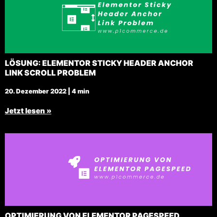
LÖSUNG: ELEMENTOR STICKY HEADER ANCHOR
LINK SCROLL PROBLEM
20. Dezember 2022 | 4 min
Jetzt lesen »
OPTIMIERUNG VON ELEMENTOR PAGESPEED