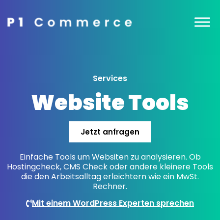
Services
Website Tools
Jetzt anfragen
Einfache Tools um Websiten zu analysieren. Ob
Hostingcheck, CMS Check oder andere kleinere Tools
die den Arbeitsalltag erleichtern wie ein MwSt.
Rechner.
Mit einem WordPress Experten sprechen