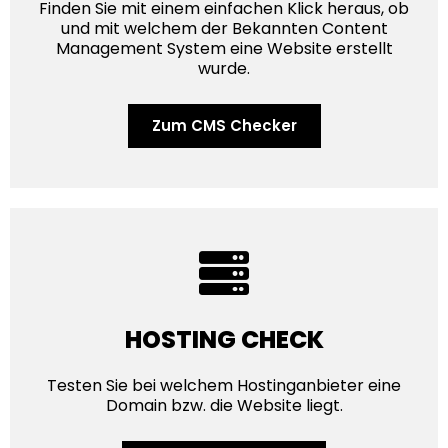
Finden Sie mit einem einfachen Klick heraus, ob
und mit welchem der Bekannten Content
Management System eine Website erstellt
wurde.
Zum CMS Checker
HOSTING CHECK
Testen Sie bei welchem Hostinganbieter eine
Domain bzw. die Website liegt.