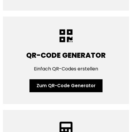
QR-CODE GENERATOR
Einfach QR-Codes erstellen
Zum QR-Code Generator