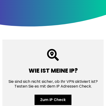
WIE IST MEINE IP?
Sie sind sich nicht sicher, ob Ihr VPN aktiviert ist?
Testen Sie es mit dem IP Adressen Check.
Zum IP Check