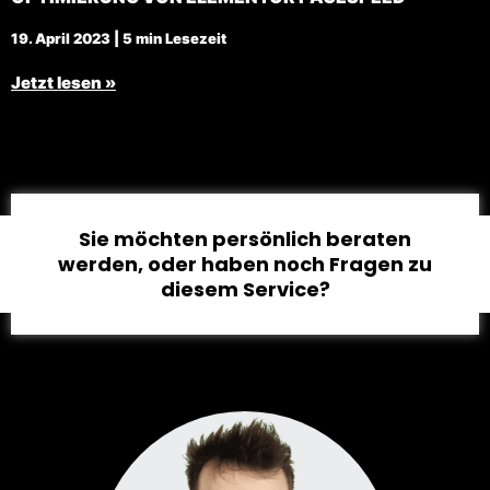
19. April 2023 | 5 min Lesezeit
Jetzt lesen »
Sie möchten persönlich beraten
werden, oder haben noch Fragen zu
diesem Service?