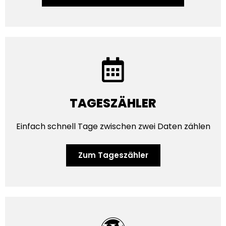
TAGESZÄHLER
Einfach schnell Tage zwischen zwei Daten zählen
Zum Tageszähler