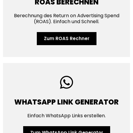
ROAS BERECHNEN
Berechnung des Return on Advertising Spend
(ROAS). Einfach und Schnell.
Zum ROAS Rechner
WHATSAPP LINK GENERATOR
Einfach WhatsApp Links erstellen.
Zum WhatsApp Link Generator