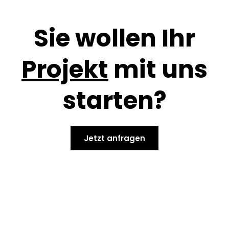
Sie wollen Ihr
Projekt
mit uns
starten?
Jetzt anfragen