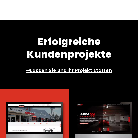
Erfolgreiche
Kundenprojekte
Lassen Sie uns Ihr Projekt starten