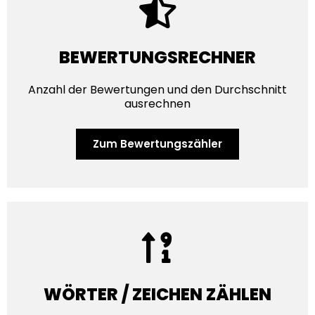
BEWERTUNGSRECHNER
Anzahl der Bewertungen und den Durchschnitt
ausrechnen
Zum Bewertungs­zähler
WÖRTER / ZEICHEN ZÄHLEN