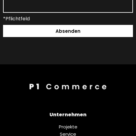
*Pflichtfeld
Absenden
Unternehmen
Projekte
Service