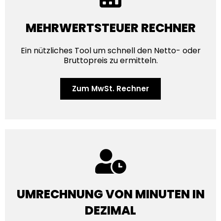
MEHRWERTSTEUER RECHNER
Ein nützliches Tool um schnell den Netto- oder
Bruttopreis zu ermitteln.
Zum MwSt. Rechner
UMRECHNUNG VON MINUTEN IN
DEZIMAL