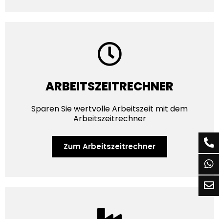
ARBEITSZEITRECHNER
Sparen Sie wertvolle Arbeitszeit mit dem
Arbeitszeitrechner
Zum Arbeitszeit­rechner