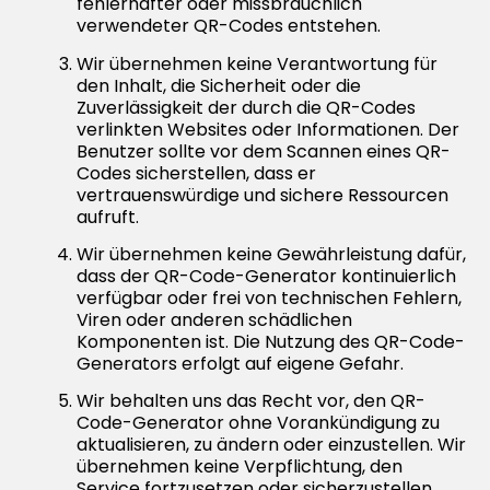
fehlerhafter oder missbräuchlich
verwendeter QR-Codes entstehen.
Wir übernehmen keine Verantwortung für
den Inhalt, die Sicherheit oder die
Zuverlässigkeit der durch die QR-Codes
verlinkten Websites oder Informationen. Der
Benutzer sollte vor dem Scannen eines QR-
Codes sicherstellen, dass er
vertrauenswürdige und sichere Ressourcen
aufruft.
Wir übernehmen keine Gewährleistung dafür,
dass der QR-Code-Generator kontinuierlich
verfügbar oder frei von technischen Fehlern,
Viren oder anderen schädlichen
Komponenten ist. Die Nutzung des QR-Code-
Generators erfolgt auf eigene Gefahr.
Wir behalten uns das Recht vor, den QR-
Code-Generator ohne Vorankündigung zu
aktualisieren, zu ändern oder einzustellen. Wir
übernehmen keine Verpflichtung, den
Service fortzusetzen oder sicherzustellen,