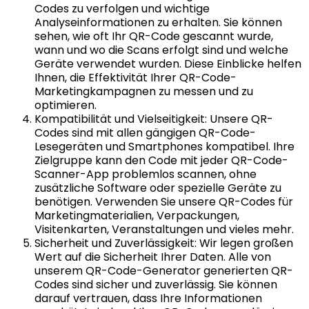
Codes zu verfolgen und wichtige
Analyseinformationen zu erhalten. Sie können
sehen, wie oft Ihr QR-Code gescannt wurde,
wann und wo die Scans erfolgt sind und welche
Geräte verwendet wurden. Diese Einblicke helfen
Ihnen, die Effektivität Ihrer QR-Code-
Marketingkampagnen zu messen und zu
optimieren.
Kompatibilität und Vielseitigkeit: Unsere QR-
Codes sind mit allen gängigen QR-Code-
Lesegeräten und Smartphones kompatibel. Ihre
Zielgruppe kann den Code mit jeder QR-Code-
Scanner-App problemlos scannen, ohne
zusätzliche Software oder spezielle Geräte zu
benötigen. Verwenden Sie unsere QR-Codes für
Marketingmaterialien, Verpackungen,
Visitenkarten, Veranstaltungen und vieles mehr.
Sicherheit und Zuverlässigkeit: Wir legen großen
Wert auf die Sicherheit Ihrer Daten. Alle von
unserem QR-Code-Generator generierten QR-
Codes sind sicher und zuverlässig. Sie können
darauf vertrauen, dass Ihre Informationen