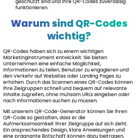
geschützt sind und Ihre QR-Codes zuverlässig
funktionieren.
Warum sind QR-Codes
wichtig?
QR-Codes haben sich zu einem wichtigen
Marketinginstrument entwickelt. Sie bieten
Unternehmen eine einfache Möglichkeit,
Informationen zu teilen, Benutzer zu engagieren und
den Verkehr auf Websites oder Landing Pages zu
erhöhen. Durch das Scannen eines QR-Codes können
Ihre Zielgruppen schnell und bequem auf relevante
Inhalte zugreifen, ohne mühsam URLs eingeben oder
nach Informationen suchen zu müssen.
Mit unserem QR-Code-Generator können Sie Ihren
QR-Code so gestalten, dass er die
Aufmerksamsamkeit Ihrer Zielgruppe auf sich zieht.
Ein ansprechendes Design, klare Anweisungen und
eine prägnante Botschaft können dazu beitragen,