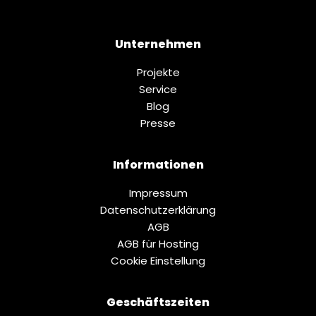
Unternehmen
Projekte
Service
Blog
Presse
Informationen
Impressum
Datenschutz­erklärung
AGB
AGB für Hosting
Cookie Einstellung
Geschäftszeiten