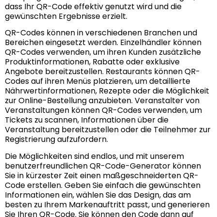
dass Ihr QR-Code effektiv genutzt wird und die
gewünschten Ergebnisse erzielt.
QR-Codes können in verschiedenen Branchen und
Bereichen eingesetzt werden. Einzelhändler können
QR-Codes verwenden, um ihren Kunden zusätzliche
Produktinformationen, Rabatte oder exklusive
Angebote bereitzustellen. Restaurants können QR-
Codes auf ihren Menüs platzieren, um detaillierte
Nährwertinformationen, Rezepte oder die Möglichkeit
zur Online-Bestellung anzubieten. Veranstalter von
Veranstaltungen können QR-Codes verwenden, um
Tickets zu scannen, Informationen über die
Veranstaltung bereitzustellen oder die Teilnehmer zur
Registrierung aufzufordern.
Die Möglichkeiten sind endlos, und mit unserem
benutzerfreundlichen QR-Code-Generator können
Sie in kürzester Zeit einen maßgeschneiderten QR-
Code erstellen. Geben Sie einfach die gewünschten
Informationen ein, wählen Sie das Design, das am
besten zu Ihrem Markenauftritt passt, und generieren
Sie Ihren QR-Code. Sie können den Code dann auf