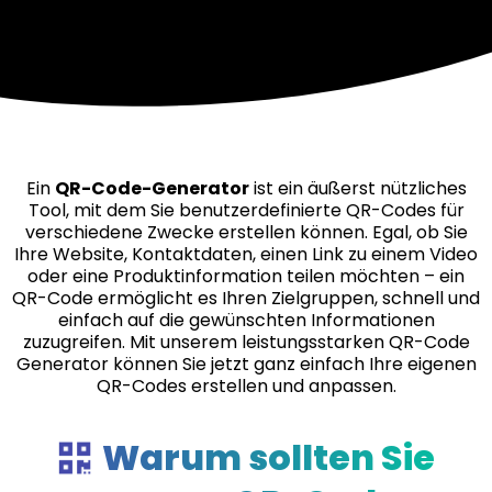
Ein
QR-Code-Generator
ist ein äußerst nützliches
Tool, mit dem Sie benutzerdefinierte QR-Codes für
verschiedene Zwecke erstellen können. Egal, ob Sie
Ihre Website, Kontaktdaten, einen Link zu einem Video
oder eine Produktinformation teilen möchten – ein
QR-Code ermöglicht es Ihren Zielgruppen, schnell und
einfach auf die gewünschten Informationen
zuzugreifen. Mit unserem leistungsstarken QR-Code
Generator können Sie jetzt ganz einfach Ihre eigenen
QR-Codes erstellen und anpassen.
Warum sollten Sie