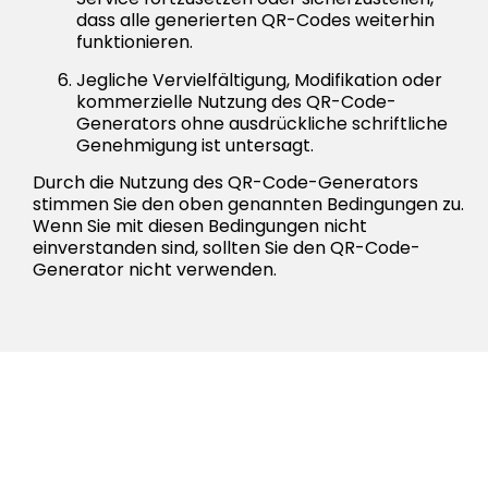
dass alle generierten QR-Codes weiterhin
funktionieren.
Jegliche Vervielfältigung, Modifikation oder
kommerzielle Nutzung des QR-Code-
Generators ohne ausdrückliche schriftliche
Genehmigung ist untersagt.
Durch die Nutzung des QR-Code-Generators
stimmen Sie den oben genannten Bedingungen zu.
Wenn Sie mit diesen Bedingungen nicht
einverstanden sind, sollten Sie den QR-Code-
Generator nicht verwenden.