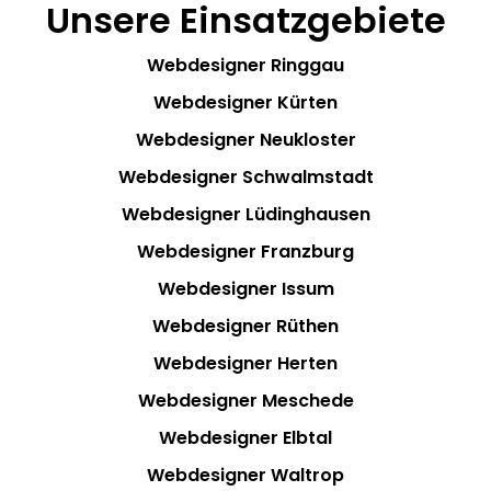
Unsere Einsatzgebiete
Webdesigner Ringgau
Webdesigner Kürten
Webdesigner Neukloster
Webdesigner Schwalmstadt
Webdesigner Lüdinghausen
Webdesigner Franzburg
Webdesigner Issum
Webdesigner Rüthen
Webdesigner Herten
Webdesigner Meschede
Webdesigner Elbtal
Webdesigner Waltrop