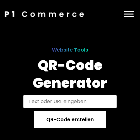
Website Tools
QR-Code
Generator
QR-Code erstellen