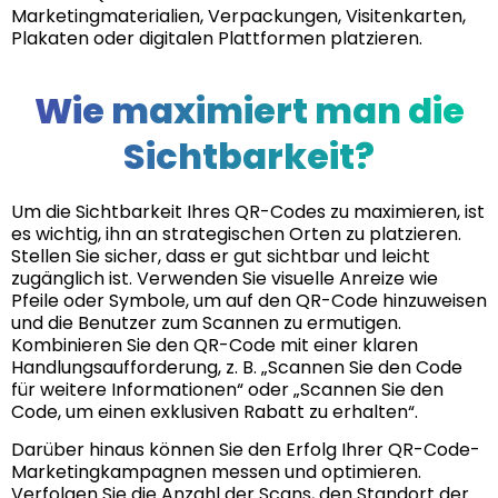
Marketingmaterialien, Verpackungen, Visitenkarten,
Plakaten oder digitalen Plattformen platzieren.
Wie maximiert man die
Sichtbarkeit?
Um die Sichtbarkeit Ihres QR-Codes zu maximieren, ist
es wichtig, ihn an strategischen Orten zu platzieren.
Stellen Sie sicher, dass er gut sichtbar und leicht
zugänglich ist. Verwenden Sie visuelle Anreize wie
Pfeile oder Symbole, um auf den QR-Code hinzuweisen
und die Benutzer zum Scannen zu ermutigen.
Kombinieren Sie den QR-Code mit einer klaren
Handlungsaufforderung, z. B. „Scannen Sie den Code
für weitere Informationen“ oder „Scannen Sie den
Code, um einen exklusiven Rabatt zu erhalten“.
Darüber hinaus können Sie den Erfolg Ihrer QR-Code-
Marketingkampagnen messen und optimieren.
Verfolgen Sie die Anzahl der Scans, den Standort der