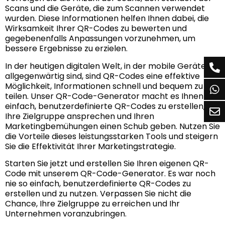
Scans und die Geräte, die zum Scannen verwendet
wurden. Diese Informationen helfen Ihnen dabei, die
Wirksamkeit Ihrer QR-Codes zu bewerten und
gegebenenfalls Anpassungen vorzunehmen, um
bessere Ergebnisse zu erzielen.
In der heutigen digitalen Welt, in der mobile Geräte
allgegenwärtig sind, sind QR-Codes eine effektive
Möglichkeit, Informationen schnell und bequem zu
teilen. Unser QR-Code-Generator macht es Ihnen
einfach, benutzerdefinierte QR-Codes zu erstellen, die
Ihre Zielgruppe ansprechen und Ihren
Marketingbemühungen einen Schub geben. Nutzen Sie
die Vorteile dieses leistungsstarken Tools und steigern
Sie die Effektivität Ihrer Marketingstrategie.
Starten Sie jetzt und erstellen Sie Ihren eigenen QR-
Code mit unserem QR-Code-Generator. Es war noch
nie so einfach, benutzerdefinierte QR-Codes zu
erstellen und zu nutzen. Verpassen Sie nicht die
Chance, Ihre Zielgruppe zu erreichen und Ihr
Unternehmen voranzubringen.