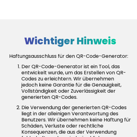
Wichtiger Hinweis
Haftungsausschluss für den QR-Code-Generator:
Der QR-Code-Generator ist ein Tool, das
entwickelt wurde, um das Erstellen von QR-
Codes zu erleichtern. Wir übernehmen
jedoch keine Garantie für die Genauigkeit,
Vollständigkeit oder Zuverlässigkeit der
generierten QR-Codes.
Die Verwendung der generierten QR-Codes
liegt in der alleinigen Verantwortung des
Benutzers. Wir übernehmen keine Haftung für
Schäden, Verluste oder rechtliche
Konsequenzen, die aus der Verwendung