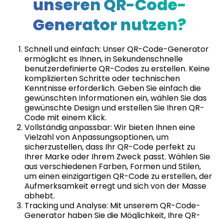
unseren QR-Code-
Generator nutzen?
Schnell und einfach: Unser QR-Code-Generator
ermöglicht es Ihnen, in Sekundenschnelle
benutzerdefinierte QR-Codes zu erstellen. Keine
komplizierten Schritte oder technischen
Kenntnisse erforderlich. Geben Sie einfach die
gewünschten Informationen ein, wählen Sie das
gewünschte Design und erstellen Sie Ihren QR-
Code mit einem Klick.
Vollständig anpassbar: Wir bieten Ihnen eine
Vielzahl von Anpassungsoptionen, um
sicherzustellen, dass Ihr QR-Code perfekt zu
Ihrer Marke oder Ihrem Zweck passt. Wählen Sie
aus verschiedenen Farben, Formen und Stilen,
um einen einzigartigen QR-Code zu erstellen, der
Aufmerksamkeit erregt und sich von der Masse
abhebt.
Tracking und Analyse: Mit unserem QR-Code-
Generator haben Sie die Möglichkeit, Ihre QR-