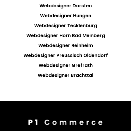
Webdesigner Dorsten
Webdesigner Hungen
Webdesigner Tecklenburg
Webdesigner Horn Bad Meinberg
Webdesigner Reinheim
Webdesigner Preussisch Oldendorf
Webdesigner Grefrath
Webdesigner Brachttal