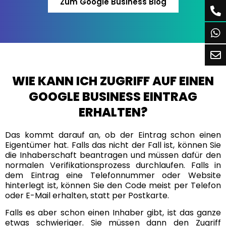
Zum Google Business Blog
WIE KANN ICH ZUGRIFF AUF EINEN
GOOGLE BUSINESS EINTRAG
ERHALTEN?
Das kommt darauf an, ob der Eintrag schon einen
Eigentümer hat. Falls das nicht der Fall ist, können Sie
die Inhaberschaft beantragen und müssen dafür den
normalen Verifikationsprozess durchlaufen. Falls in
dem Eintrag eine Telefonnummer oder Website
hinterlegt ist, können Sie den Code meist per Telefon
oder E-Mail erhalten, statt per Postkarte.
Falls es aber schon einen Inhaber gibt, ist das ganze
etwas schwieriger. Sie müssen dann den Zugriff