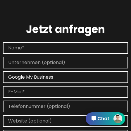
Jetzt anfragen
Chat