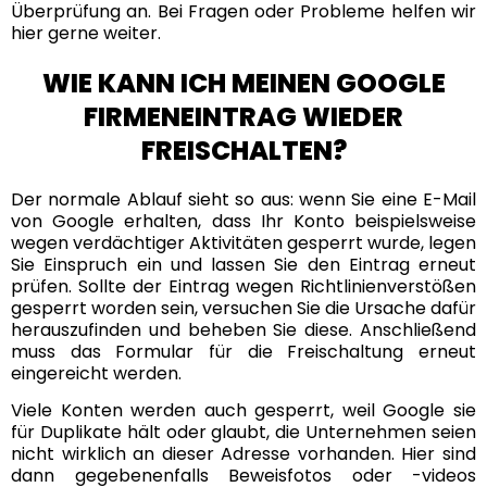
Überprüfung an. Bei Fragen oder Probleme helfen wir
hier gerne weiter.
WIE KANN ICH MEINEN GOOGLE
FIRMENEINTRAG WIEDER
FREISCHALTEN?
Der normale Ablauf sieht so aus: wenn Sie eine E-Mail
von Google erhalten, dass Ihr Konto beispielsweise
wegen verdächtiger Aktivitäten gesperrt wurde, legen
Sie Einspruch ein und lassen Sie den Eintrag erneut
prüfen. Sollte der Eintrag wegen Richtlinienverstößen
gesperrt worden sein, versuchen Sie die Ursache dafür
herauszufinden und beheben Sie diese. Anschließend
muss das Formular für die Freischaltung erneut
eingereicht werden.
Viele Konten werden auch gesperrt, weil Google sie
für Duplikate hält oder glaubt, die Unternehmen seien
nicht wirklich an dieser Adresse vorhanden. Hier sind
dann gegebenenfalls Beweisfotos oder -videos