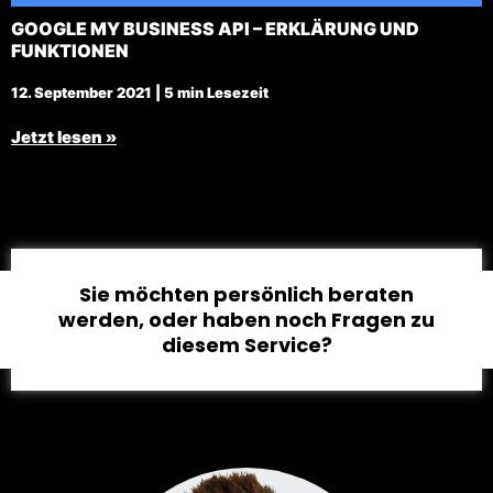
GOOGLE MY BUSINESS API – ERKLÄRUNG UND
FUNKTIONEN
12. September 2021 | 5 min Lesezeit
Jetzt lesen »
Sie möchten persönlich beraten
werden, oder haben noch Fragen zu
diesem Service?