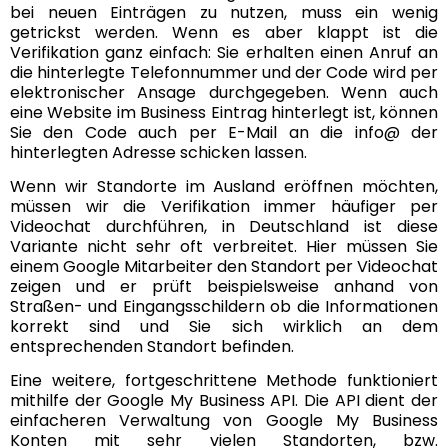
bei neuen Einträgen zu nutzen, muss ein wenig
getrickst werden. Wenn es aber klappt ist die
Verifikation ganz einfach: Sie erhalten einen Anruf an
die hinterlegte Telefonnummer und der Code wird per
elektronischer Ansage durchgegeben. Wenn auch
eine Website im Business Eintrag hinterlegt ist, können
Sie den Code auch per E-Mail an die info@ der
hinterlegten Adresse schicken lassen.
Wenn wir Standorte im Ausland eröffnen möchten,
müssen wir die Verifikation immer häufiger per
Videochat durchführen, in Deutschland ist diese
Variante nicht sehr oft verbreitet. Hier müssen Sie
einem Google Mitarbeiter den Standort per Videochat
zeigen und er prüft beispielsweise anhand von
Straßen- und Eingangsschildern ob die Informationen
korrekt sind und Sie sich wirklich an dem
entsprechenden Standort befinden.
Eine weitere, fortgeschrittene Methode funktioniert
mithilfe der
Google My Business API
. Die API dient der
einfacheren Verwaltung von Google My Business
Konten mit sehr vielen Standorten, bzw.