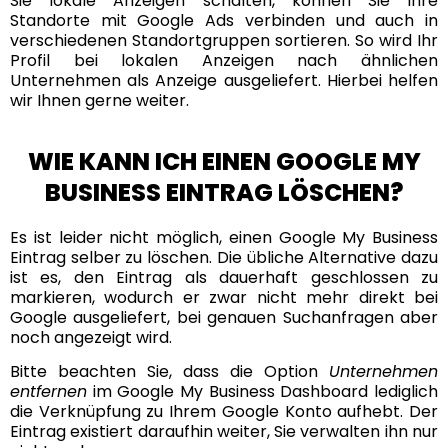
Sie lokale Anzeigen schalten, können Sie Ihre
Standorte mit Google Ads verbinden und auch in
verschiedenen Standortgruppen sortieren. So wird Ihr
Profil bei lokalen Anzeigen nach ähnlichen
Unternehmen als Anzeige ausgeliefert. Hierbei helfen
wir Ihnen gerne weiter.
WIE KANN ICH EINEN GOOGLE MY
BUSINESS EINTRAG LÖSCHEN?
Es ist leider nicht möglich, einen Google My Business
Eintrag selber zu löschen. Die übliche Alternative dazu
ist es, den Eintrag als dauerhaft geschlossen zu
markieren, wodurch er zwar nicht mehr direkt bei
Google ausgeliefert, bei genauen Suchanfragen aber
noch angezeigt wird.
Bitte beachten Sie, dass die Option
Unternehmen
entfernen
im Google My Business Dashboard lediglich
die Verknüpfung zu Ihrem Google Konto aufhebt. Der
Eintrag existiert daraufhin weiter, Sie verwalten ihn nur