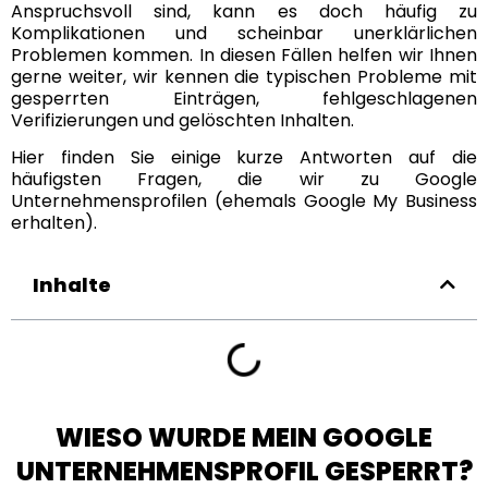
Anspruchsvoll sind, kann es doch häufig zu
Komplikationen und scheinbar unerklärlichen
Problemen kommen. In diesen Fällen helfen wir Ihnen
gerne weiter, wir kennen die typischen Probleme mit
gesperrten Einträgen, fehlgeschlagenen
Verifizierungen und gelöschten Inhalten.
Hier finden Sie einige kurze Antworten auf die
häufigsten Fragen, die wir zu Google
Unternehmensprofilen (ehemals Google My Business
erhalten).
Inhalte
WIESO WURDE MEIN GOOGLE
UNTERNEHMENSPROFIL GESPERRT?