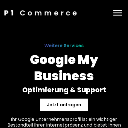
Weitere Services
Google My
Business
Optimierung & Support
Jetzt anfragen
Ihr Google Unternehmensprofil ist ein wichtiger
Bestandteil Ihrer Internetpräsenz und bietet Ihnen