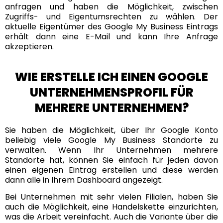
anfragen und haben die Möglichkeit, zwischen
Zugriffs- und Eigentumsrechten zu wählen. Der
aktuelle Eigentümer des Google My Business Eintrags
erhält dann eine E-Mail und kann Ihre Anfrage
akzeptieren.
WIE ERSTELLE ICH EINEN GOOGLE
UNTERNEHMENSPROFIL FÜR
MEHRERE UNTERNEHMEN?
Sie haben die Möglichkeit, über Ihr Google Konto
beliebig viele Google My Business Standorte zu
verwalten. Wenn Ihr Unternehmen mehrere
Standorte hat, können Sie einfach für jeden davon
einen eigenen Eintrag erstellen und diese werden
dann alle in Ihrem Dashboard angezeigt.
Bei Unternehmen mit sehr vielen Filialen, haben Sie
auch die Möglichkeit, eine Handelskette einzurichten,
was die Arbeit vereinfacht. Auch die Variante über die