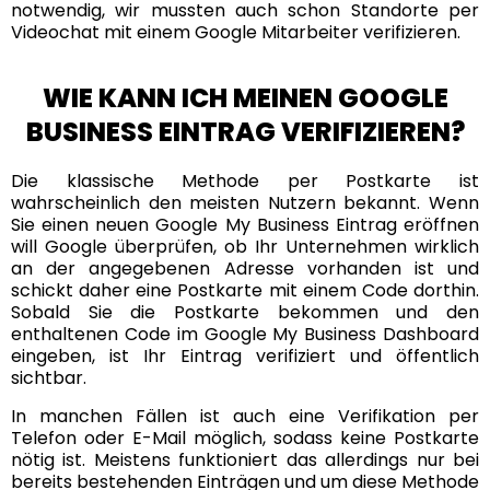
notwendig, wir mussten auch schon Standorte per
Videochat mit einem Google Mitarbeiter verifizieren.
WIE KANN ICH MEINEN GOOGLE
BUSINESS EINTRAG VERIFIZIEREN?
Die klassische Methode per Postkarte ist
wahrscheinlich den meisten Nutzern bekannt. Wenn
Sie einen neuen Google My Business Eintrag eröffnen
will Google überprüfen, ob Ihr Unternehmen wirklich
an der angegebenen Adresse vorhanden ist und
schickt daher eine Postkarte mit einem Code dorthin.
Sobald Sie die Postkarte bekommen und den
enthaltenen Code im Google My Business Dashboard
eingeben, ist Ihr Eintrag verifiziert und öffentlich
sichtbar.
In manchen Fällen ist auch eine Verifikation per
Telefon oder E-Mail möglich, sodass keine Postkarte
nötig ist. Meistens funktioniert das allerdings nur bei
bereits bestehenden Einträgen und um diese Methode