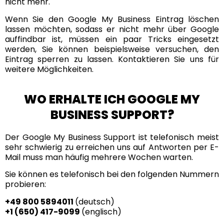
nicht mehr.
Wenn Sie den Google My Business Eintrag löschen
lassen möchten, sodass er nicht mehr über Google
auffindbar ist, müssen ein paar Tricks eingesetzt
werden, Sie können beispielsweise versuchen, den
Eintrag sperren zu lassen. Kontaktieren Sie uns für
weitere Möglichkeiten.
WO ERHALTE ICH GOOGLE MY
BUSINESS SUPPORT?
Der Google My Business Support ist telefonisch meist
sehr schwierig zu erreichen uns auf Antworten per E-
Mail muss man häufig mehrere Wochen warten.
Sie können es telefonisch bei den folgenden Nummern
probieren:
+49 800 5894011
(deutsch)
‭+1 (650) 417-9099‬
(englisch)