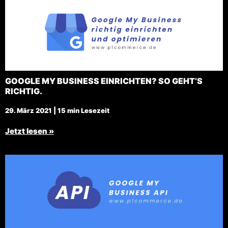
GOOGLE MY BUSINESS EINRICHTEN? SO GEHT’S
RICHTIG.
29. März 2021 | 15 min Lesezeit
Jetzt lesen »