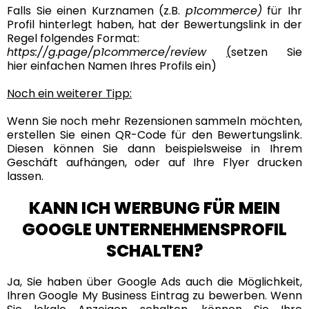
Falls Sie einen Kurznamen (z.B.
p1commerce)
für Ihr
Profil hinterlegt haben, hat der Bewertungslink in der
Regel folgendes Format:
https://g.page/p1commerce/review
(
setzen Sie
hier einfachen Namen Ihres Profils ein)
Noch ein weiterer Tipp:
Wenn Sie noch mehr Rezensionen sammeln möchten,
erstellen Sie einen QR-Code für den Bewertungslink.
Diesen können Sie dann beispielsweise in Ihrem
Geschäft aufhängen, oder auf Ihre Flyer drucken
lassen.
KANN ICH WERBUNG FÜR MEIN
GOOGLE UNTERNEHMENSPROFIL
SCHALTEN?
Ja, Sie haben über
Google Ads
auch die Möglichkeit,
Ihren Google My Business Eintrag zu bewerben. Wenn