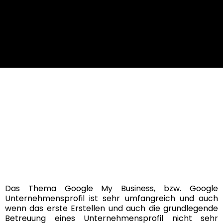
Das Thema Google My Business, bzw. Google
Unternehmensprofil ist sehr umfangreich und auch
wenn das erste Erstellen und auch die grundlegende
Betreuung eines Unternehmensprofil nicht sehr