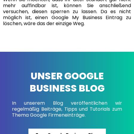
mehr auffindbar ist, können Sie anschließend
versuchen, diesen sperren zu lassen. Da es nicht
möglich ist, einen Google My Business Eintrag zu
löschen, wäre das der einzige Weg.
UNSER GOOGLE
BUSINESS BLOG
In unserem Blog veröffentlichen wir
regelmäßig Beiträge, Tipps und Tutorials zum
Thema Google Firmeneinträge.