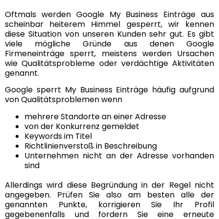
Oftmals werden Google My Business Einträge aus
scheinbar heiterem Himmel gesperrt, wir kennen
diese Situation von unseren Kunden sehr gut. Es gibt
viele mögliche Gründe aus denen Google
Firmeneinträge sperrt, meistens werden Ursachen
wie Qualitätsprobleme oder verdächtige Aktivitäten
genannt.
Google sperrt My Business Einträge häufig aufgrund
von Qualitätsproblemen wenn
mehrere Standorte an einer Adresse
von der Konkurrenz gemeldet
Keywords im Titel
Richtlinienverstoß in Beschreibung
Unternehmen nicht an der Adresse vorhanden
sind
Allerdings wird diese Begründung in der Regel nicht
angegeben. Prüfen Sie also am besten alle der
genannten Punkte, korrigieren Sie Ihr Profil
gegebenenfalls und fordern Sie eine erneute