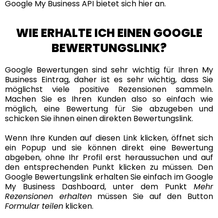
Google My Business API bietet sich hier an.
WIE ERHALTE ICH EINEN GOOGLE
BEWERTUNGSLINK?
Google Bewertungen sind sehr wichtig für Ihren My
Business Eintrag, daher ist es sehr wichtig, dass Sie
möglichst viele positive Rezensionen sammeln.
Machen Sie es Ihren Kunden also so einfach wie
möglich, eine Bewertung für Sie abzugeben und
schicken Sie ihnen einen direkten Bewertungslink.
Wenn Ihre Kunden auf diesen Link klicken, öffnet sich
ein Popup und sie können direkt eine Bewertung
abgeben, ohne Ihr Profil erst heraussuchen und auf
den entsprechenden Punkt klicken zu müssen. Den
Google Bewertungslink erhalten Sie einfach im Google
My Business Dashboard, unter dem Punkt
Mehr
Rezensionen erhalten
müssen Sie auf den Button
Formular teilen
klicken.