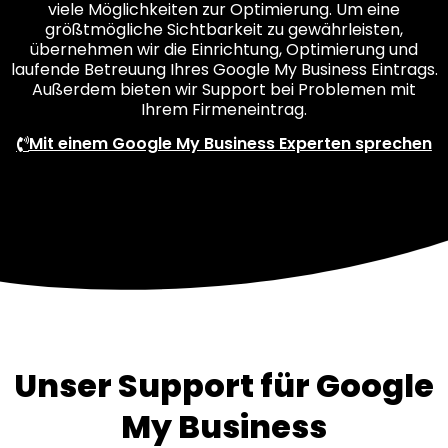
viele Möglichkeiten zur Optimierung. Um eine
größtmögliche Sichtbarkeit zu gewährleisten,
übernehmen wir die Einrichtung, Optimierung und
laufende Betreuung Ihres Google My Business Eintrags.
Außerdem bieten wir Support bei Problemen mit
Ihrem Firmeneintrag.
Mit einem Google My Business Experten sprechen
Unser Support für Google
My Business