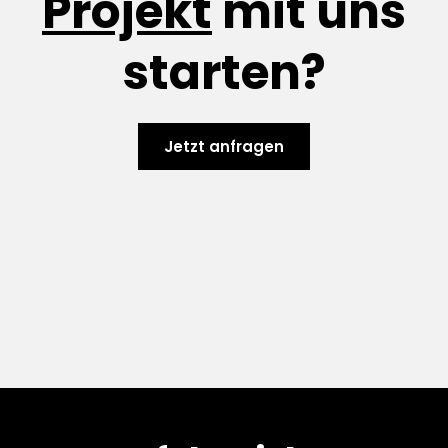
Projekt
mit uns
starten?
Jetzt anfragen