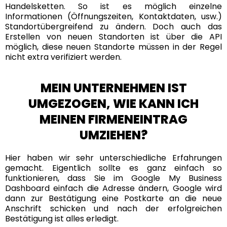
Handelsketten. So ist es möglich einzelne
Informationen (Öffnungszeiten, Kontaktdaten, usw.)
Standortübergreifend zu ändern. Doch auch das
Erstellen von neuen Standorten ist über die API
möglich, diese neuen Standorte müssen in der Regel
nicht extra verifiziert werden.
MEIN UNTERNEHMEN IST
UMGEZOGEN, WIE KANN ICH
MEINEN FIRMENEINTRAG
UMZIEHEN?
Hier haben wir sehr unterschiedliche Erfahrungen
gemacht. Eigentlich sollte es ganz einfach so
funktionieren, dass Sie im Google My Business
Dashboard einfach die Adresse ändern, Google wird
dann zur Bestätigung eine Postkarte an die neue
Anschrift schicken und nach der erfolgreichen
Bestätigung ist alles erledigt.