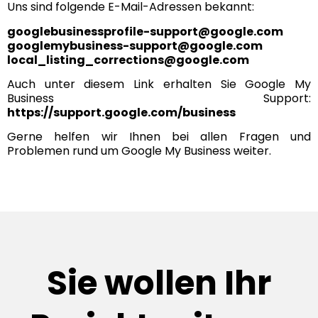
Uns sind folgende E-Mail-Adressen bekannt:
googlebusinessprofile-support@google.com
googlemybusiness-support@google.com
local_listing_corrections@google.com
Auch unter diesem Link erhalten Sie Google My
Business Support:
https://support.google.com/business
Gerne helfen wir Ihnen bei allen Fragen und
Problemen rund um Google My Business weiter.
Sie wollen Ihr