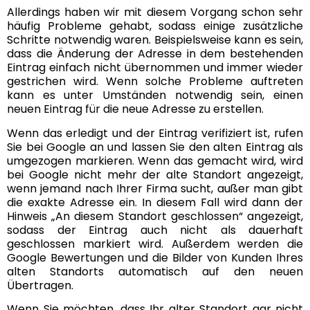
Allerdings haben wir mit diesem Vorgang schon sehr
häufig Probleme gehabt, sodass einige zusätzliche
Schritte notwendig waren. Beispielsweise kann es sein,
dass die Änderung der Adresse in dem bestehenden
Eintrag einfach nicht übernommen und immer wieder
gestrichen wird. Wenn solche Probleme auftreten
kann es unter Umständen notwendig sein, einen
neuen Eintrag für die neue Adresse zu erstellen.
Wenn das erledigt und der Eintrag verifiziert ist, rufen
Sie bei Google an und lassen Sie den alten Eintrag als
umgezogen markieren. Wenn das gemacht wird, wird
bei Google nicht mehr der alte Standort angezeigt,
wenn jemand nach Ihrer Firma sucht, außer man gibt
die exakte Adresse ein. In diesem Fall wird dann der
Hinweis „An diesem Standort geschlossen“ angezeigt,
sodass der Eintrag auch nicht als dauerhaft
geschlossen markiert wird. Außerdem werden die
Google Bewertungen und die Bilder von Kunden Ihres
alten Standorts automatisch auf den neuen
Übertragen.
Wenn Sie möchten, dass Ihr alter Standort gar nicht