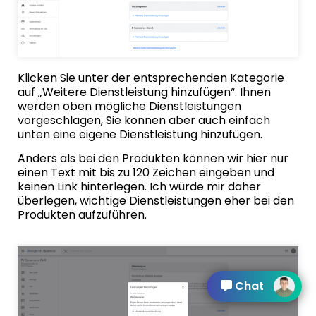
Klicken Sie unter der entsprechenden Kategorie
auf „Weitere Dienstleistung hinzufügen“. Ihnen
werden oben mögliche Dienstleistungen
vorgeschlagen, Sie können aber auch einfach
unten eine eigene Dienstleistung hinzufügen.
Anders als bei den Produkten können wir hier nur
einen Text mit bis zu 120 Zeichen eingeben und
keinen Link hinterlegen. Ich würde mir daher
überlegen, wichtige Dienstleistungen eher bei den
Produkten aufzuführen.
Chat