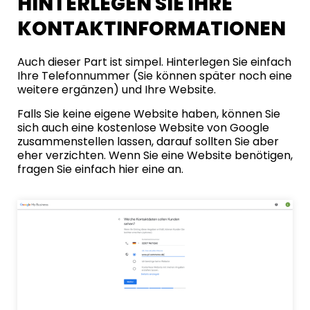
HINTERLEGEN SIE IHRE
KONTAKTINFORMATIONEN
Auch dieser Part ist simpel. Hinterlegen Sie einfach
Ihre Telefonnummer (Sie können später noch eine
weitere ergänzen) und Ihre Website.
Falls Sie keine eigene Website haben, können Sie
sich auch eine kostenlose Website von Google
zusammenstellen lassen, darauf sollten Sie aber
eher verzichten. Wenn Sie eine Website benötigen,
fragen Sie einfach hier eine a
n.