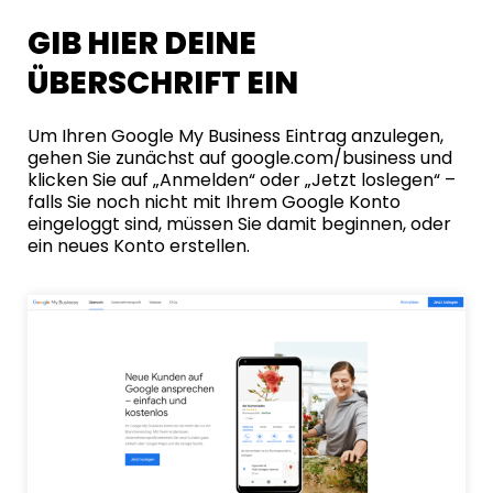
GIB HIER DEINE
ÜBERSCHRIFT EIN
Um Ihren Google My Business Eintrag anzulegen,
gehen Sie zunächst auf
google.com/business
und
klicken Sie auf „Anmelden“ oder „Jetzt loslegen“ –
falls Sie noch nicht mit Ihrem Google Konto
eingeloggt sind, müssen Sie damit beginnen, oder
ein neues Konto erstellen.