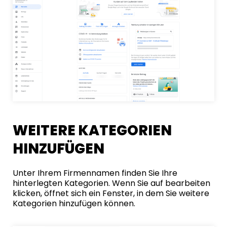
WEITERE KATEGORIEN
HINZUFÜGEN
Unter Ihrem Firmennamen finden Sie Ihre
hinterlegten Kategorien. Wenn Sie auf bearbeiten
klicken, öffnet sich ein Fenster, in dem Sie weitere
Kategorien hinzufügen können.