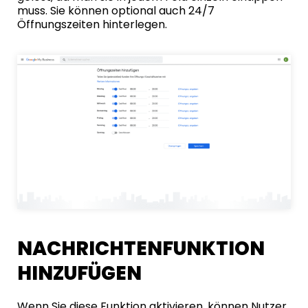
muss. Sie können optional auch 24/7
Öffnungszeiten hinterlegen.
NACHRICHTENFUNKTION
HINZUFÜGEN
Wenn Sie diese Funktion aktivieren, können Nutzer