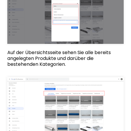
Auf der Übersichtsseite sehen Sie alle bereits
angelegten Produkte und darüber die
bestehenden Kategorien.