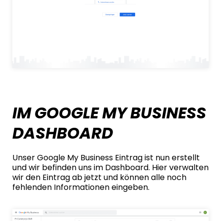
IM GOOGLE MY BUSINESS
DASHBOARD
Unser Google My Business Eintrag ist nun erstellt
und wir befinden uns im Dashboard. Hier verwalten
wir den Eintrag ab jetzt und können alle noch
fehlenden Informationen eingeben.