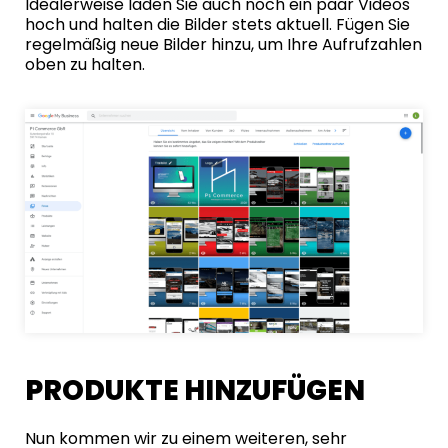
Idealerweise laden Sie auch noch ein paar Videos
hoch und halten die Bilder stets aktuell. Fügen Sie
regelmäßig neue Bilder hinzu, um Ihre Aufrufzahlen
oben zu halten.
PRODUKTE HINZUFÜGEN
Nun kommen wir zu einem weiteren, sehr