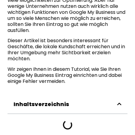
viele Möglichkeiten zur Optimierung. Aber nur
wenige Unternehmen nutzen auch wirklich alle
wichtigen Funktionen von Google My Business und
um so viele Menschen wie möglich zu erreichen,
sollten Sie Ihren Eintrag so gut wie möglich
ausfüllen.
Dieser Artikel ist besonders interessant für
Geschäfte, die lokale Kundschaft erreichen und in
Ihrer Umgebung mehr Sichtbarkeit erzielen
möchten.
Wir zeigen Ihnen in diesem Tutorial, wie Sie Ihren
Google My Business Eintrag einrichten und dabei
einige Fehler vermeiden.
Inhaltsverzeichnis