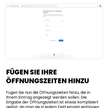
FÜGEN SIE IHRE
ÖFFNUNGSZEITEN HINZU
Fügen Sie nun die Öffnungszeiten hinzu, die in
Ihrem Eintrag angezeigt werden sollen. Die
Eingabe der Öffnungszeiten ist etwas kompliziert
gelöst, da man sie in jedem Feld einzeln eintippen