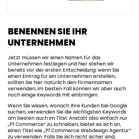
BENENNEN SIE IHR
UNTERNEHMEN
Jetzt müssen wir einen Namen für das
Unternehmen festlegen und hier stehen wir
bereits vor der ersten Entscheidung: wenn Sie
einen Eintrag für ein Unternehmen erstellen,
sollten Sie hier natürlich den Firmennamen
verwenden, im besten Fall können wir aber auch
noch einige Keywords mit einbringen.
Wenn Sie wissen, wonach Ihre Kunden bei Google
suchen, verwenden Sie die wichtigsten Keywords
am besten auch im Titel. Anstatt also einfach nur
„P1 Commerce“ zu schreiben, bietet es sich an,
einen Titel wie „P1 Commerce Webdesign Agentur“
zu verwenden. Falls Sie sich nicht sicher sind,