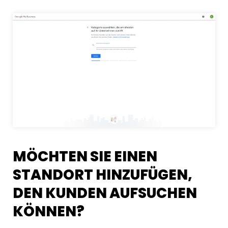
MÖCHTEN SIE EINEN
STANDORT HINZUFÜGEN,
DEN KUNDEN AUFSUCHEN
KÖNNEN?