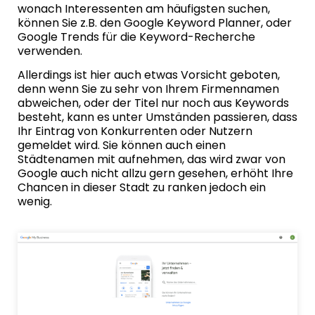
wonach Interessenten am häufigsten suchen,
können Sie z.B. den
Google Keyword Planner
, oder
Google Trends
für die Keyword-Recherche
verwenden.
Allerdings ist hier auch etwas Vorsicht geboten,
denn wenn Sie zu sehr von Ihrem Firmennamen
abweichen, oder der Titel nur noch aus Keywords
besteht, kann es unter Umständen passieren, dass
Ihr Eintrag von Konkurrenten oder Nutzern
gemeldet wird. Sie können auch einen
Städtenamen mit aufnehmen, das wird zwar von
Google auch nicht allzu gern gesehen, erhöht Ihre
Chancen in dieser Stadt zu ranken jedoch ein
wenig.