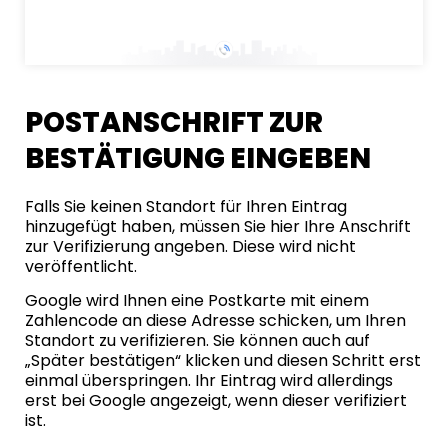
POSTANSCHRIFT ZUR
BESTÄTIGUNG EINGEBEN
Falls Sie keinen Standort für Ihren Eintrag
hinzugefügt haben, müssen Sie hier Ihre Anschrift
zur Verifizierung angeben. Diese wird nicht
veröffentlicht.
Google wird Ihnen eine Postkarte mit einem
Zahlencode an diese Adresse schicken, um Ihren
Standort zu verifizieren. Sie können auch auf
„Später bestätigen“ klicken und diesen Schritt erst
einmal überspringen. Ihr Eintrag wird allerdings
erst bei Google angezeigt, wenn dieser verifiziert
ist.