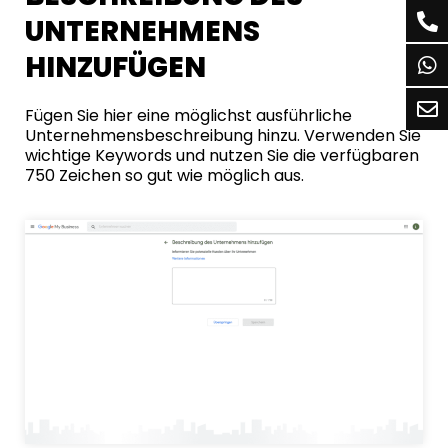
UNTERNEHMENS
HINZUFÜGEN
Fügen Sie hier eine möglichst ausführliche
Unternehmensbeschreibung hinzu. Verwenden Sie
wichtige Keywords und nutzen Sie die verfügbaren
750 Zeichen so gut wie möglich aus.