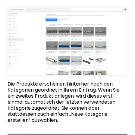
Die Produkte erscheinen hinterher nach den
Kategorien geordnet in Ihrem Eintrag. Wenn Sie
ein zweites Produkt anlegen, wird dieses erst
einmal automatisch der letzten verwendeten
Kategorie zugeordnet. Sie können aber
stattdessen auch einfach „Neue Kategorie
erstellen“ auswählen.