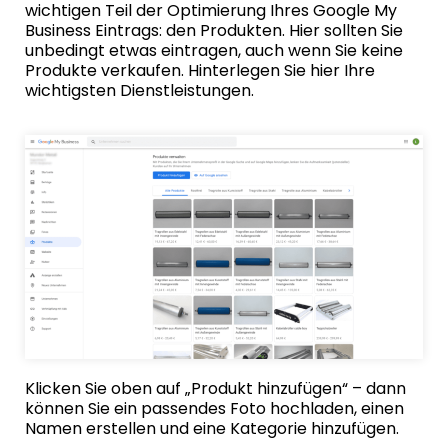
wichtigen Teil der Optimierung Ihres Google My
Business Eintrags: den Produkten. Hier sollten Sie
unbedingt etwas eintragen, auch wenn Sie keine
Produkte verkaufen. Hinterlegen Sie hier Ihre
wichtigsten Dienstleistungen.
Klicken Sie oben auf „Produkt hinzufügen“ – dann
können Sie ein passendes Foto hochladen, einen
Namen erstellen und eine Kategorie hinzufügen.