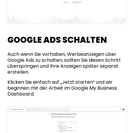
GOOGLE ADS SCHALTEN
Auch wenn Sie vorhaben, Werbeanzeigen über
Google Ads zu schalten, sollten Sie diesen Schritt
überspringen und Ihre Anzeigen später separat
erstellen.
Klicken Sie einfach auf „Jetzt starten“ und wir
beginnen mit der Arbeit im Google My Business
Dashboard.