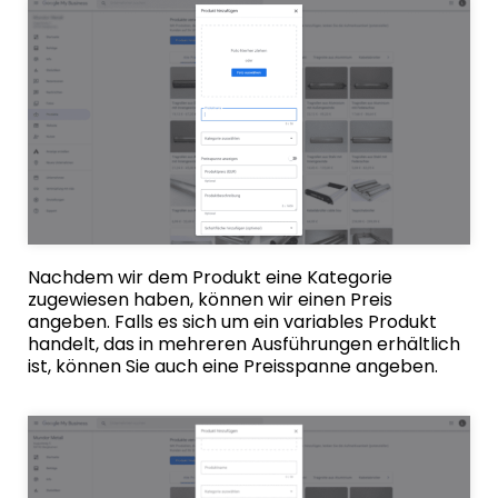
Nachdem wir dem Produkt eine Kategorie
zugewiesen haben, können wir einen Preis
angeben. Falls es sich um ein variables Produkt
handelt, das in mehreren Ausführungen erhältlich
ist, können Sie auch eine Preisspanne angeben.