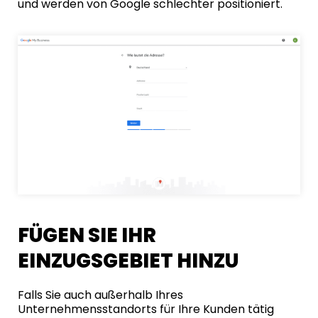
und werden von Google schlechter positioniert.
FÜGEN SIE IHR
EINZUGSGEBIET HINZU
Falls Sie auch außerhalb Ihres
Unternehmensstandorts für Ihre Kunden tätig