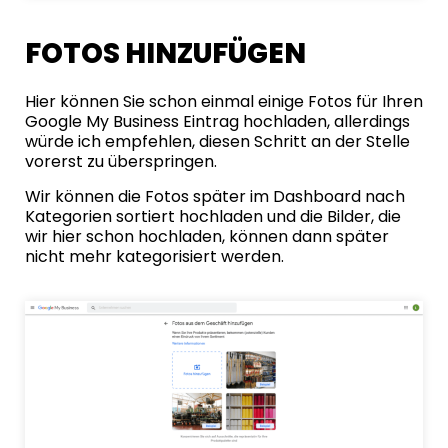
FOTOS HINZUFÜGEN
Hier können Sie schon einmal einige Fotos für Ihren
Google My Business Eintrag hochladen, allerdings
würde ich empfehlen, diesen Schritt an der Stelle
vorerst zu überspringen.
Wir können die Fotos später im Dashboard nach
Kategorien sortiert hochladen und die Bilder, die
wir hier schon hochladen, können dann später
nicht mehr kategorisiert werden.