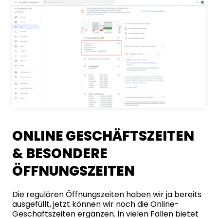
ONLINE GESCHÄFTSZEITEN
& BESONDERE
ÖFFNUNGSZEITEN
Die regulären Öffnungszeiten haben wir ja bereits
ausgefüllt, jetzt können wir noch die Online-
Geschäftszeiten ergänzen. In vielen Fällen bietet