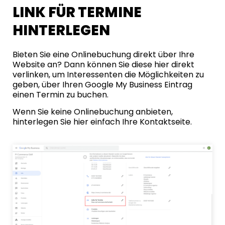
LINK FÜR TERMINE
HINTERLEGEN
Bieten Sie eine Onlinebuchung direkt über Ihre
Website an? Dann können Sie diese hier direkt
verlinken, um Interessenten die Möglichkeiten zu
geben, über Ihren Google My Business Eintrag
einen Termin zu buchen.
Wenn Sie keine Onlinebuchung anbieten,
hinterlegen Sie hier einfach Ihre Kontaktseite.