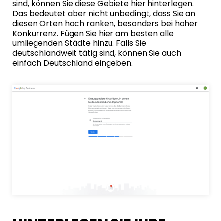
sind, können Sie diese Gebiete hier hinterlegen.
Das bedeutet aber nicht unbedingt, dass Sie an
diesen Orten hoch ranken, besonders bei hoher
Konkurrenz. Fügen Sie hier am besten alle
umliegenden Städte hinzu. Falls Sie
deutschlandweit tätig sind, können Sie auch
einfach Deutschland eingeben.