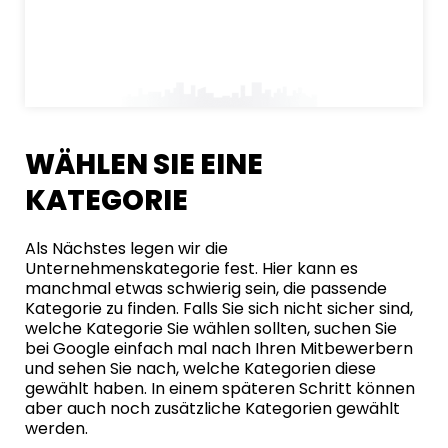
WÄHLEN SIE EINE
KATEGORIE
Als Nächstes legen wir die
Unternehmenskategorie fest. Hier kann es
manchmal etwas schwierig sein, die passende
Kategorie zu finden. Falls Sie sich nicht sicher sind,
welche Kategorie Sie wählen sollten, suchen Sie
bei Google einfach mal nach Ihren Mitbewerbern
und sehen Sie nach, welche Kategorien diese
gewählt haben. In einem späteren Schritt können
aber auch noch zusätzliche Kategorien gewählt
werden.