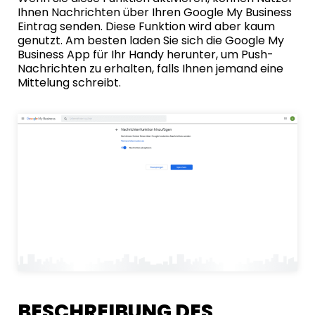
Ihnen Nachrichten über Ihren Google My Business
Eintrag senden. Diese Funktion wird aber kaum
genutzt. Am besten laden Sie sich die Google My
Business App für Ihr Handy herunter, um Push-
Nachrichten zu erhalten, falls Ihnen jemand eine
Mittelung schreibt.
BESCHREIBUNG DES