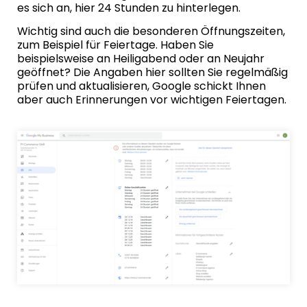
es sich an, hier 24 Stunden zu hinterlegen.
Wichtig sind auch die besonderen Öffnungszeiten,
zum Beispiel für Feiertage. Haben Sie
beispielsweise an Heiligabend oder an Neujahr
geöffnet? Die Angaben hier sollten Sie regelmäßig
prüfen und aktualisieren, Google schickt Ihnen
aber auch Erinnerungen vor wichtigen Feiertagen.