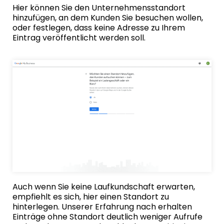
Hier können Sie den Unternehmensstandort
hinzufügen, an dem Kunden Sie besuchen wollen,
oder festlegen, dass keine Adresse zu Ihrem
Eintrag veröffentlicht werden soll.
Auch wenn Sie keine Laufkundschaft erwarten,
empfiehlt es sich, hier einen Standort zu
hinterlegen. Unserer Erfahrung nach erhalten
Einträge ohne Standort deutlich weniger Aufrufe