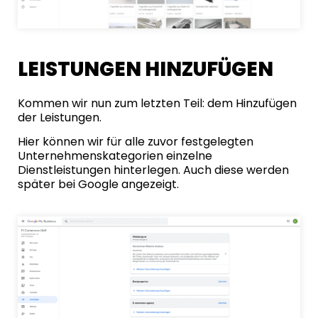
LEISTUNGEN HINZUFÜGEN
Kommen wir nun zum letzten Teil: dem Hinzufügen
der Leistungen.
Hier können wir für alle zuvor festgelegten
Unternehmenskategorien einzelne
Dienstleistungen hinterlegen. Auch diese werden
später bei Google angezeigt.