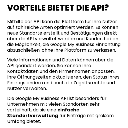
VORTEILE BIETET DIE API?
Mithilfe der API kann die Plattform für Ihre Nutzer
auf zahlreiche Arten optimiert werden. Es können
neue Standorte erstellt und Bestätigungen direkt
über die API verwaltet werden und Kunden haben
die Möglichkeit, die Google My Business Einrichtung
abzuschließen, ohne Ihre Plattform zu verlassen.
Viele Informationen und Daten können über die
API geändert werden, Sie können Ihre
Kontaktdaten und den Firmennamen anpassen,
Ihre Öffnungszeiten aktualisieren, den Status Ihres
Eintrags ändern und auch die Zugriffsrechte und
Nutzer verwalten.
Die Google My Business API ist besonders für
Unternehmen mit vielen Standorten sehr
vorteilhaft, da sie eine
einfache
Standortverwaltung
für Einträge mit großem
Umfang bietet.