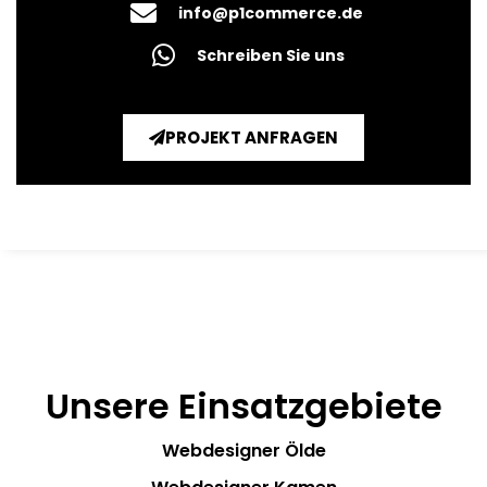
info@p1commerce.de
Schreiben Sie uns
PROJEKT ANFRAGEN
Unsere Einsatzgebiete
Webdesigner Ölde