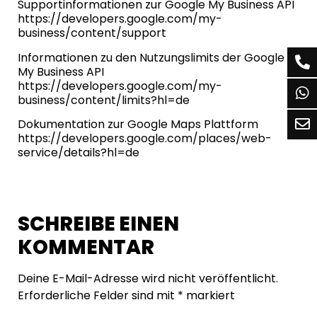
Supportinformationen zur Google My Business API
https://developers.google.com/my-
business/content/support
Informationen zu den Nutzungslimits der Google
My Business API
https://developers.google.com/my-
business/content/limits?hl=de
Dokumentation zur Google Maps Plattform
https://developers.google.com/places/web-
service/details?hl=de
SCHREIBE EINEN
KOMMENTAR
Deine E-Mail-Adresse wird nicht veröffentlicht.
Erforderliche Felder sind mit
*
markiert