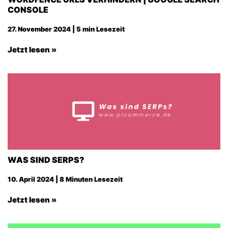
CONSOLE
27. November 2024 | 5 min Lesezeit
Jetzt lesen »
WAS SIND SERPS?
10. April 2024 | 8 Minuten Lesezeit
Jetzt lesen »