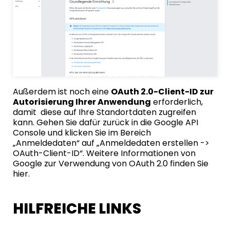
Außerdem ist noch eine
OAuth 2.0-Client-ID zur
Autorisierung Ihrer Anwendung
erforderlich,
damit
diese auf Ihre Standortdaten zugreifen
kann. Gehen Sie dafür zurück in die
Google API
Console
und klicken Sie im Bereich
„Anmeldedaten“ auf „Anmeldedaten erstellen ->
OAuth-Client-ID“. Weitere Informationen von
Google zur Verwendung von OAuth 2.0 finden Sie
hier
.
HILFREICHE LINKS