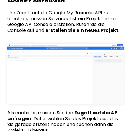
ZUGRIFF ANFRAGEN
Um Zugriff auf die Google My Business API zu
erhalten, müssen Sie zunächst ein Projekt in der
Google API Console
erstellen. Rufen Sie die
Console auf und
erstellen Sie ein neues Projekt
.
Als nächstes müssen Sie den
Zugriff auf die API
anfragen
. Dafür wählen Sie das Projekt aus, das
Sie gerade erstellt haben und suchen dann die
Projekt-ID heraus.