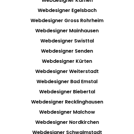
Webdesigner Kamen
Webdesigner Egelsbach
Webdesigner Gross Rohrheim
Webdesigner Mainhausen
Webdesigner Swisttal
Webdesigner Senden
Webdesigner Kürten
Webdesigner Weiterstadt
Webdesigner Bad Emstal
Webdesigner Biebertal
Webdesigner Recklinghausen
Webdesigner Malchow
Webdesigner Nordkirchen
Webdesigner Schwalmstadt