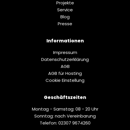
Projekte
Service
Blog
Presse
Informationen
Impressum
Datenschutz­erklärung
AGB
AGB für Hosting
Cookie Einstellung
Geschäftszeiten
Montag - Samstag: 08 - 20 Uhr
Sonntag: nach Vereinbarung
Telefon: 02307 9674260