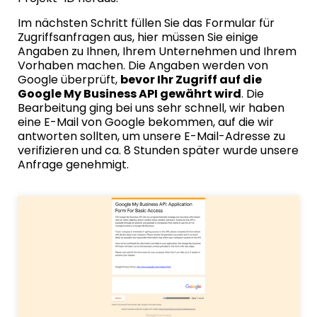
Im nächsten Schritt füllen Sie das
Formular für
Zugriffsanfragen
aus, hier müssen Sie einige
Angaben zu Ihnen, Ihrem Unternehmen und Ihrem
Vorhaben machen. Die Angaben werden von
Google überprüft,
bevor Ihr Zugriff auf die
Google My Business API gewährt wird
. Die
Bearbeitung ging bei uns sehr schnell, wir haben
eine E-Mail von Google bekommen, auf die wir
antworten sollten, um unsere E-Mail-Adresse zu
verifizieren und ca. 8 Stunden später wurde unsere
Anfrage genehmigt.