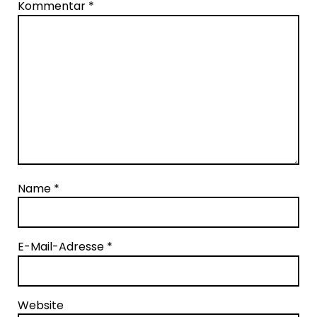
Kommentar
*
Name
*
E-Mail-Adresse
*
Website