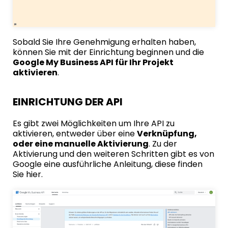
Sobald Sie Ihre Genehmigung erhalten haben,
können Sie mit der Einrichtung beginnen und die
Google My Business API für Ihr Projekt
aktivieren
.
EINRICHTUNG DER API
Es gibt zwei Möglichkeiten um Ihre API zu
aktivieren, entweder über eine
Verknüpfung,
oder eine manuelle Aktivierung
. Zu der
Aktivierung und den weiteren Schritten gibt es von
Google eine ausführliche Anleitung, diese finden
Sie
hier
.