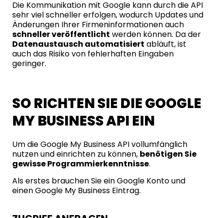
Die Kommunikation mit Google kann durch die API
sehr viel schneller erfolgen, wodurch Updates und
Änderungen Ihrer Firmeninformationen auch
schneller veröffentlicht
werden können. Da der
Datenaustausch automatisiert
abläuft, ist
auch das Risiko von fehlerhaften Eingaben
geringer.
SO RICHTEN SIE DIE GOOGLE
MY BUSINESS API EIN
Um die Google My Business API vollumfänglich
nutzen und einrichten zu können,
benötigen Sie
gewisse Programmierkenntnisse
.
Als erstes brauchen Sie ein Google Konto und
einen
Google My Business Eintrag
.