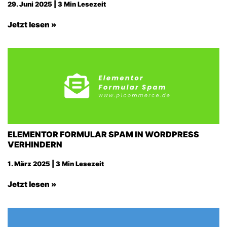
29. Juni 2025 | 3 Min Lesezeit
Jetzt lesen »
ELEMENTOR FORMULAR SPAM IN WORDPRESS
VERHINDERN
1. März 2025 | 3 Min Lesezeit
Jetzt lesen »