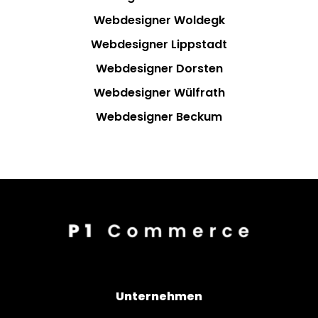
Webdesigner Woldegk
Webdesigner Lippstadt
Webdesigner Dorsten
Webdesigner Wülfrath
Webdesigner Beckum
Unternehmen