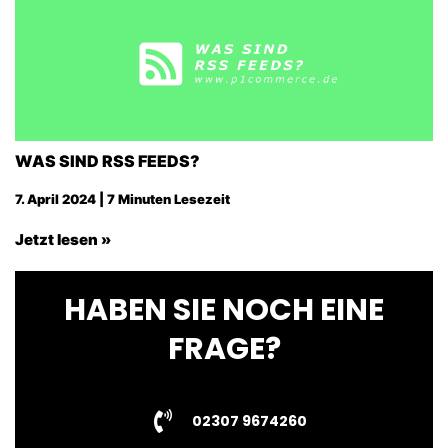
WAS SIND RSS FEEDS?
7. April 2024 | 7 Minuten Lesezeit
Jetzt lesen »
HABEN SIE NOCH EINE
FRAGE?
02307 9674260