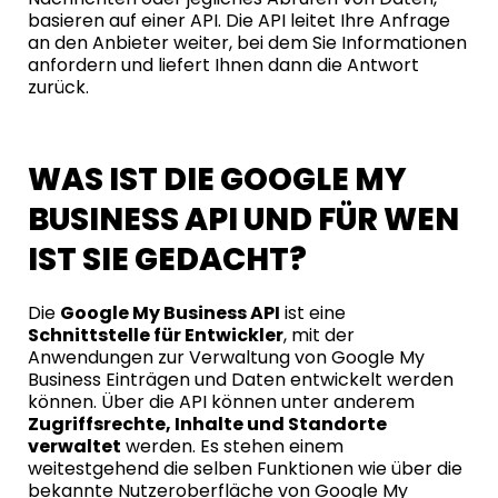
basieren auf einer API. Die API leitet Ihre Anfrage
an den Anbieter weiter, bei dem Sie Informationen
anfordern und liefert Ihnen dann die Antwort
zurück.
WAS IST DIE GOOGLE MY
BUSINESS API UND FÜR WEN
IST SIE GEDACHT?
Die
Google My Business API
ist eine
Schnittstelle für Entwickler
, mit der
Anwendungen zur Verwaltung von Google My
Business Einträgen und Daten entwickelt werden
können. Über die API können unter anderem
Zugriffsrechte, Inhalte und Standorte
verwaltet
werden. Es stehen einem
weitestgehend die selben Funktionen wie über die
bekannte Nutzeroberfläche von Google My