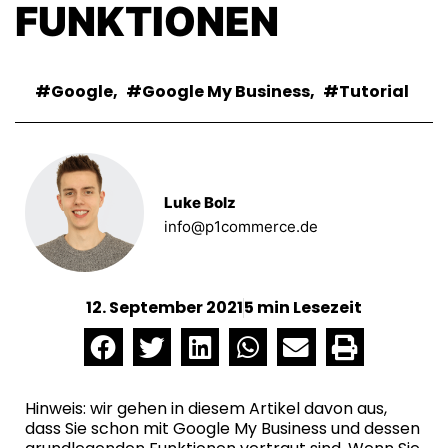
FUNKTIONEN
Google
,
Google My Business
,
Tutorial
Luke Bolz
info@p1commerce.de
12. September 2021
5 min Lesezeit
Hinweis: wir gehen in diesem Artikel davon aus,
dass Sie schon mit Google My Business und dessen