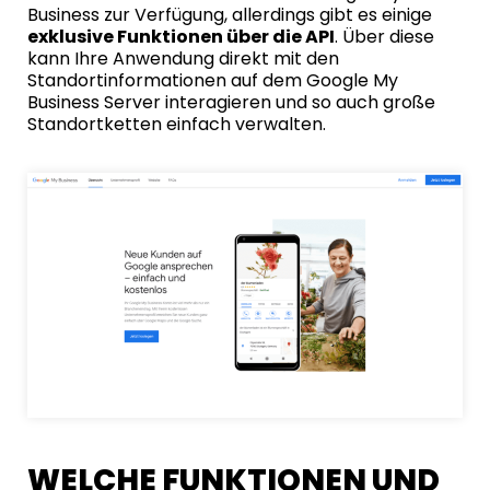
Business zur Verfügung, allerdings gibt es einige
exklusive Funktionen über die API
. Über diese
kann Ihre Anwendung direkt mit den
Standortinformationen auf dem Google My
Business Server interagieren und so auch große
Standortketten einfach verwalten.
WELCHE FUNKTIONEN UND