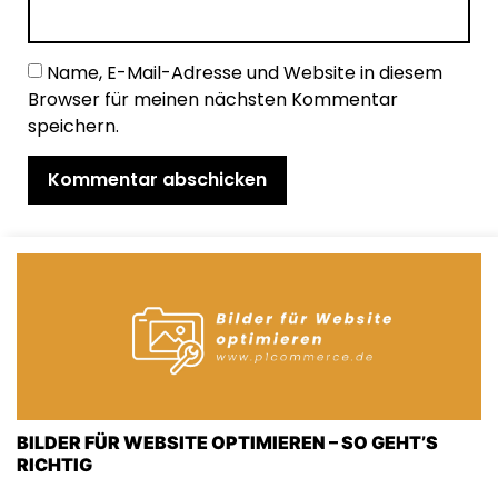
Name, E-Mail-Adresse und Website in diesem
Browser für meinen nächsten Kommentar
speichern.
BILDER FÜR WEBSITE OPTIMIEREN – SO GEHT’S
RICHTIG