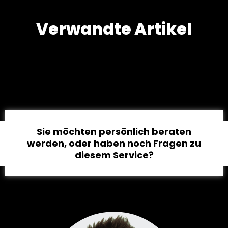
Verwandte Artikel
Sie möchten persönlich beraten
werden, oder haben noch Fragen zu
diesem Service?