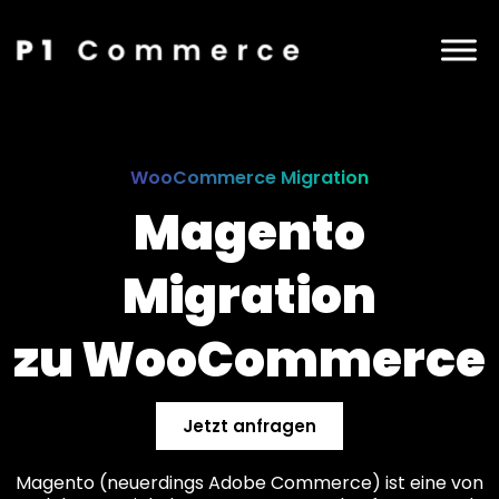
WooCommerce Migration
Magento
Migration
zu Woo­Commerce
Jetzt anfragen
Magento (neuerdings Adobe Commerce) ist eine von