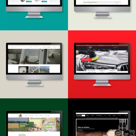
Onlineshop
Onlineshop
Design & Entwicklung
Design & Entwicklung
Onlineshop
Onlineshop
Design & -entwicklung
Design & Entwicklung