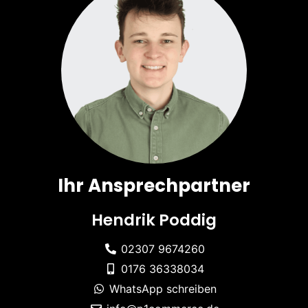
Ihr Ansprechpartner
Hendrik Poddig
02307 9674260
0176 36338034
WhatsApp schreiben