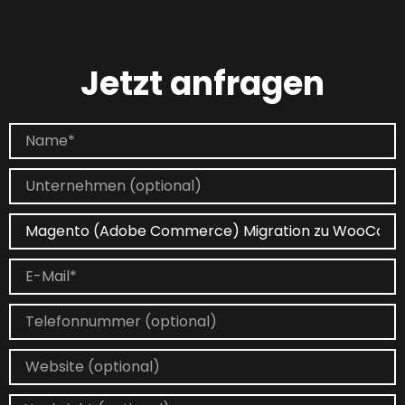
Jetzt anfragen