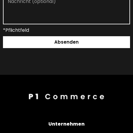
*Pflichtfeld
Absenden
Unternehmen