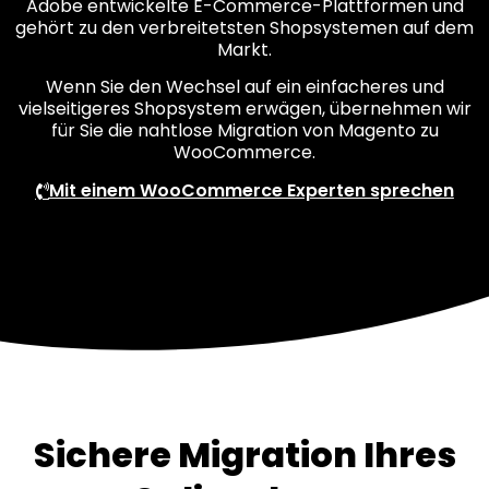
Adobe entwickelte E-Commerce-Plattformen und
gehört zu den verbreitetsten Shopsystemen auf dem
Markt.
Wenn Sie den Wechsel auf ein einfacheres und
vielseitigeres Shopsystem erwägen, übernehmen wir
für Sie die nahtlose Migration von Magento zu
WooCommerce.
Mit einem WooCommerce Experten sprechen
Sichere Migration Ihres