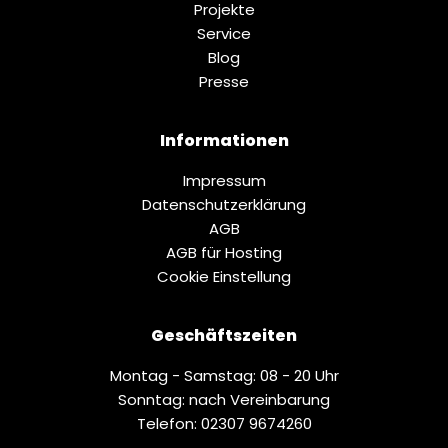
Projekte
Service
Blog
Presse
Informationen
Impressum
Datenschutz­erklärung
AGB
AGB für Hosting
Cookie Einstellung
Geschäftszeiten
Montag - Samstag: 08 - 20 Uhr
Sonntag: nach Vereinbarung
Telefon: 02307 9674260