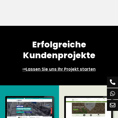
Erfolgreiche
Kundenprojekte
Lassen Sie uns Ihr Projekt starten