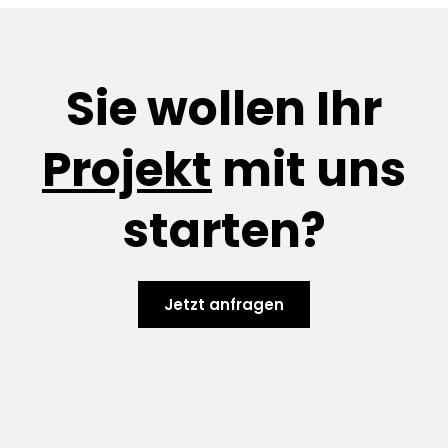
Sie wollen Ihr
Projekt
mit uns
starten?
Jetzt anfragen