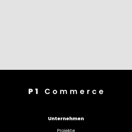
Unternehmen
Projekte