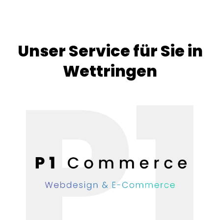
Unser Service für Sie in
Wettringen