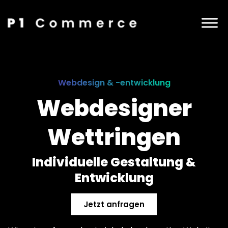
Webdesign & -entwicklung
Webdesigner
Wettringen
Individuelle Gestaltung &
Entwicklung
Jetzt anfragen