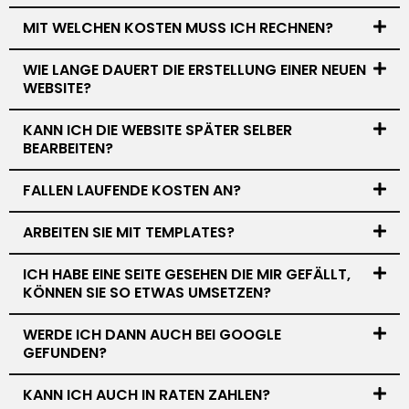
MIT WELCHEN KOSTEN MUSS ICH RECHNEN?
WIE LANGE DAUERT DIE ERSTELLUNG EINER NEUEN
WEBSITE?
KANN ICH DIE WEBSITE SPÄTER SELBER
BEARBEITEN?
FALLEN LAUFENDE KOSTEN AN?
ARBEITEN SIE MIT TEMPLATES?
ICH HABE EINE SEITE GESEHEN DIE MIR GEFÄLLT,
KÖNNEN SIE SO ETWAS UMSETZEN?
WERDE ICH DANN AUCH BEI GOOGLE
GEFUNDEN?
KANN ICH AUCH IN RATEN ZAHLEN?