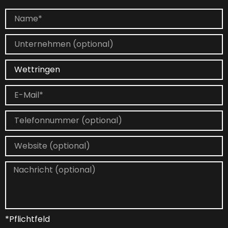
*Pflichtfeld