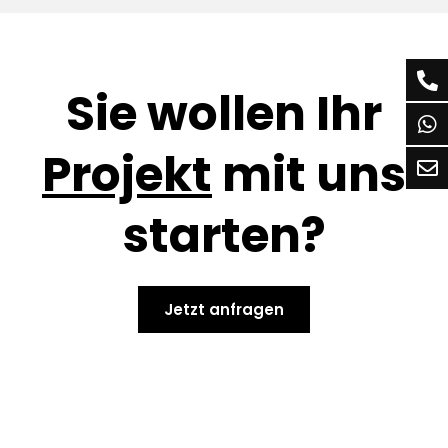
Sie wollen Ihr
Projekt
mit uns
starten?
Jetzt anfragen