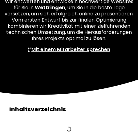
Wir entwerfen und entwickeln hochwertige Websites
für Sie in
Wettringen
, um Sie in die beste Lage
versetzen, um sich erfolgreich online zu präsentieren.
Vom ersten Entwurf bis zur finalen Optimierung
kombinieren wir Kreativität mit einer zielführenden
technischen Umsetzung, um die Herausforderungen
Ihres Projekts optimal zu lösen.
Mit einem Mitarbeiter sprechen
Inhaltsverzeichnis