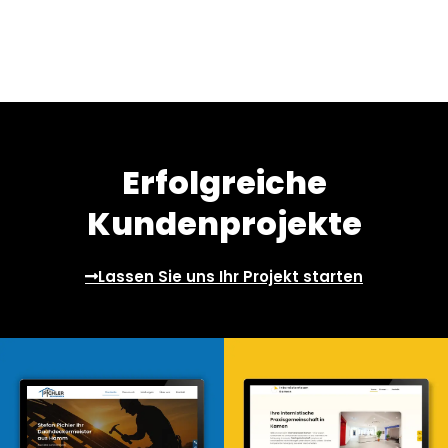
Erfolgreiche
Kundenprojekte
Lassen Sie uns Ihr Projekt starten