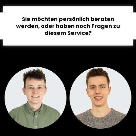
Sie möchten persönlich beraten
werden, oder haben noch Fragen zu
diesem Service?