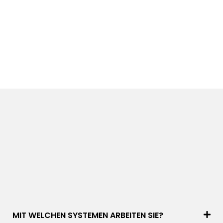
MIT WELCHEN SYSTEMEN ARBEITEN SIE?