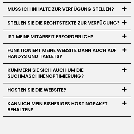
MUSS ICH INHALTE ZUR VERFÜGUNG STELLEN?
STELLEN SIE DIE RECHTSTEXTE ZUR VERFÜGUNG?
IST MEINE MITARBEIT ERFORDERLICH?
FUNKTIONIERT MEINE WEBSITE DANN AUCH AUF
HANDYS UND TABLETS?
KÜMMERN SIE SICH AUCH UM DIE
SUCHMASCHINENOPTIMIERUNG?
HOSTEN SIE DIE WEBSITE?
KANN ICH MEIN BISHERIGES HOSTINGPAKET
BEHALTEN?