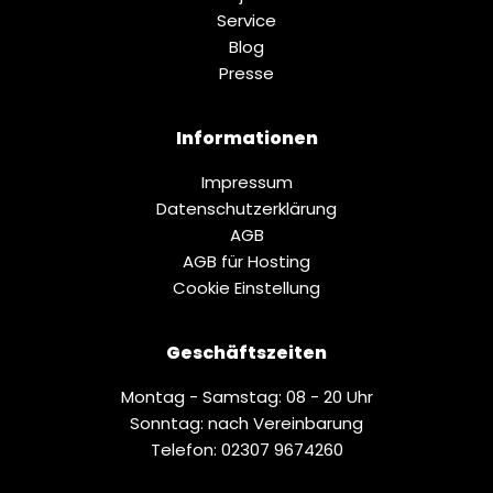
Service
Blog
Presse
Informationen
Impressum
Datenschutz­erklärung
AGB
AGB für Hosting
Cookie Einstellung
Geschäftszeiten
Montag - Samstag: 08 - 20 Uhr
Sonntag: nach Vereinbarung
Telefon: 02307 9674260