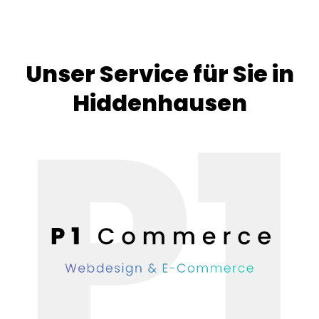
Unser Service für Sie in
Hiddenhausen