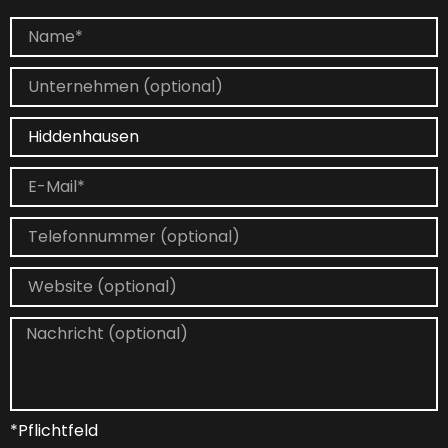
*Pflichtfeld