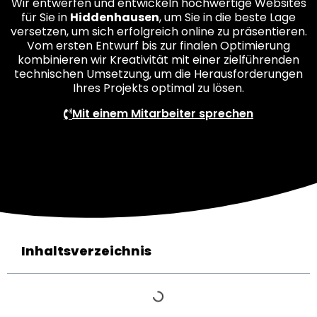
Wir entwerfen und entwickeln hochwertige Websites
für Sie in
Hiddenhausen
, um Sie in die beste Lage
versetzen, um sich erfolgreich online zu präsentieren.
Vom ersten Entwurf bis zur finalen Optimierung
kombinieren wir Kreativität mit einer zielführenden
technischen Umsetzung, um die Herausforderungen
Ihres Projekts optimal zu lösen.
Mit einem Mitarbeiter sprechen
Inhaltsverzeichnis