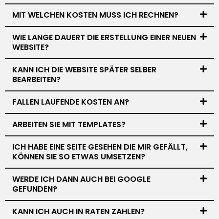
MIT WELCHEN KOSTEN MUSS ICH RECHNEN?
WIE LANGE DAUERT DIE ERSTELLUNG EINER NEUEN
WEBSITE?
KANN ICH DIE WEBSITE SPÄTER SELBER
BEARBEITEN?
FALLEN LAUFENDE KOSTEN AN?
ARBEITEN SIE MIT TEMPLATES?
ICH HABE EINE SEITE GESEHEN DIE MIR GEFÄLLT,
KÖNNEN SIE SO ETWAS UMSETZEN?
WERDE ICH DANN AUCH BEI GOOGLE
GEFUNDEN?
KANN ICH AUCH IN RATEN ZAHLEN?