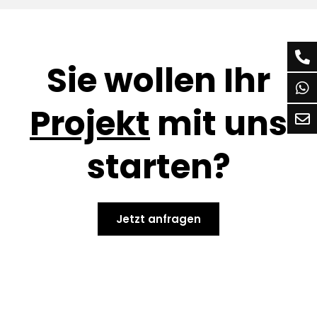
Sie wollen Ihr
Projekt
mit uns
starten?
Jetzt anfragen