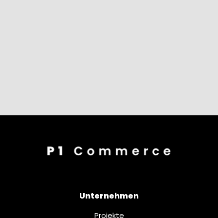
Unternehmen
Projekte