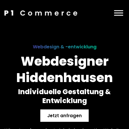
Webdesign & -entwicklung
Webdesigner
Hiddenhausen
Individuelle Gestaltung &
Entwicklung
Jetzt anfragen