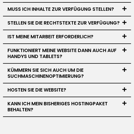
MUSS ICH INHALTE ZUR VERFÜGUNG STELLEN?
STELLEN SIE DIE RECHTSTEXTE ZUR VERFÜGUNG?
IST MEINE MITARBEIT ERFORDERLICH?
FUNKTIONIERT MEINE WEBSITE DANN AUCH AUF
HANDYS UND TABLETS?
KÜMMERN SIE SICH AUCH UM DIE
SUCHMASCHINENOPTIMIERUNG?
HOSTEN SIE DIE WEBSITE?
KANN ICH MEIN BISHERIGES HOSTINGPAKET
BEHALTEN?