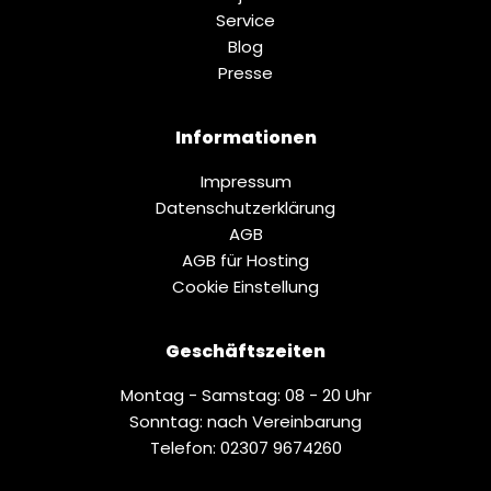
Service
Blog
Presse
Informationen
Impressum
Datenschutz­erklärung
AGB
AGB für Hosting
Cookie Einstellung
Geschäftszeiten
Montag - Samstag: 08 - 20 Uhr
Sonntag: nach Vereinbarung
Telefon: 02307 9674260