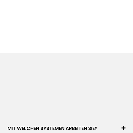
MIT WELCHEN SYSTEMEN ARBEITEN SIE?