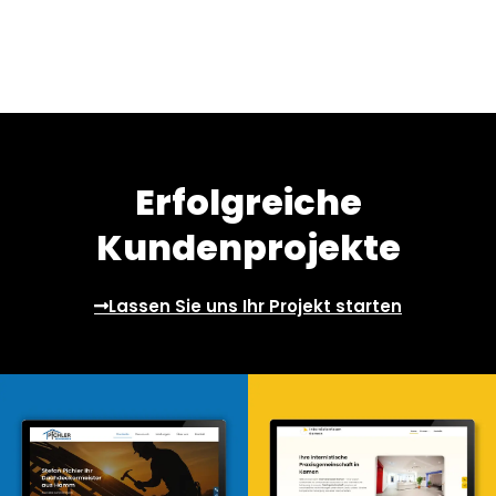
Erfolgreiche
Kundenprojekte
Lassen Sie uns Ihr Projekt starten