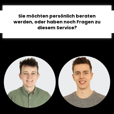
Sie möchten persönlich beraten
werden, oder haben noch Fragen zu
diesem Service?