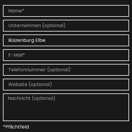
*Pflichtfeld