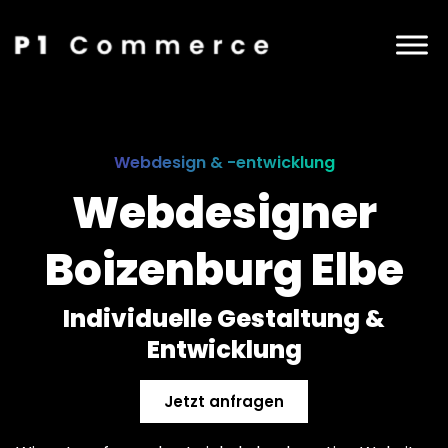
Webdesign & -entwicklung
Webdesigner
Boizenburg Elbe
Individuelle Gestaltung &
Entwicklung
Jetzt anfragen