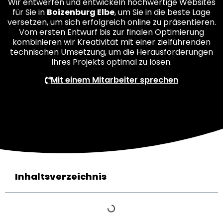
Wir entwerfen und entwickeln hochwertige Websites
für Sie in
Boizenburg Elbe
, um Sie in die beste Lage
versetzen, um sich erfolgreich online zu präsentieren.
Vom ersten Entwurf bis zur finalen Optimierung
kombinieren wir Kreativität mit einer zielführenden
technischen Umsetzung, um die Herausforderungen
Ihres Projekts optimal zu lösen.
Mit einem Mitarbeiter sprechen
Inhaltsverzeichnis