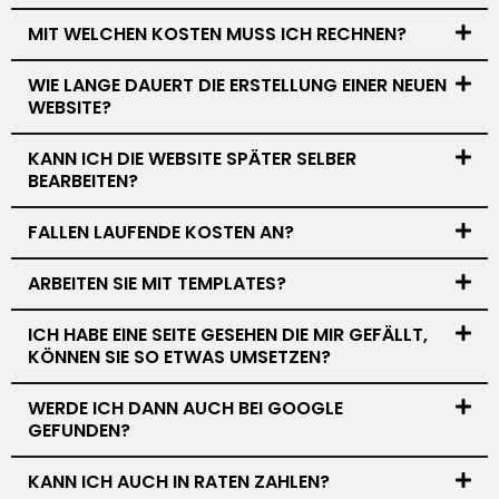
MIT WELCHEN KOSTEN MUSS ICH RECHNEN?
WIE LANGE DAUERT DIE ERSTELLUNG EINER NEUEN
WEBSITE?
KANN ICH DIE WEBSITE SPÄTER SELBER
BEARBEITEN?
FALLEN LAUFENDE KOSTEN AN?
ARBEITEN SIE MIT TEMPLATES?
ICH HABE EINE SEITE GESEHEN DIE MIR GEFÄLLT,
KÖNNEN SIE SO ETWAS UMSETZEN?
WERDE ICH DANN AUCH BEI GOOGLE
GEFUNDEN?
KANN ICH AUCH IN RATEN ZAHLEN?