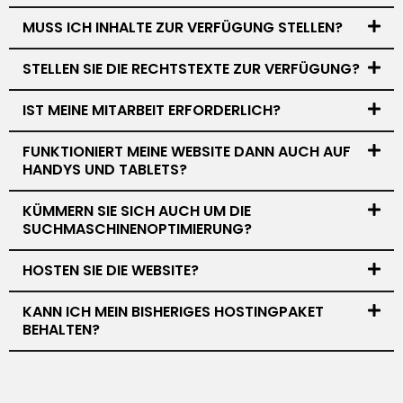
MUSS ICH INHALTE ZUR VERFÜGUNG STELLEN?
STELLEN SIE DIE RECHTSTEXTE ZUR VERFÜGUNG?
IST MEINE MITARBEIT ERFORDERLICH?
FUNKTIONIERT MEINE WEBSITE DANN AUCH AUF
HANDYS UND TABLETS?
KÜMMERN SIE SICH AUCH UM DIE
SUCHMASCHINENOPTIMIERUNG?
HOSTEN SIE DIE WEBSITE?
KANN ICH MEIN BISHERIGES HOSTINGPAKET
BEHALTEN?