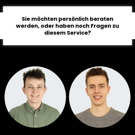
Sie möchten persönlich beraten
werden, oder haben noch Fragen zu
diesem Service?