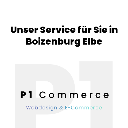
Unser Service für Sie in
Boizenburg Elbe