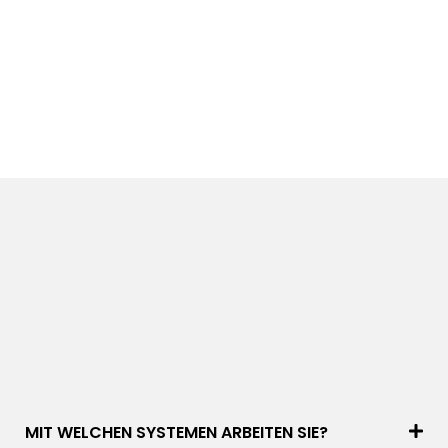
MIT WELCHEN SYSTEMEN ARBEITEN SIE?