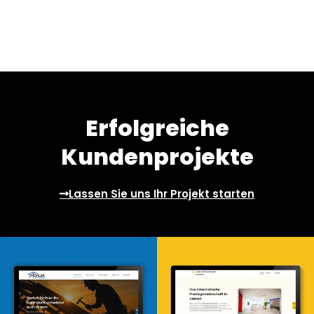
Erfolgreiche
Kundenprojekte
Lassen Sie uns Ihr Projekt starten