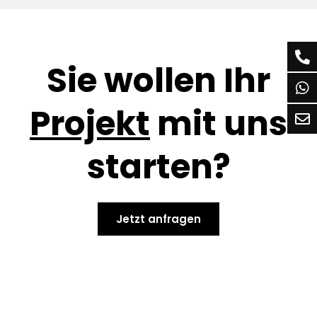
Sie wollen Ihr
Projekt
mit uns
starten?
Jetzt anfragen