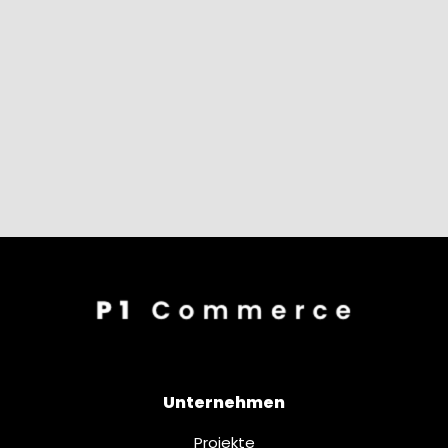
Unternehmen
Projekte