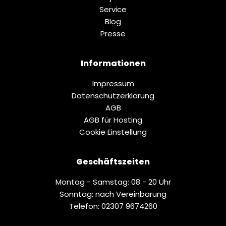
Service
Blog
Presse
Informationen
Impressum
Datenschutz­erklärung
AGB
AGB für Hosting
Cookie Einstellung
Geschäftszeiten
Montag - Samstag: 08 - 20 Uhr
Sonntag: nach Vereinbarung
Telefon: 02307 9674260