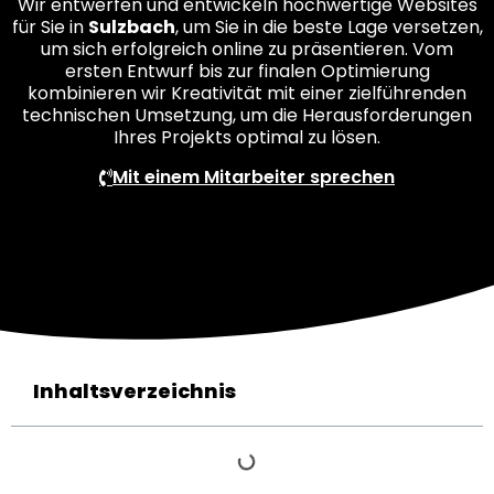
Wir entwerfen und entwickeln hochwertige Websites
für Sie in
Sulzbach
, um Sie in die beste Lage versetzen,
um sich erfolgreich online zu präsentieren. Vom
ersten Entwurf bis zur finalen Optimierung
kombinieren wir Kreativität mit einer zielführenden
technischen Umsetzung, um die Herausforderungen
Ihres Projekts optimal zu lösen.
Mit einem Mitarbeiter sprechen
Inhaltsverzeichnis