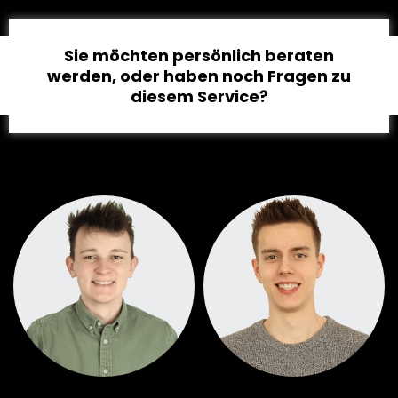
Sie möchten persönlich beraten
werden, oder haben noch Fragen zu
diesem Service?