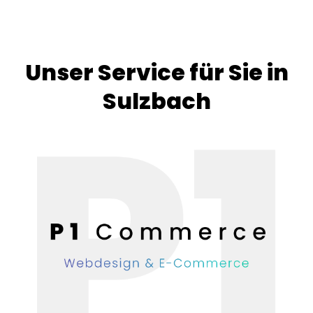
Unser Service für Sie in
Sulzbach