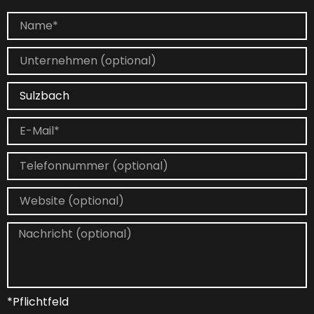
*Pflichtfeld