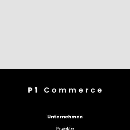
Unternehmen
Projekte