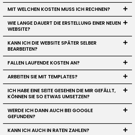
MIT WELCHEN KOSTEN MUSS ICH RECHNEN?
WIE LANGE DAUERT DIE ERSTELLUNG EINER NEUEN
WEBSITE?
KANN ICH DIE WEBSITE SPÄTER SELBER
BEARBEITEN?
FALLEN LAUFENDE KOSTEN AN?
ARBEITEN SIE MIT TEMPLATES?
ICH HABE EINE SEITE GESEHEN DIE MIR GEFÄLLT,
KÖNNEN SIE SO ETWAS UMSETZEN?
WERDE ICH DANN AUCH BEI GOOGLE
GEFUNDEN?
KANN ICH AUCH IN RATEN ZAHLEN?