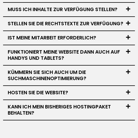
MUSS ICH INHALTE ZUR VERFÜGUNG STELLEN?
STELLEN SIE DIE RECHTSTEXTE ZUR VERFÜGUNG?
IST MEINE MITARBEIT ERFORDERLICH?
FUNKTIONIERT MEINE WEBSITE DANN AUCH AUF
HANDYS UND TABLETS?
KÜMMERN SIE SICH AUCH UM DIE
SUCHMASCHINENOPTIMIERUNG?
HOSTEN SIE DIE WEBSITE?
KANN ICH MEIN BISHERIGES HOSTINGPAKET
BEHALTEN?