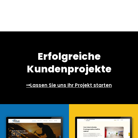
Erfolgreiche
Kundenprojekte
Lassen Sie uns Ihr Projekt starten