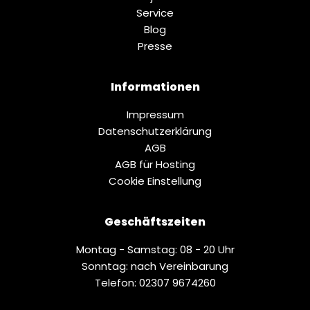
Service
Blog
Presse
Informationen
Impressum
Datenschutz­erklärung
AGB
AGB für Hosting
Cookie Einstellung
Geschäftszeiten
Montag - Samstag: 08 - 20 Uhr
Sonntag: nach Vereinbarung
Telefon: 02307 9674260