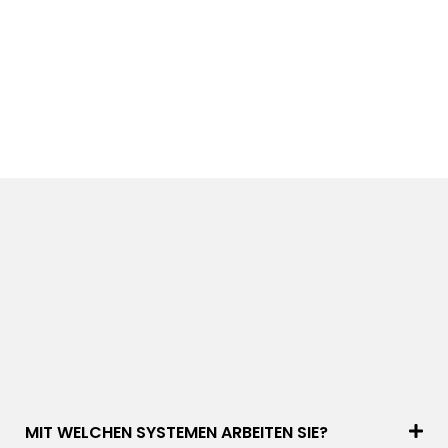
MIT WELCHEN SYSTEMEN ARBEITEN SIE?