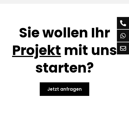
Sie wollen Ihr
Projekt
mit uns
starten?
Jetzt anfragen