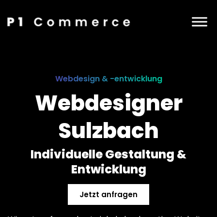
Webdesign & -entwicklung
Webdesigner
Sulzbach
Individuelle Gestaltung &
Entwicklung
Jetzt anfragen