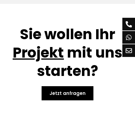
Sie wollen Ihr
Projekt
mit uns
starten?
Jetzt anfragen