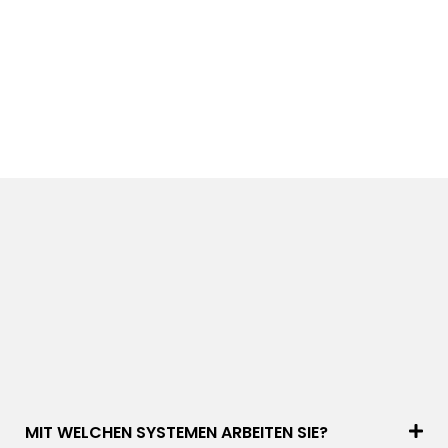
MIT WELCHEN SYSTEMEN ARBEITEN SIE?