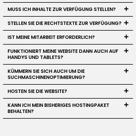
MUSS ICH INHALTE ZUR VERFÜGUNG STELLEN?
STELLEN SIE DIE RECHTSTEXTE ZUR VERFÜGUNG?
IST MEINE MITARBEIT ERFORDERLICH?
FUNKTIONIERT MEINE WEBSITE DANN AUCH AUF
HANDYS UND TABLETS?
KÜMMERN SIE SICH AUCH UM DIE
SUCHMASCHINENOPTIMIERUNG?
HOSTEN SIE DIE WEBSITE?
KANN ICH MEIN BISHERIGES HOSTINGPAKET
BEHALTEN?