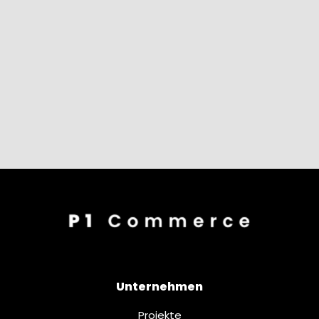
Unternehmen
Projekte