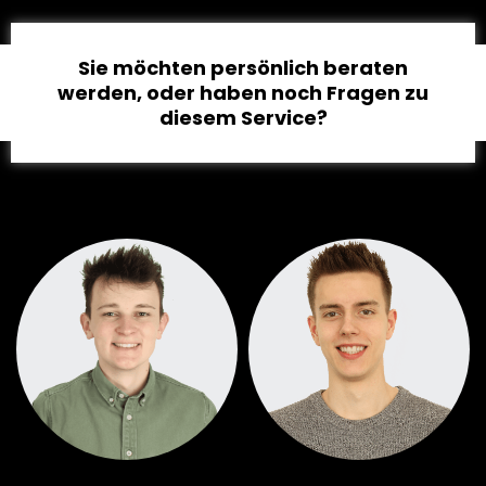
Sie möchten persönlich beraten
werden, oder haben noch Fragen zu
diesem Service?