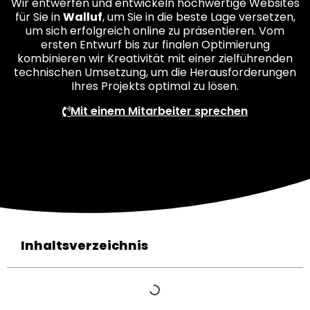
Wir entwerfen und entwickeln hochwertige Websites
für Sie in
Walluf
, um Sie in die beste Lage versetzen,
um sich erfolgreich online zu präsentieren. Vom
ersten Entwurf bis zur finalen Optimierung
kombinieren wir Kreativität mit einer zielführenden
technischen Umsetzung, um die Herausforderungen
Ihres Projekts optimal zu lösen.
Mit einem Mitarbeiter sprechen
Inhaltsverzeichnis