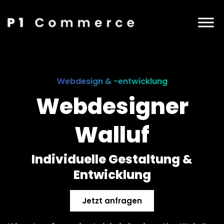
Webdesign & -entwicklung
Webdesigner
Walluf
Individuelle Gestaltung &
Entwicklung
Jetzt anfragen