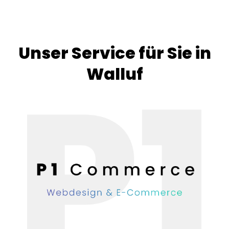
Unser Service für Sie in
Walluf