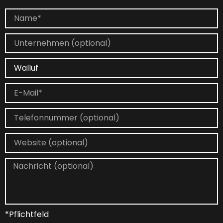
*Pflichtfeld