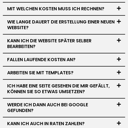
MIT WELCHEN KOSTEN MUSS ICH RECHNEN?
WIE LANGE DAUERT DIE ERSTELLUNG EINER NEUEN
WEBSITE?
KANN ICH DIE WEBSITE SPÄTER SELBER
BEARBEITEN?
FALLEN LAUFENDE KOSTEN AN?
ARBEITEN SIE MIT TEMPLATES?
ICH HABE EINE SEITE GESEHEN DIE MIR GEFÄLLT,
KÖNNEN SIE SO ETWAS UMSETZEN?
WERDE ICH DANN AUCH BEI GOOGLE
GEFUNDEN?
KANN ICH AUCH IN RATEN ZAHLEN?