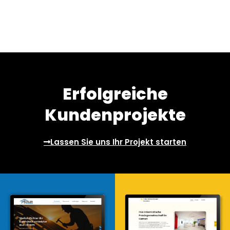
Erfolgreiche
Kundenprojekte
Lassen Sie uns Ihr Projekt starten