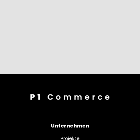
Unternehmen
Projekte