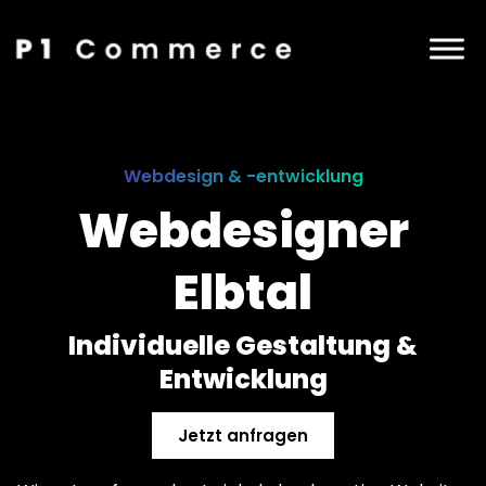
Webdesign & -entwicklung
Webdesigner
Elbtal
Individuelle Gestaltung &
Entwicklung
Jetzt anfragen