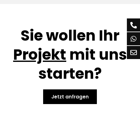
Sie wollen Ihr
Projekt
mit uns
starten?
Jetzt anfragen