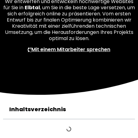
Wir entwerfen und entwickeln hochwertige Websites
für Sie in
Elbtal
, um Sie in die beste Lage versetzen, um
sich erfolgreich online zu präsentieren. Vom ersten
Entwurf bis zur finalen Optimierung kombinieren wir
Kreativität mit einer zielführenden technischen
Umsetzung, um die Herausforderungen Ihres Projekts
optimal zu lösen.
Mit einem Mitarbeiter sprechen
Inhaltsverzeichnis