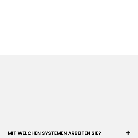
MIT WELCHEN SYSTEMEN ARBEITEN SIE?