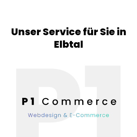
Unser Service für Sie in
Elbtal