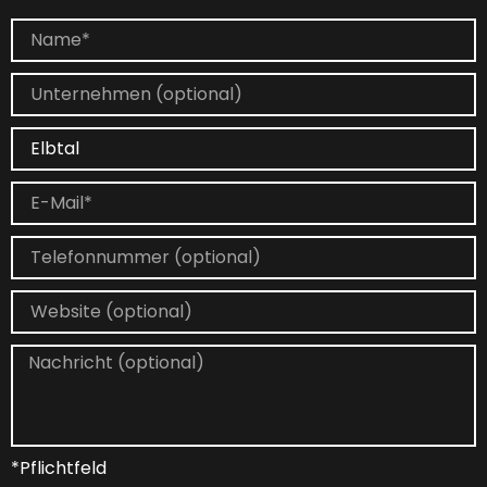
*Pflichtfeld