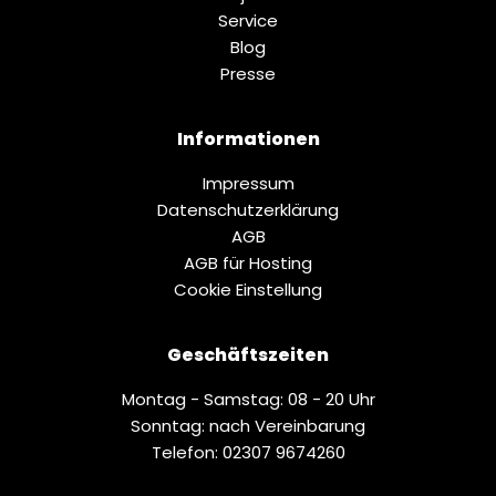
Service
Blog
Presse
Informationen
Impressum
Datenschutz­erklärung
AGB
AGB für Hosting
Cookie Einstellung
Geschäftszeiten
Montag - Samstag: 08 - 20 Uhr
Sonntag: nach Vereinbarung
Telefon: 02307 9674260