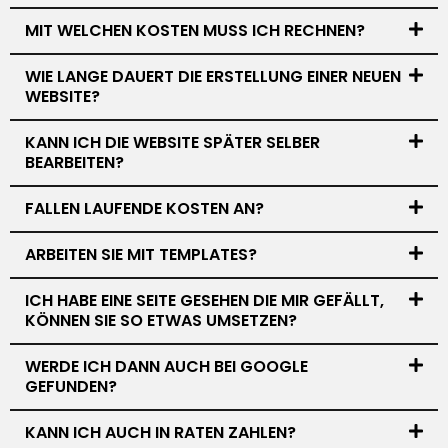
MIT WELCHEN KOSTEN MUSS ICH RECHNEN?
WIE LANGE DAUERT DIE ERSTELLUNG EINER NEUEN
WEBSITE?
KANN ICH DIE WEBSITE SPÄTER SELBER
BEARBEITEN?
FALLEN LAUFENDE KOSTEN AN?
ARBEITEN SIE MIT TEMPLATES?
ICH HABE EINE SEITE GESEHEN DIE MIR GEFÄLLT,
KÖNNEN SIE SO ETWAS UMSETZEN?
WERDE ICH DANN AUCH BEI GOOGLE
GEFUNDEN?
KANN ICH AUCH IN RATEN ZAHLEN?