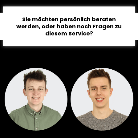
Sie möchten persönlich beraten
werden, oder haben noch Fragen zu
diesem Service?