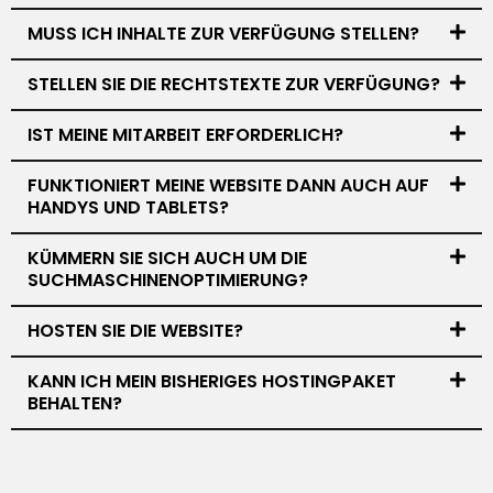
MUSS ICH INHALTE ZUR VERFÜGUNG STELLEN?
STELLEN SIE DIE RECHTSTEXTE ZUR VERFÜGUNG?
IST MEINE MITARBEIT ERFORDERLICH?
FUNKTIONIERT MEINE WEBSITE DANN AUCH AUF
HANDYS UND TABLETS?
KÜMMERN SIE SICH AUCH UM DIE
SUCHMASCHINENOPTIMIERUNG?
HOSTEN SIE DIE WEBSITE?
KANN ICH MEIN BISHERIGES HOSTINGPAKET
BEHALTEN?