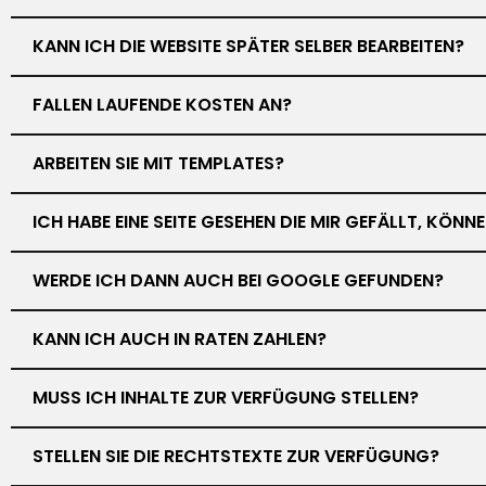
KANN ICH DIE WEBSITE SPÄTER SELBER BEARBEITEN?
FALLEN LAUFENDE KOSTEN AN?
ARBEITEN SIE MIT TEMPLATES?
ICH HABE EINE SEITE GESEHEN DIE MIR GEFÄLLT, KÖN
WERDE ICH DANN AUCH BEI GOOGLE GEFUNDEN?
KANN ICH AUCH IN RATEN ZAHLEN?
MUSS ICH INHALTE ZUR VERFÜGUNG STELLEN?
STELLEN SIE DIE RECHTSTEXTE ZUR VERFÜGUNG?