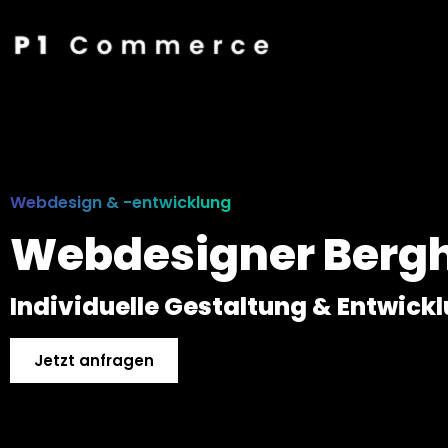
Webdesign & -entwicklung
Webdesigner Berg
Individuelle Gestaltung & Entwick
Jetzt anfragen