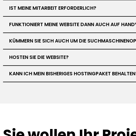
IST MEINE MITARBEIT ERFORDERLICH?
FUNKTIONIERT MEINE WEBSITE DANN AUCH AUF HAND
KÜMMERN SIE SICH AUCH UM DIE SUCHMASCHINENOP
HOSTEN SIE DIE WEBSITE?
KANN ICH MEIN BISHERIGES HOSTINGPAKET BEHALTEN
Sie wollen Ihr
Proj