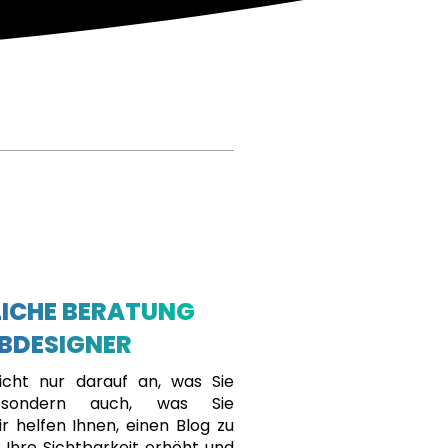
ICHE BERATUNG
BDESIGNER
cht nur darauf an, was Sie
, sondern auch, was Sie
r helfen Ihnen, einen Blog zu
r Ihre Sichtbarkeit erhöht und