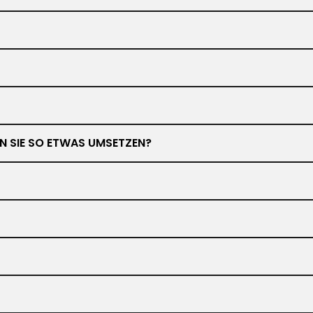
NEN SIE SO ETWAS UMSETZEN?