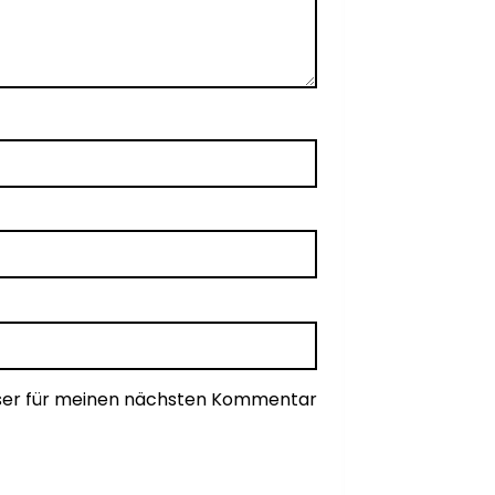
wser für meinen nächsten Kommentar