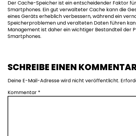
Der Cache-Speicher ist ein entscheidender Faktor für 
Smartphones. Ein gut verwalteter Cache kann die Ges
eines Geräts erheblich verbessern, während ein vern
Speicherproblemen und veralteten Daten führen kan
Management ist daher ein wichtiger Bestandteil der 
Smartphones.
SCHREIBE EINEN KOMMENTA
Deine E-Mail-Adresse wird nicht veröffentlicht.
Erford
Kommentar
*