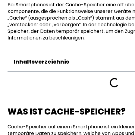
Bei Smartphones ist der Cache-Speicher eine oft übe
Komponente, die die Funktionsweise unserer Geräte ma
„Cache“ (ausgesprochen als „Cash“) stammt aus dem
„verstecken“ oder „verborgen“. In der Technologie be
Speicher, der Daten temporär speichert, um den Zugr
Informationen zu beschleunigen.
Inhaltsverzeichnis
WAS IST CACHE-SPEICHER?
Cache-Speicher auf einem Smartphone ist ein kleiner 
temporäre Daten zu speichern, welche von Apps und