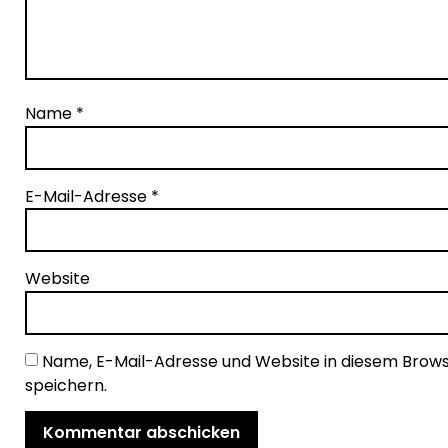
Name
*
E-Mail-Adresse
*
Website
Name, E-Mail-Adresse und Website in diesem Bro
speichern.