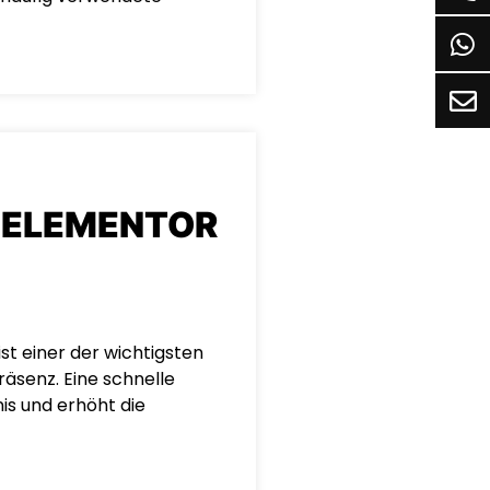
 ELEMENTOR
st einer der wichtigsten
räsenz. Eine schnelle
is und erhöht die