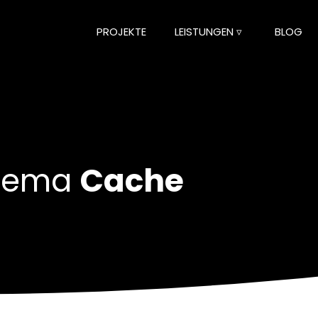
PROJEKTE
LEISTUNGEN ▿
BLOG
Thema
Cache