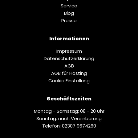
Service
Blog
Presse
Informationen
Impressum
Datenschutz­erklärung
AGB
AGB für Hosting
Cookie Einstellung
Geschäftszeiten
Montag - Samstag: 08 - 20 Uhr
Sonntag: nach Vereinbarung
Telefon: 02307 9674260