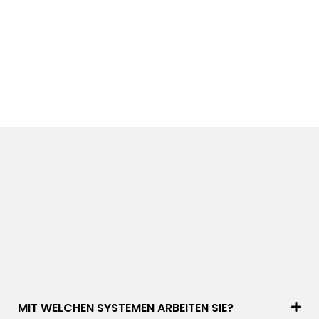
MIT WELCHEN SYSTEMEN ARBEITEN SIE?