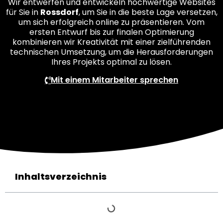
Wir entwerfen und entwickeln hochwertige Websites
für Sie in
Rossdorf
, um Sie in die beste Lage versetzen,
um sich erfolgreich online zu präsentieren. Vom
ersten Entwurf bis zur finalen Optimierung
kombinieren wir Kreativität mit einer zielführenden
technischen Umsetzung, um die Herausforderungen
Ihres Projekts optimal zu lösen.
Mit einem Mitarbeiter sprechen
Inhaltsverzeichnis