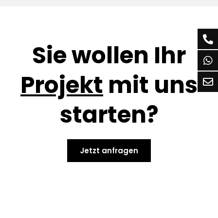
Sie wollen Ihr
Projekt
mit uns
starten?
Jetzt anfragen