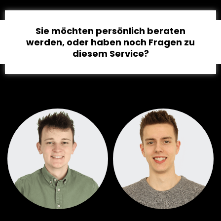
Sie möchten persönlich beraten
werden, oder haben noch Fragen zu
diesem Service?