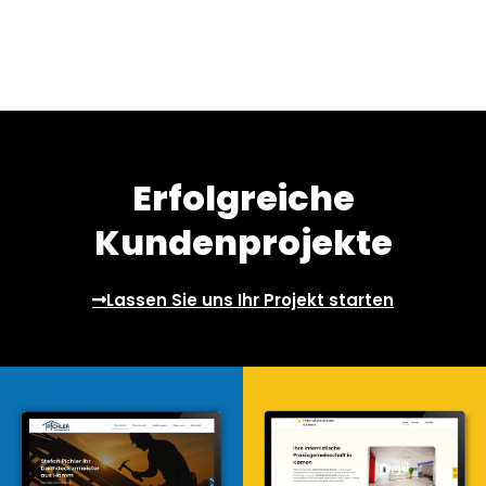
Erfolgreiche
Kundenprojekte
Lassen Sie uns Ihr Projekt starten