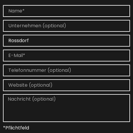
*Pflichtfeld