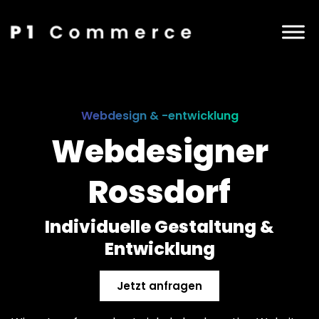
Webdesign & -entwicklung
Webdesigner
Rossdorf
Individuelle Gestaltung &
Entwicklung
Jetzt anfragen