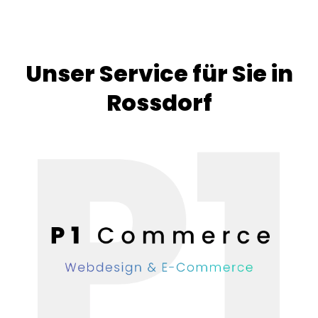
Unser Service für Sie in
Rossdorf