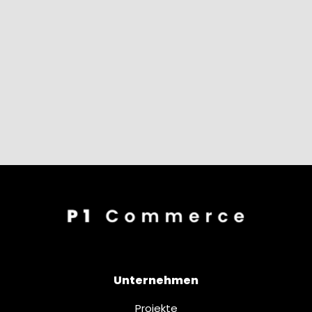
Unternehmen
Projekte