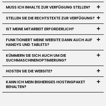
MUSS ICH INHALTE ZUR VERFÜGUNG STELLEN?
STELLEN SIE DIE RECHTSTEXTE ZUR VERFÜGUNG?
IST MEINE MITARBEIT ERFORDERLICH?
FUNKTIONIERT MEINE WEBSITE DANN AUCH AUF
HANDYS UND TABLETS?
KÜMMERN SIE SICH AUCH UM DIE
SUCHMASCHINENOPTIMIERUNG?
HOSTEN SIE DIE WEBSITE?
KANN ICH MEIN BISHERIGES HOSTINGPAKET
BEHALTEN?