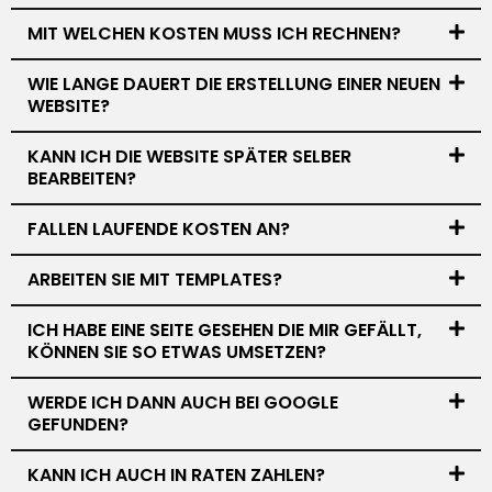
MIT WELCHEN KOSTEN MUSS ICH RECHNEN?
WIE LANGE DAUERT DIE ERSTELLUNG EINER NEUEN
WEBSITE?
KANN ICH DIE WEBSITE SPÄTER SELBER
BEARBEITEN?
FALLEN LAUFENDE KOSTEN AN?
ARBEITEN SIE MIT TEMPLATES?
ICH HABE EINE SEITE GESEHEN DIE MIR GEFÄLLT,
KÖNNEN SIE SO ETWAS UMSETZEN?
WERDE ICH DANN AUCH BEI GOOGLE
GEFUNDEN?
KANN ICH AUCH IN RATEN ZAHLEN?