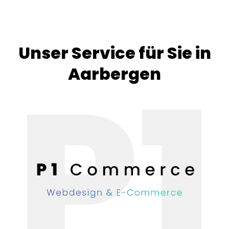
Unser Service für Sie in
Aarbergen