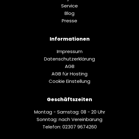
Service
Blog
Presse
Informationen
Impressum
Datenschutz­erklärung
AGB
AGB für Hosting
Cookie Einstellung
Geschäftszeiten
Montag - Samstag: 08 - 20 Uhr
Sonntag: nach Vereinbarung
Telefon: 02307 9674260