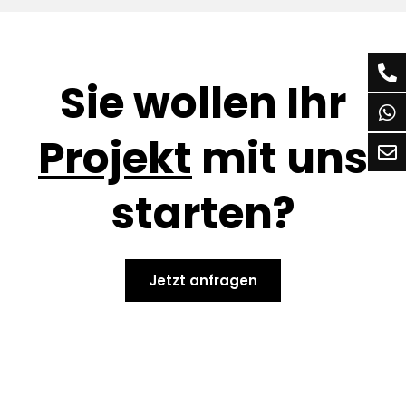
Sie wollen Ihr
Projekt
mit uns
starten?
Jetzt anfragen