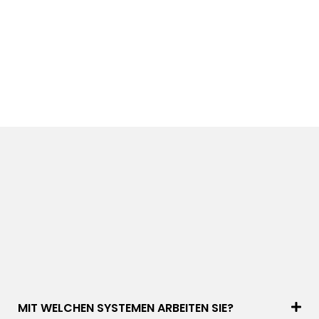
MIT WELCHEN SYSTEMEN ARBEITEN SIE?