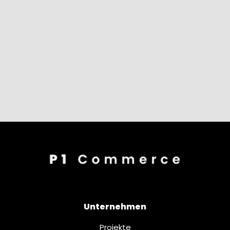
Unternehmen
Projekte