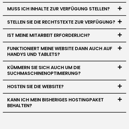
MUSS ICH INHALTE ZUR VERFÜGUNG STELLEN?
STELLEN SIE DIE RECHTSTEXTE ZUR VERFÜGUNG?
IST MEINE MITARBEIT ERFORDERLICH?
FUNKTIONIERT MEINE WEBSITE DANN AUCH AUF
HANDYS UND TABLETS?
KÜMMERN SIE SICH AUCH UM DIE
SUCHMASCHINENOPTIMIERUNG?
HOSTEN SIE DIE WEBSITE?
KANN ICH MEIN BISHERIGES HOSTINGPAKET
BEHALTEN?