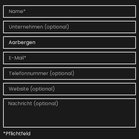
*Pflichtfeld