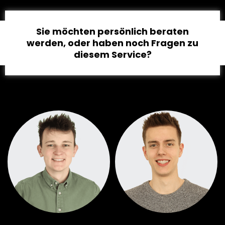
Sie möchten persönlich beraten
werden, oder haben noch Fragen zu
diesem Service?