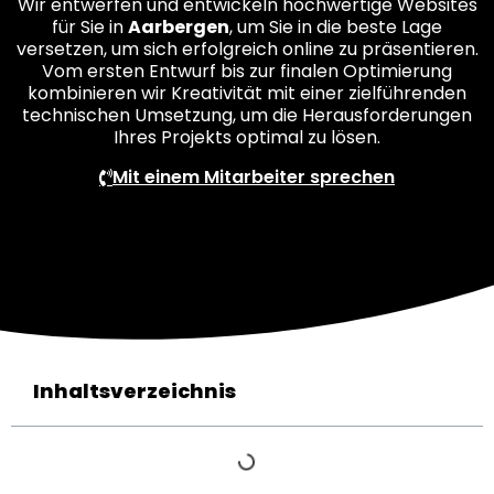
Wir entwerfen und entwickeln hochwertige Websites
für Sie in
Aarbergen
, um Sie in die beste Lage
versetzen, um sich erfolgreich online zu präsentieren.
Vom ersten Entwurf bis zur finalen Optimierung
kombinieren wir Kreativität mit einer zielführenden
technischen Umsetzung, um die Herausforderungen
Ihres Projekts optimal zu lösen.
Mit einem Mitarbeiter sprechen
Inhaltsverzeichnis