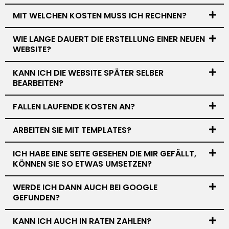
MIT WELCHEN KOSTEN MUSS ICH RECHNEN?
WIE LANGE DAUERT DIE ERSTELLUNG EINER NEUEN
WEBSITE?
KANN ICH DIE WEBSITE SPÄTER SELBER
BEARBEITEN?
FALLEN LAUFENDE KOSTEN AN?
ARBEITEN SIE MIT TEMPLATES?
ICH HABE EINE SEITE GESEHEN DIE MIR GEFÄLLT,
KÖNNEN SIE SO ETWAS UMSETZEN?
WERDE ICH DANN AUCH BEI GOOGLE
GEFUNDEN?
KANN ICH AUCH IN RATEN ZAHLEN?