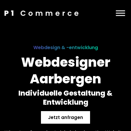
Webdesign & -entwicklung
Webdesigner
Aarbergen
Individuelle Gestaltung &
Entwicklung
Jetzt anfragen