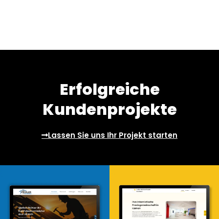
Erfolgreiche
Kundenprojekte
Lassen Sie uns Ihr Projekt starten