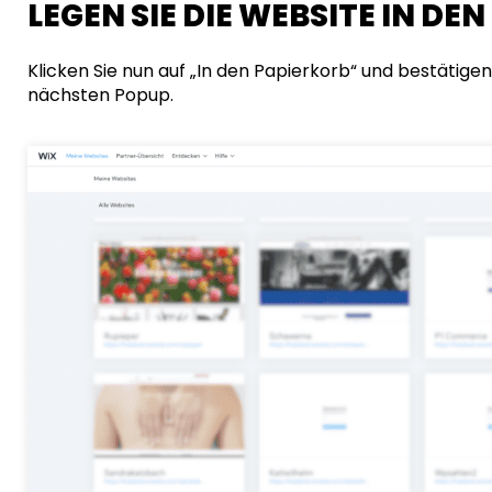
LEGEN SIE DIE WEBSITE IN DE
Klicken Sie nun auf „In den Papierkorb“ und bestätige
nächsten Popup.