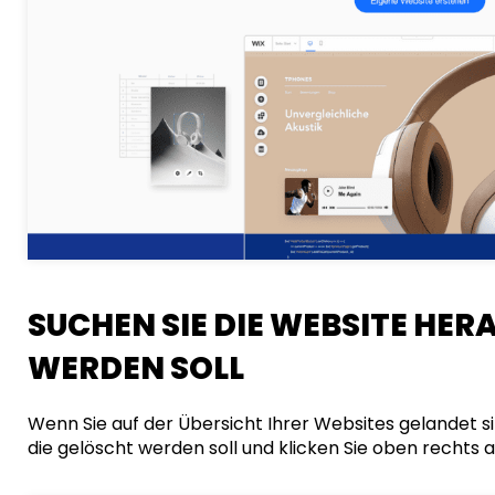
SUCHEN SIE DIE WEBSITE HER
WERDEN SOLL
Wenn Sie auf der Übersicht Ihrer Websites gelandet si
die gelöscht werden soll und klicken Sie oben rechts a