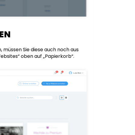
HEN
, müssen Sie diese auch noch aus
ebsites“ oben auf „Papierkorb“.