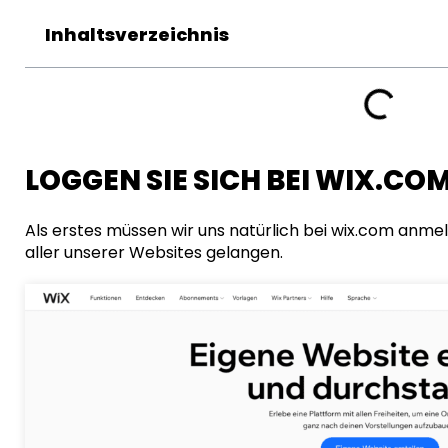
Inhaltsverzeichnis
LOGGEN SIE SICH BEI WIX.COM
Als erstes müssen wir uns natürlich bei
wix.com
anmeld
aller unserer Websites gelangen.