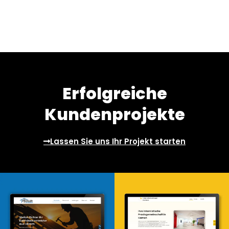
Erfolgreiche
Kundenprojekte
Lassen Sie uns Ihr Projekt starten