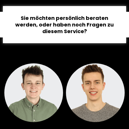
Sie möchten persönlich beraten
werden, oder haben noch Fragen zu
diesem Service?