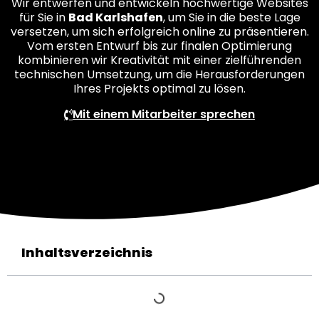
Wir entwerfen und entwickeln hochwertige Websites
für Sie in
Bad Karlshafen
, um Sie in die beste Lage
versetzen, um sich erfolgreich online zu präsentieren.
Vom ersten Entwurf bis zur finalen Optimierung
kombinieren wir Kreativität mit einer zielführenden
technischen Umsetzung, um die Herausforderungen
Ihres Projekts optimal zu lösen.
Mit einem Mitarbeiter sprechen
Inhaltsverzeichnis