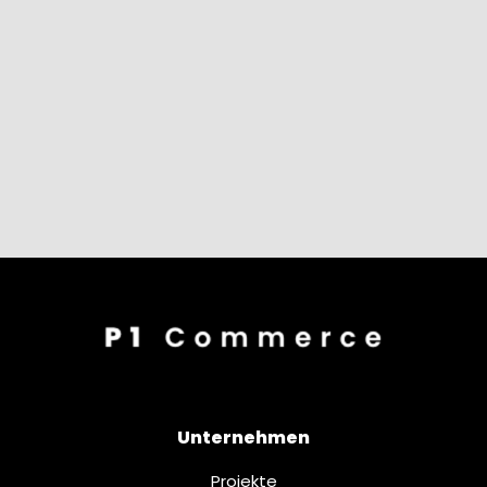
Unternehmen
Projekte