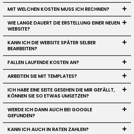
MIT WELCHEN KOSTEN MUSS ICH RECHNEN?
WIE LANGE DAUERT DIE ERSTELLUNG EINER NEUEN
WEBSITE?
KANN ICH DIE WEBSITE SPÄTER SELBER
BEARBEITEN?
FALLEN LAUFENDE KOSTEN AN?
ARBEITEN SIE MIT TEMPLATES?
ICH HABE EINE SEITE GESEHEN DIE MIR GEFÄLLT,
KÖNNEN SIE SO ETWAS UMSETZEN?
WERDE ICH DANN AUCH BEI GOOGLE
GEFUNDEN?
KANN ICH AUCH IN RATEN ZAHLEN?