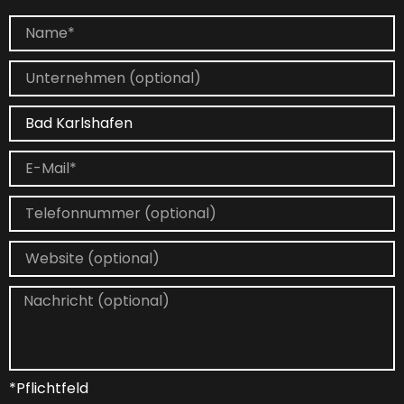
*Pflichtfeld