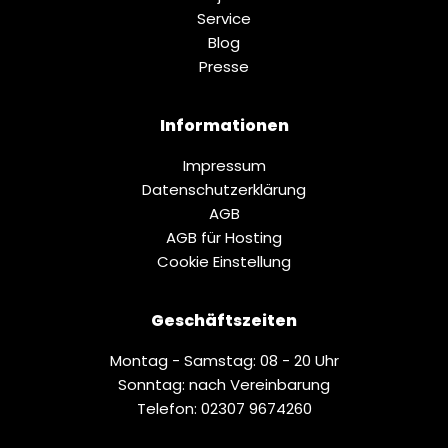
Service
Blog
Presse
Informationen
Impressum
Datenschutz­erklärung
AGB
AGB für Hosting
Cookie Einstellung
Geschäftszeiten
Montag - Samstag: 08 - 20 Uhr
Sonntag: nach Vereinbarung
Telefon: 02307 9674260