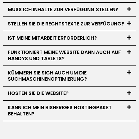
MUSS ICH INHALTE ZUR VERFÜGUNG STELLEN?
STELLEN SIE DIE RECHTSTEXTE ZUR VERFÜGUNG?
IST MEINE MITARBEIT ERFORDERLICH?
FUNKTIONIERT MEINE WEBSITE DANN AUCH AUF
HANDYS UND TABLETS?
KÜMMERN SIE SICH AUCH UM DIE
SUCHMASCHINENOPTIMIERUNG?
HOSTEN SIE DIE WEBSITE?
KANN ICH MEIN BISHERIGES HOSTINGPAKET
BEHALTEN?