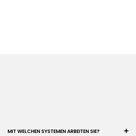
MIT WELCHEN SYSTEMEN ARBEITEN SIE?