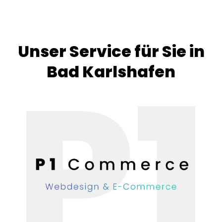
Unser Service für Sie in
Bad Karlshafen