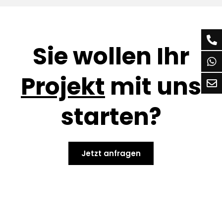
Sie wollen Ihr
Projekt
mit uns
starten?
Jetzt anfragen