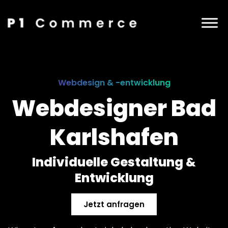
Webdesign & -entwicklung
Webdesigner Bad
Karlshafen
Individuelle Gestaltung &
Entwicklung
Jetzt anfragen