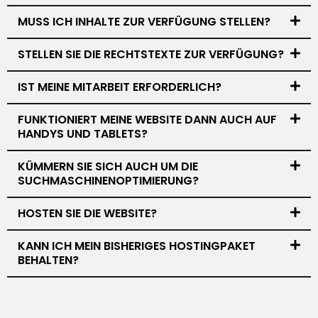
MUSS ICH INHALTE ZUR VERFÜGUNG STELLEN?
STELLEN SIE DIE RECHTSTEXTE ZUR VERFÜGUNG?
IST MEINE MITARBEIT ERFORDERLICH?
FUNKTIONIERT MEINE WEBSITE DANN AUCH AUF
HANDYS UND TABLETS?
KÜMMERN SIE SICH AUCH UM DIE
SUCHMASCHINENOPTIMIERUNG?
HOSTEN SIE DIE WEBSITE?
KANN ICH MEIN BISHERIGES HOSTINGPAKET
BEHALTEN?