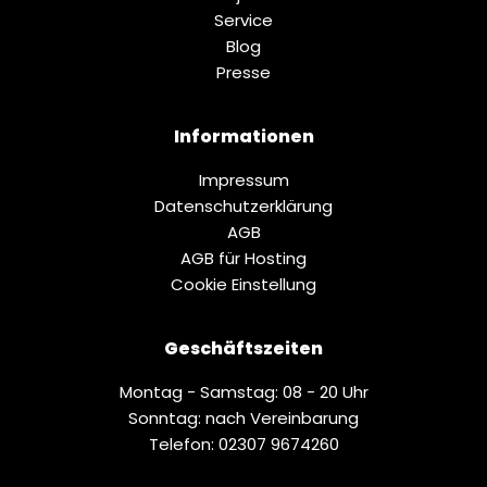
Service
Blog
Presse
Informationen
Impressum
Datenschutz­erklärung
AGB
AGB für Hosting
Cookie Einstellung
Geschäftszeiten
Montag - Samstag: 08 - 20 Uhr
Sonntag: nach Vereinbarung
Telefon: 02307 9674260