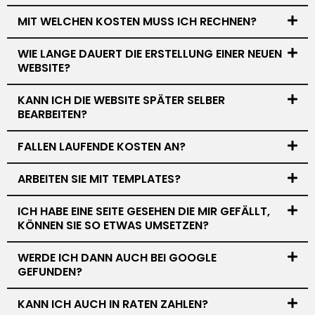
MIT WELCHEN KOSTEN MUSS ICH RECHNEN?
WIE LANGE DAUERT DIE ERSTELLUNG EINER NEUEN
WEBSITE?
KANN ICH DIE WEBSITE SPÄTER SELBER
BEARBEITEN?
FALLEN LAUFENDE KOSTEN AN?
ARBEITEN SIE MIT TEMPLATES?
ICH HABE EINE SEITE GESEHEN DIE MIR GEFÄLLT,
KÖNNEN SIE SO ETWAS UMSETZEN?
WERDE ICH DANN AUCH BEI GOOGLE
GEFUNDEN?
KANN ICH AUCH IN RATEN ZAHLEN?