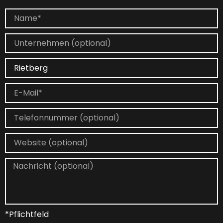
*Pflichtfeld