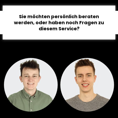
Sie möchten persönlich beraten
werden, oder haben noch Fragen zu
diesem Service?