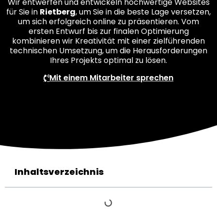
Wir entwerfen und entwickeln hochwertige Websites
für Sie in
Rietberg
, um Sie in die beste Lage versetzen,
um sich erfolgreich online zu präsentieren. Vom
ersten Entwurf bis zur finalen Optimierung
kombinieren wir Kreativität mit einer zielführenden
technischen Umsetzung, um die Herausforderungen
Ihres Projekts optimal zu lösen.
Mit einem Mitarbeiter sprechen
Inhaltsverzeichnis