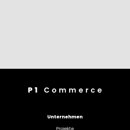
Unternehmen
Projekte