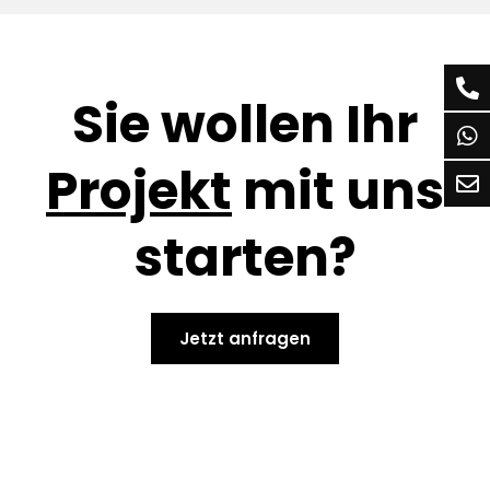
Sie wollen Ihr
Projekt
mit uns
starten?
Jetzt anfragen