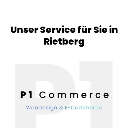
Unser Service für Sie in
Rietberg