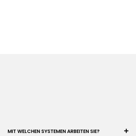
MIT WELCHEN SYSTEMEN ARBEITEN SIE?