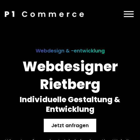
Webdesign & -entwicklung
Webdesigner
Rietberg
Individuelle Gestaltung &
Entwicklung
Jetzt anfragen