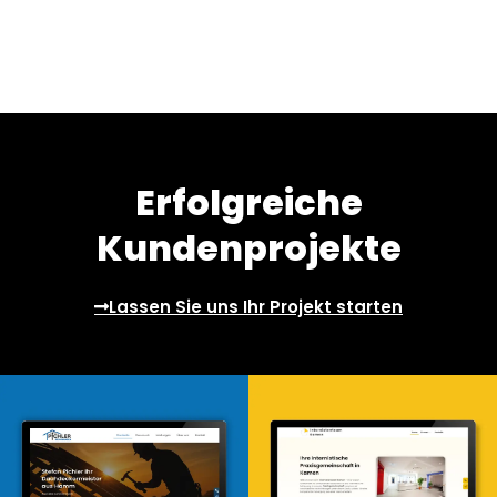
Erfolgreiche
Kundenprojekte
Lassen Sie uns Ihr Projekt starten