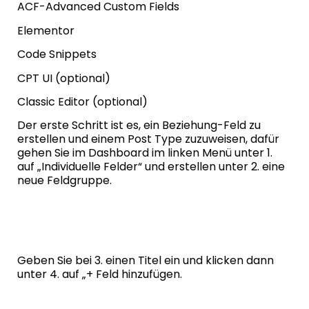
ACF-Advanced Custom Fields
Elementor
Code Snippets
CPT UI
(optional)
Classic Editor
(optional)
Der erste Schritt ist es, ein Beziehung-Feld zu
erstellen und einem Post Type zuzuweisen, dafür
gehen Sie im Dashboard im linken Menü unter 1.
auf „Individuelle Felder“ und erstellen unter 2. eine
neue Feldgruppe.
Geben Sie bei 3. einen Titel ein und klicken dann
unter 4. auf „+ Feld hinzufügen.