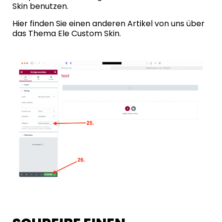
Skin
benutzen.
Hier finden Sie einen anderen Artikel von uns über
das Thema Ele Custom Skin.