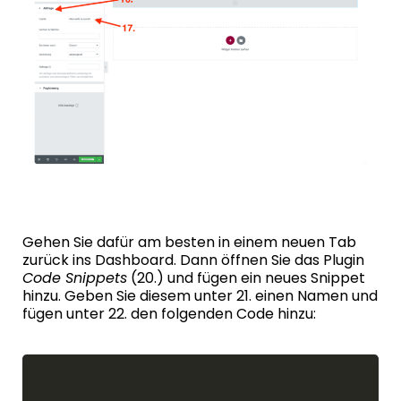
Gehen Sie dafür am besten in einem neuen Tab
zurück ins Dashboard. Dann öffnen Sie das Plugin
Code Snippets
(20.) und fügen ein neues Snippet
hinzu. Geben Sie diesem unter 21. einen Namen und
fügen unter 22. den folgenden Code hinzu: