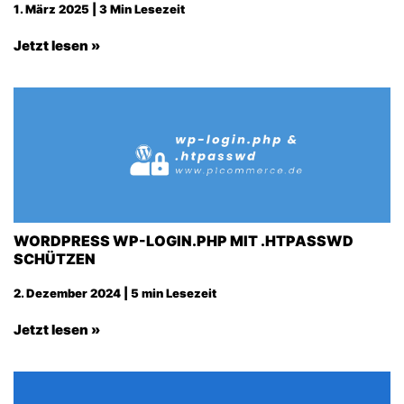
1. März 2025 | 3 Min Lesezeit
Jetzt lesen »
WORDPRESS WP-LOGIN.PHP MIT .HTPASSWD
SCHÜTZEN
2. Dezember 2024 | 5 min Lesezeit
Jetzt lesen »