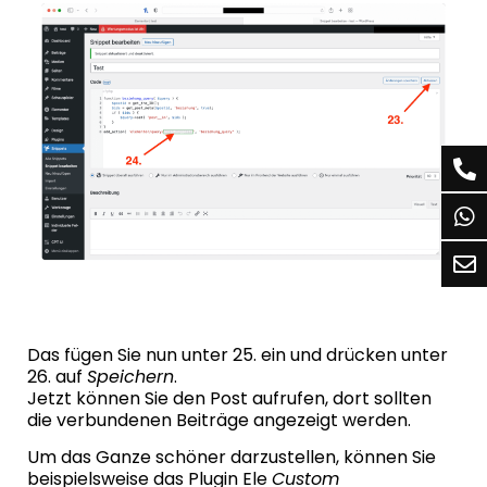
Das fügen Sie nun unter 25. ein und drücken unter
26. auf
Speichern
.
Jetzt können Sie den Post aufrufen, dort sollten
die verbundenen Beiträge angezeigt werden.
Um das Ganze schöner darzustellen, können Sie
beispielsweise das Plugin
Ele
Custom