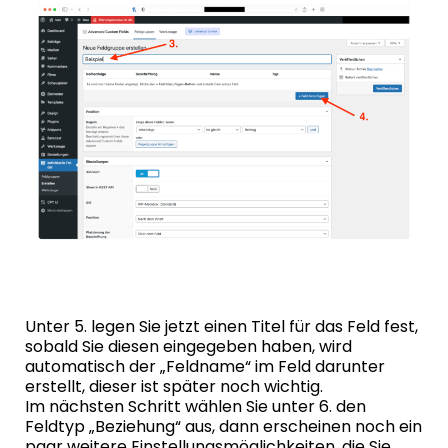
Unter 5. legen Sie jetzt einen Titel für das Feld fest,
sobald Sie diesen eingegeben haben, wird
automatisch der „Feldname“ im Feld darunter
erstellt, dieser ist später noch wichtig.
Im nächsten Schritt wählen Sie unter 6. den
Feldtyp „Beziehung“ aus, dann erscheinen noch ein
paar weitere Einstellungsmöglichkeiten, die Sie