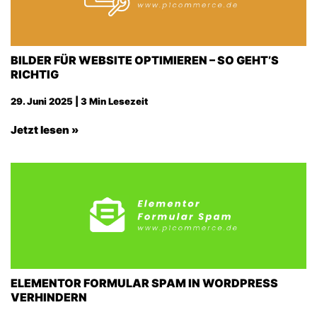
BILDER FÜR WEBSITE OPTIMIEREN – SO GEHT’S
RICHTIG
29. Juni 2025 | 3 Min Lesezeit
Jetzt lesen »
ELEMENTOR FORMULAR SPAM IN WORDPRESS
VERHINDERN