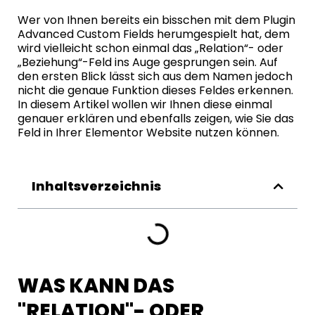
Wer von Ihnen bereits ein bisschen mit dem Plugin
Advanced Custom Fields herumgespielt hat, dem
wird vielleicht schon einmal das „Relation“- oder
„Beziehung“-Feld ins Auge gesprungen sein. Auf
den ersten Blick lässt sich aus dem Namen jedoch
nicht die genaue Funktion dieses Feldes erkennen.
In diesem Artikel wollen wir Ihnen diese einmal
genauer erklären und ebenfalls zeigen, wie Sie das
Feld in Ihrer Elementor Website nutzen können.
Inhaltsverzeichnis
WAS KANN DAS
"RELATION"- ODER