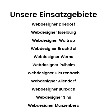
Unsere Einsatzgebiete
Webdesigner Driedorf
Webdesigner Isselburg
Webdesigner Waltrop
Webdesigner Brachttal
Webdesigner Werne
Webdesigner Pulheim
Webdesigner Dietzenbach
Webdesigner Allendorf
Webdesigner Burbach
Webdesigner Sinn
Webdesigner Münzenberg