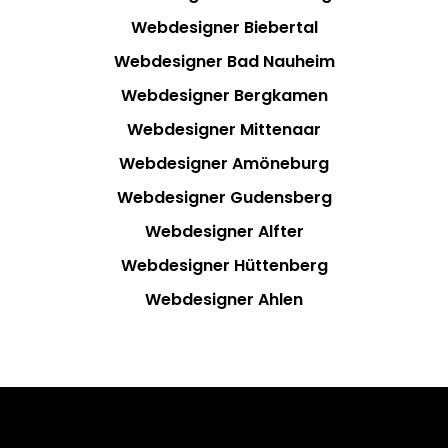
Webdesigner Biebertal
Webdesigner Bad Nauheim
Webdesigner Bergkamen
Webdesigner Mittenaar
Webdesigner Amöneburg
Webdesigner Gudensberg
Webdesigner Alfter
Webdesigner Hüttenberg
Webdesigner Ahlen