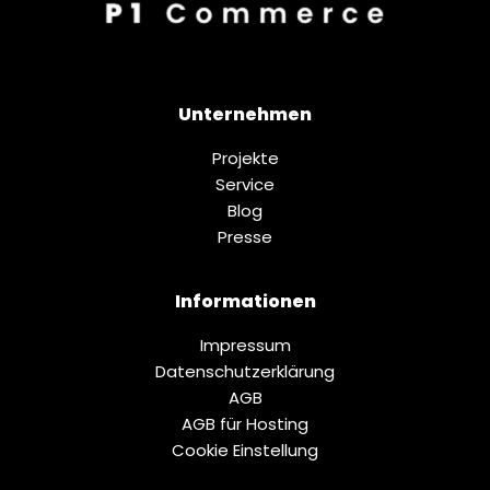
Unternehmen
Projekte
Service
Blog
Presse
Informationen
Impressum
Datenschutz­erklärung
AGB
AGB für Hosting
Cookie Einstellung