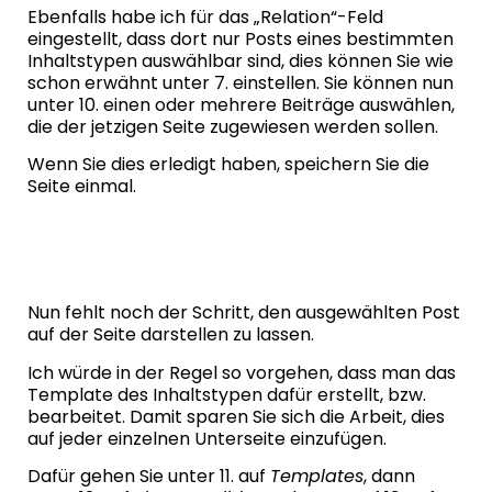
Ebenfalls habe ich für das „Relation“-Feld
eingestellt, dass dort nur Posts eines bestimmten
Inhaltstypen auswählbar sind, dies können Sie wie
schon erwähnt unter 7. einstellen. Sie können nun
unter 10. einen oder mehrere Beiträge auswählen,
die der jetzigen Seite zugewiesen werden sollen.
Wenn Sie dies erledigt haben, speichern Sie die
Seite einmal.
Nun fehlt noch der Schritt, den ausgewählten Post
auf der Seite darstellen zu lassen.
Ich würde in der Regel so vorgehen, dass man das
Template des Inhaltstypen dafür erstellt, bzw.
bearbeitet. Damit sparen Sie sich die Arbeit, dies
auf jeder einzelnen Unterseite einzufügen.
Dafür gehen Sie unter 11. auf
Templates
, dann