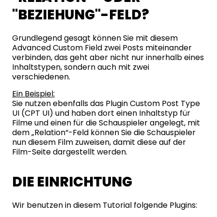
"BEZIEHUNG"-FELD?
Grundlegend gesagt können Sie mit diesem
Advanced Custom Field zwei Posts miteinander
verbinden, das geht aber nicht nur innerhalb eines
Inhaltstypen, sondern auch mit zwei
verschiedenen.
Ein Beispiel:
Sie nutzen ebenfalls das Plugin Custom Post Type
UI (CPT UI) und haben dort einen Inhaltstyp für
Filme und einen für die Schauspieler angelegt, mit
dem „Relation“-Feld können Sie die Schauspieler
nun diesem Film zuweisen, damit diese auf der
Film-Seite dargestellt werden.
DIE EINRICHTUNG
Wir benutzen in diesem Tutorial folgende Plugins: