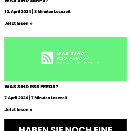
WAS SIND SERPS?
10. April 2024 | 8 Minuten Lesezeit
Jetzt lesen »
WAS SIND RSS FEEDS?
7. April 2024 | 7 Minuten Lesezeit
Jetzt lesen »
HABEN SIE NOCH EINE