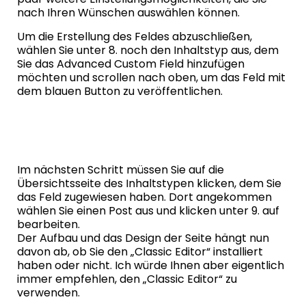
nach Ihren Wünschen auswählen können.
Um die Erstellung des Feldes abzuschließen,
wählen Sie unter 8. noch den Inhaltstyp aus, dem
Sie das Advanced Custom Field hinzufügen
möchten und scrollen nach oben, um das Feld mit
dem blauen Button zu veröffentlichen.
Im nächsten Schritt müssen Sie auf die
Übersichtsseite des Inhaltstypen klicken, dem Sie
das Feld zugewiesen haben. Dort angekommen
wählen Sie einen Post aus und klicken unter 9. auf
bearbeiten.
Der Aufbau und das Design der Seite hängt nun
davon ab, ob Sie den „Classic Editor“ installiert
haben oder nicht. Ich würde Ihnen aber eigentlich
immer empfehlen, den „Classic Editor“ zu
verwenden.