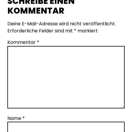
SCHREIBE EINEN
KOMMENTAR
Deine E-Mail-Adresse wird nicht veröffentlicht.
Erforderliche Felder sind mit
*
markiert
Kommentar
*
Name
*