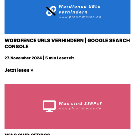
WORDFENCE URLS VERHINDERN | GOOGLE SEARCH
CONSOLE
27. November 2024 | 5 min Lesezeit
Jetzt lesen »