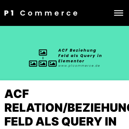
ACF
RELATION/BEZIEHUN
FELD ALS QUERY IN