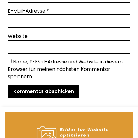
E-Mail-Adresse
*
Website
Name, E-Mail-Adresse und Website in diesem
Browser für meinen nächsten Kommentar
speichern.