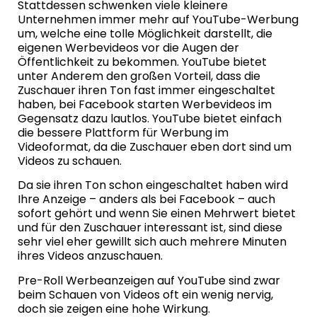
Stattdessen schwenken viele kleinere
Unternehmen immer mehr auf YouTube-Werbung
um, welche eine tolle Möglichkeit darstellt, die
eigenen Werbevideos vor die Augen der
Öffentlichkeit zu bekommen. YouTube bietet
unter Anderem den großen Vorteil, dass die
Zuschauer ihren Ton fast immer eingeschaltet
haben, bei Facebook starten Werbevideos im
Gegensatz dazu lautlos. YouTube bietet einfach
die bessere Plattform für Werbung im
Videoformat, da die Zuschauer eben dort sind um
Videos zu schauen.
Da sie ihren Ton schon eingeschaltet haben wird
Ihre Anzeige – anders als bei Facebook – auch
sofort gehört und wenn Sie einen Mehrwert bietet
und für den Zuschauer interessant ist, sind diese
sehr viel eher gewillt sich auch mehrere Minuten
ihres Videos anzuschauen.
Pre-Roll Werbeanzeigen auf YouTube sind zwar
beim Schauen von Videos oft ein wenig nervig,
doch sie zeigen eine hohe Wirkung.