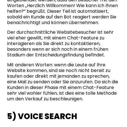
Worten „Herzlich Willkommen! Wie kann ich Ihnen
helfen?“ begrüßt. Dieser Teil ist automatisiert,
sobald ein Kunde auf den Bot reagiert werden Sie
benachrichtigt und können übernehmen.
Der durchschnittliche Websitebesucher ist sehr
viel eher gewillt, mit einem Chat-Feature zu
interagieren als Sie direkt zu kontaktieren,
besonders wenn er sich noch in einem frühen
Stadium der Entscheidungsfindung befindet.
Mit anderen Worten: wenn die Leute auf Ihre
Website kommen, sind sie noch nicht bereit zu
kaufen oder direkt mit jemanden zu sprechen,
eine Mail zu senden oder Sie anzurufen. Da sich die
Kunden in dieser Phase mit einem Chat-Feature
sehr viel wohler fühlen, ist dies eine tolle Methode
um den Verkauf zu beschleunigen.
5) VOICE SEARCH