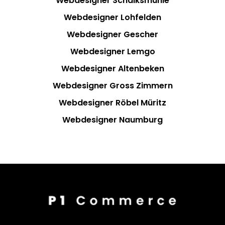
Webdesigner Schalksmühle
Webdesigner Lohfelden
Webdesigner Gescher
Webdesigner Lemgo
Webdesigner Altenbeken
Webdesigner Gross Zimmern
Webdesigner Röbel Müritz
Webdesigner Naumburg