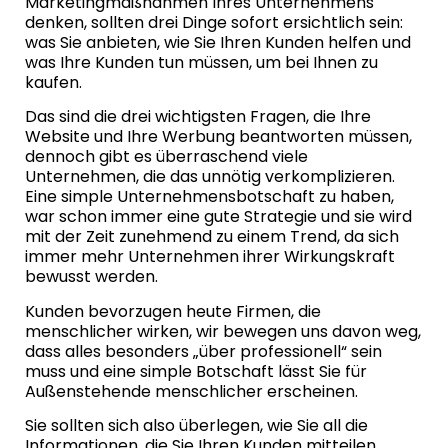
Marketingmaßnahmen Ihres Unternehmens
denken, sollten drei Dinge sofort ersichtlich sein:
was Sie anbieten, wie Sie Ihren Kunden helfen und
was Ihre Kunden tun müssen, um bei Ihnen zu
kaufen.
Das sind die drei wichtigsten Fragen, die Ihre
Website und Ihre Werbung beantworten müssen,
dennoch gibt es überraschend viele
Unternehmen, die das unnötig verkomplizieren.
Eine simple Unternehmensbotschaft zu haben,
war schon immer eine gute Strategie und sie wird
mit der Zeit zunehmend zu einem Trend, da sich
immer mehr Unternehmen ihrer Wirkungskraft
bewusst werden.
Kunden bevorzugen heute Firmen, die
menschlicher wirken, wir bewegen uns davon weg,
dass alles besonders „über professionell“ sein
muss und eine simple Botschaft lässt Sie für
Außenstehende menschlicher erscheinen.
Sie sollten sich also überlegen, wie Sie all die
Informationen, die Sie Ihren Kunden mitteilen