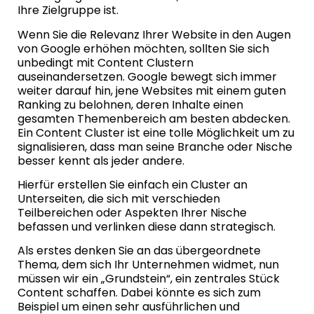
Ihre Zielgruppe ist.
Wenn Sie die Relevanz Ihrer Website in den Augen
von Google erhöhen möchten, sollten Sie sich
unbedingt mit Content Clustern
auseinandersetzen. Google bewegt sich immer
weiter darauf hin, jene Websites mit einem guten
Ranking zu belohnen, deren Inhalte einen
gesamten Themenbereich am besten abdecken.
Ein Content Cluster ist eine tolle Möglichkeit um zu
signalisieren, dass man seine Branche oder Nische
besser kennt als jeder andere.
Hierfür erstellen Sie einfach ein Cluster an
Unterseiten, die sich mit verschieden
Teilbereichen oder Aspekten Ihrer Nische
befassen und verlinken diese dann strategisch.
Als erstes denken Sie an das übergeordnete
Thema, dem sich Ihr Unternehmen widmet, nun
müssen wir ein „Grundstein“, ein zentrales Stück
Content schaffen. Dabei könnte es sich zum
Beispiel um einen sehr ausführlichen und