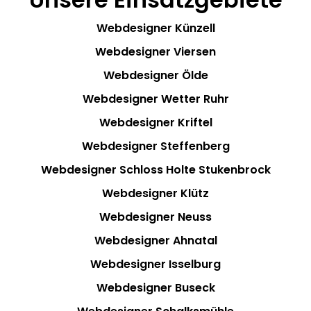
Webdesigner Künzell
Webdesigner Viersen
Webdesigner Ölde
Webdesigner Wetter Ruhr
Webdesigner Kriftel
Webdesigner Steffenberg
Webdesigner Schloss Holte Stukenbrock
Webdesigner Klütz
Webdesigner Neuss
Webdesigner Ahnatal
Webdesigner Isselburg
Webdesigner Buseck