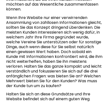
möchten auf das Wesentliche zusammenfassen
können.
Wenn Ihre Website nur einer verwirrenden
Ansammlung von zahllosen Informationen gleicht,
sollten Sie das Konzept dringend überdenken. Die
meisten Kunden interessieren sich wenig dafür, in
welchem Jahr Ihre Firma gegründet wurde,
welche Vereine Sie unterstützen oder für sonstige
Dinge, auch wenn diese für Sie selbst natürlich
einen gewissen Wert haben. Doch sobald ein
Kunde mit Informationen konfrontiert wird, die ihm
nicht weiterhelfen, haben Sie ihn meistens
verloren. Halten Sie das ganze kompakt und leicht
verständlich und fokussieren Sie sich auf die drei
anfänglichen Fragen: was bieten Sie an? Welchen
Mehrwert bieten Sie für den Kunden? Was muss
der Kunde tun um zu kaufen?
Halten Sie sich an diese Grundsätze und Ihre
Website befindet sich auf einem guten Weg.