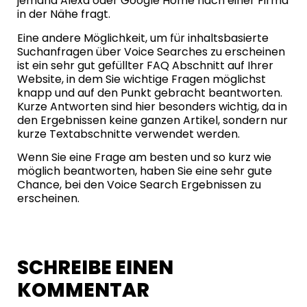
jemand Alexa oder Google Home nach einer Firma
in der Nähe fragt.
Eine andere Möglichkeit, um für inhaltsbasierte
Suchanfragen über Voice Searches zu erscheinen
ist ein sehr gut gefüllter FAQ Abschnitt auf Ihrer
Website, in dem Sie wichtige Fragen möglichst
knapp und auf den Punkt gebracht beantworten.
Kurze Antworten sind hier besonders wichtig, da in
den Ergebnissen keine ganzen Artikel, sondern nur
kurze Textabschnitte verwendet werden.
Wenn Sie eine Frage am besten und so kurz wie
möglich beantworten, haben Sie eine sehr gute
Chance, bei den Voice Search Ergebnissen zu
erscheinen.
SCHREIBE EINEN
KOMMENTAR