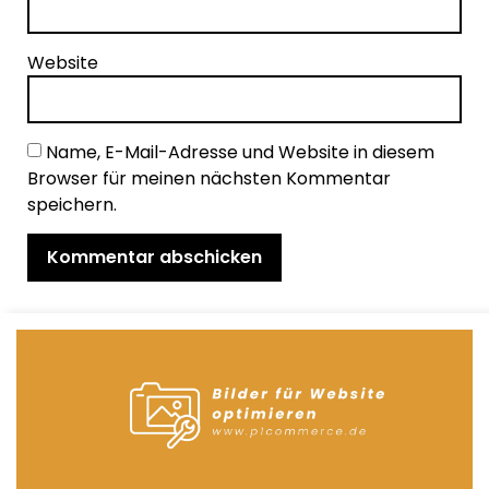
Website
Name, E-Mail-Adresse und Website in diesem
Browser für meinen nächsten Kommentar
speichern.