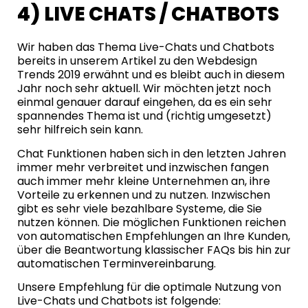
4) LIVE CHATS / CHATBOTS
Wir haben das Thema Live-Chats und Chatbots
bereits in unserem Artikel zu den
Webdesign
Trends 2019 erwähnt und es bleibt auch in diesem
Jahr noch sehr aktuell. Wir möchten jetzt noch
einmal genauer darauf eingehen, da es ein sehr
spannendes Thema ist und (richtig umgesetzt)
sehr hilfreich sein kann.
Chat Funktionen haben sich in den letzten Jahren
immer mehr verbreitet und inzwischen fangen
auch immer mehr kleine Unternehmen an, ihre
Vorteile zu erkennen und zu nutzen. Inzwischen
gibt es sehr viele bezahlbare Systeme, die Sie
nutzen können. Die möglichen Funktionen reichen
von automatischen Empfehlungen an Ihre Kunden,
über die Beantwortung klassischer FAQs bis hin zur
automatischen Terminvereinbarung.
Unsere Empfehlung für die optimale Nutzung von
Live-Chats und Chatbots ist folgende: