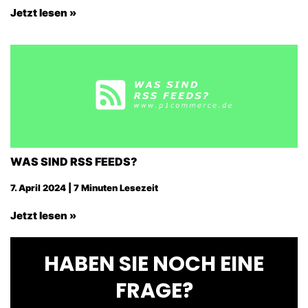
Jetzt lesen »
WAS SIND RSS FEEDS?
7. April 2024 | 7 Minuten Lesezeit
Jetzt lesen »
HABEN SIE NOCH EINE
FRAGE?