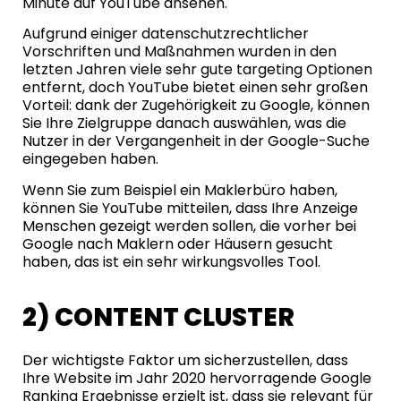
Minute auf YouTube ansehen.
Aufgrund einiger datenschutzrechtlicher
Vorschriften und Maßnahmen wurden in den
letzten Jahren viele sehr gute targeting Optionen
entfernt, doch YouTube bietet einen sehr großen
Vorteil: dank der Zugehörigkeit zu Google, können
Sie Ihre Zielgruppe danach auswählen, was die
Nutzer in der Vergangenheit in der Google-Suche
eingegeben haben.
Wenn Sie zum Beispiel ein Maklerbüro haben,
können Sie YouTube mitteilen, dass Ihre Anzeige
Menschen gezeigt werden sollen, die vorher bei
Google nach Maklern oder Häusern gesucht
haben, das ist ein sehr wirkungsvolles Tool.
2) CONTENT CLUSTER
Der wichtigste Faktor um sicherzustellen, dass
Ihre Website im Jahr 2020 hervorragende Google
Ranking Ergebnisse erzielt ist, dass sie relevant für