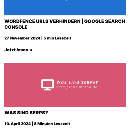
WORDFENCE URLS VERHINDERN | GOOGLE SEARCH
CONSOLE
27. November 2024 | 5 min Lesezeit
Jetzt lesen »
WAS SIND SERPS?
10. April 2024 | 8 Minuten Lesezeit