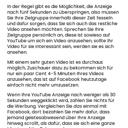
In der Regel gibt es die Möglichkeit, die Anzeige
nach fünf Sekunden zu überspringen, also müssen
Sie Ihre Zielgruppe innerhalb dieser Zeit fesseln
und dafür sorgen, dass Sie sich auch das restliche
Video ansehen möchten. Sprechen Sie Ihre
Zielgruppe persönlich an, diese ist sowieso auf
YouTube um sich ein Video anzusehen, sollte Ihr
Video für sie interessant sein, werden sie es sich
ansehen.
Mit einem sehr guten Video ist es durchaus
möglich, Zuschauer dazu zu bekommen sich für
nur ein paar Cent 4-5 Minuten Ihres Videos
anzusehen, das ist auf Facebook heutzutage
einfach nicht mehr umzusetzen.
Wenn Ihre YouTube Anzeige nach weniger als 30
Sekunden weggeklickt wird, zahlen Sie nichts für
die Werbung. Vergleichen Sie
das
einmal mit
Facebook, dort bezahlen Sie mehr dafür, dass
jemand geistesabwesend über Ihre Anzeige
hinweg scrollt, als dafür, dass sie sich eine ganze