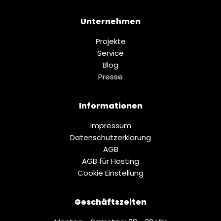
Unternehmen
Projekte
Service
Blog
Presse
Informationen
Impressum
Datenschutz­erklärung
AGB
AGB für Hosting
Cookie Einstellung
Geschäftszeiten