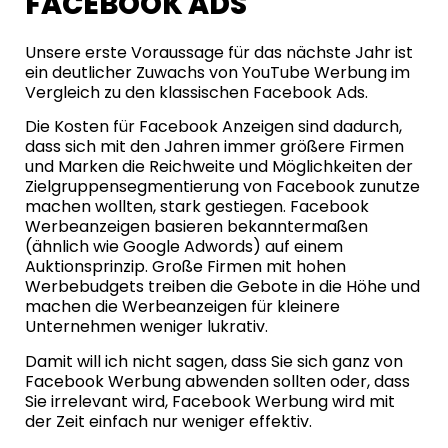
FACEBOOK ADS
Unsere erste Voraussage für das nächste Jahr ist
ein deutlicher Zuwachs von YouTube Werbung im
Vergleich zu den klassischen Facebook Ads.
Die Kosten für Facebook Anzeigen sind dadurch,
dass sich mit den Jahren immer größere Firmen
und Marken die Reichweite und Möglichkeiten der
Zielgruppensegmentierung von Facebook zunutze
machen wollten, stark gestiegen. Facebook
Werbeanzeigen basieren bekanntermaßen
(ähnlich wie Google Adwords) auf einem
Auktionsprinzip. Große Firmen mit hohen
Werbebudgets treiben die Gebote in die Höhe und
machen die Werbeanzeigen für kleinere
Unternehmen weniger lukrativ.
Damit will ich nicht sagen, dass Sie sich ganz von
Facebook Werbung abwenden sollten oder, dass
Sie irrelevant wird, Facebook Werbung wird mit
der Zeit einfach nur weniger effektiv.