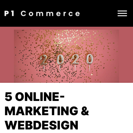
5 ONLINE-
MARKETING &
WEBDESIGN