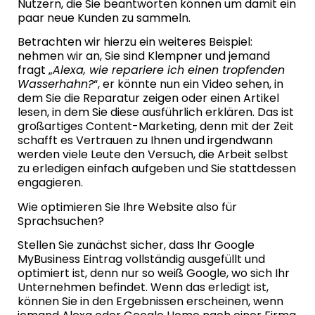
Nutzern, die Sie beantworten können um damit ein
paar neue Kunden zu sammeln.
Betrachten wir hierzu ein weiteres Beispiel:
nehmen wir an, Sie sind Klempner und jemand
fragt „
Alexa, wie repariere ich einen tropfenden
Wasserhahn?
“, er könnte nun ein Video sehen, in
dem Sie die Reparatur zeigen oder einen Artikel
lesen, in dem Sie diese ausführlich erklären. Das ist
großartiges Content-Marketing, denn mit der Zeit
schafft es Vertrauen zu Ihnen und irgendwann
werden viele Leute den Versuch, die Arbeit selbst
zu erledigen einfach aufgeben und Sie stattdessen
engagieren.
Wie optimieren Sie Ihre Website also für
Sprachsuchen?
Stellen Sie zunächst sicher, dass Ihr Google
MyBusiness Eintrag vollständig ausgefüllt und
optimiert ist, denn nur so weiß Google, wo sich Ihr
Unternehmen befindet. Wenn das erledigt ist,
können Sie in den Ergebnissen erscheinen, wenn