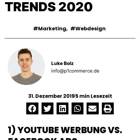
TRENDS 2020
Marketing
,
Webdesign
Luke Bolz
info@p1commerce.de
31. Dezember 2019
5 min Lesezeit
1) YOUTUBE WERBUNG VS.