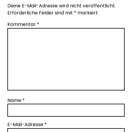
Deine E-Mail-Adresse wird nicht veröffentlicht.
Erforderliche Felder sind mit
*
markiert
Kommentar
*
Name
*
E-Mail-Adresse
*