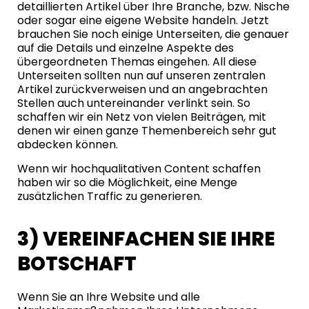
detaillierten Artikel über Ihre Branche, bzw. Nische
oder sogar eine eigene Website handeln. Jetzt
brauchen Sie noch einige Unterseiten, die genauer
auf die Details und einzelne Aspekte des
übergeordneten Themas eingehen. All diese
Unterseiten sollten nun auf unseren zentralen
Artikel zurückverweisen und an angebrachten
Stellen auch untereinander verlinkt sein. So
schaffen wir ein Netz von vielen Beiträgen, mit
denen wir einen ganze Themenbereich sehr gut
abdecken können.
Wenn wir hochqualitativen Content schaffen
haben wir so die Möglichkeit, eine Menge
zusätzlichen Traffic zu generieren.
3) VEREINFACHEN SIE IHRE
BOTSCHAFT
Wenn Sie an Ihre Website und alle