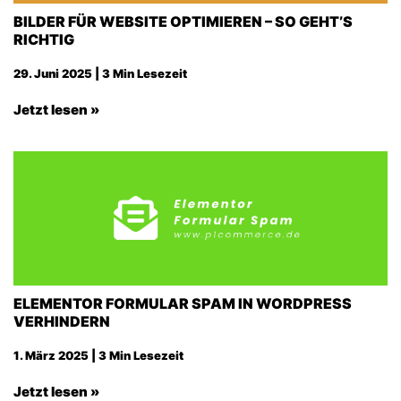
BILDER FÜR WEBSITE OPTIMIEREN – SO GEHT’S
RICHTIG
29. Juni 2025 | 3 Min Lesezeit
Jetzt lesen »
ELEMENTOR FORMULAR SPAM IN WORDPRESS
VERHINDERN
1. März 2025 | 3 Min Lesezeit
Jetzt lesen »