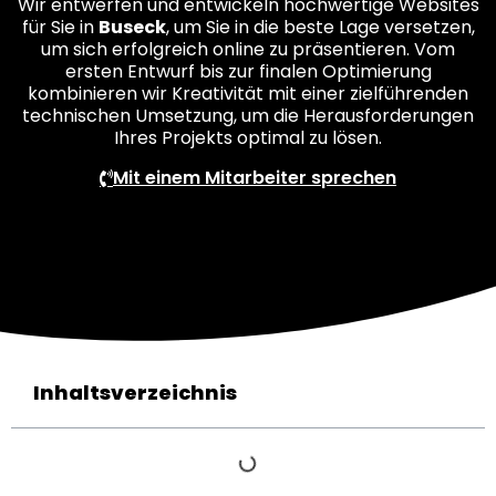
Wir entwerfen und entwickeln hochwertige Websites
für Sie in
Buseck
, um Sie in die beste Lage versetzen,
um sich erfolgreich online zu präsentieren. Vom
ersten Entwurf bis zur finalen Optimierung
kombinieren wir Kreativität mit einer zielführenden
technischen Umsetzung, um die Herausforderungen
Ihres Projekts optimal zu lösen.
Mit einem Mitarbeiter sprechen
Inhaltsverzeichnis