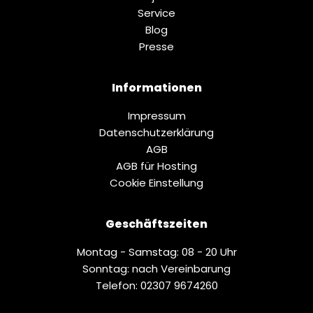
Service
Blog
Presse
Informationen
Impressum
Datenschutz­erklärung
AGB
AGB für Hosting
Cookie Einstellung
Geschäftszeiten
Montag - Samstag: 08 - 20 Uhr
Sonntag: nach Vereinbarung
Telefon: 02307 9674260