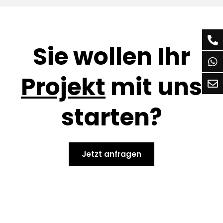
Sie wollen Ihr
Projekt
mit uns
starten?
Jetzt anfragen