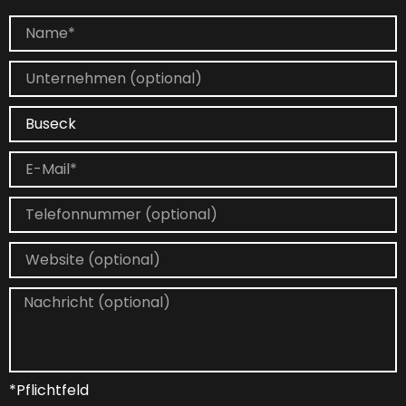
*Pflichtfeld