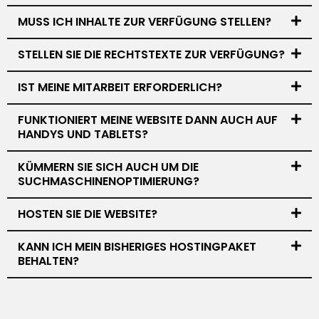
MUSS ICH INHALTE ZUR VERFÜGUNG STELLEN?
STELLEN SIE DIE RECHTSTEXTE ZUR VERFÜGUNG?
IST MEINE MITARBEIT ERFORDERLICH?
FUNKTIONIERT MEINE WEBSITE DANN AUCH AUF
HANDYS UND TABLETS?
KÜMMERN SIE SICH AUCH UM DIE
SUCHMASCHINENOPTIMIERUNG?
HOSTEN SIE DIE WEBSITE?
KANN ICH MEIN BISHERIGES HOSTINGPAKET
BEHALTEN?