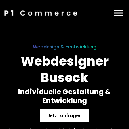
Webdesign & -entwicklung
Webdesigner
Buseck
Individuelle Gestaltung &
Entwicklung
Jetzt anfragen