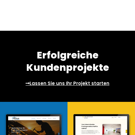
Erfolgreiche
Kundenprojekte
Lassen Sie uns Ihr Projekt starten