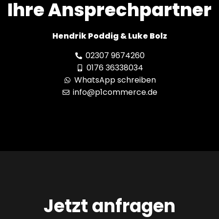
Ihre Ansprechpartner
Hendrik Poddig & Luke Bolz
02307 9674260
0176 36338034
WhatsApp schreiben
info@p1commerce.de
Jetzt anfragen