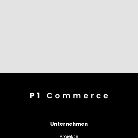
Unternehmen
Projekte