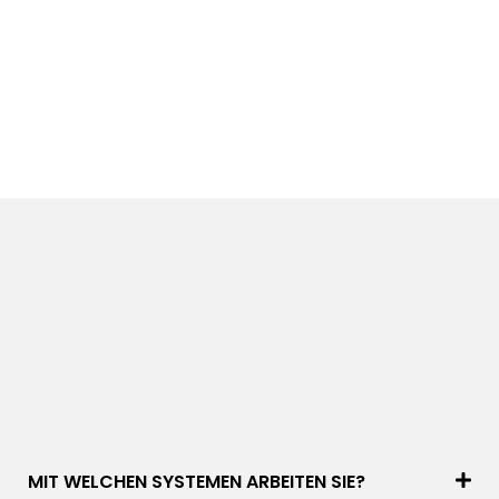
MIT WELCHEN SYSTEMEN ARBEITEN SIE?