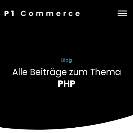
Blog
Alle Beiträge zum Thema
PHP