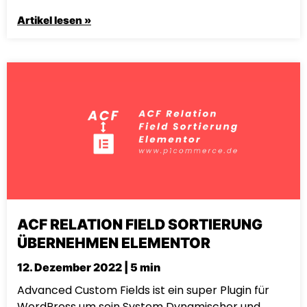
Artikel lesen »
ACF RELATION FIELD SORTIERUNG
ÜBERNEHMEN ELEMENTOR
12. Dezember 2022 | 5 min
Advanced Custom Fields ist ein super Plugin für
WordPress um sein System Dynamischer und