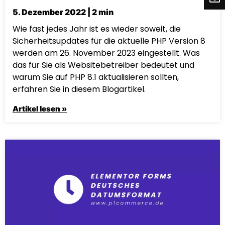
5. Dezember 2022 | 2 min
Wie fast jedes Jahr ist es wieder soweit, die
Sicherheitsupdates für die aktuelle PHP Version 8
werden am 26. November 2023 eingestellt. Was
das für Sie als Websitebetreiber bedeutet und
warum Sie auf PHP 8.1 aktualisieren sollten,
erfahren Sie in diesem Blogartikel.
Artikel lesen »