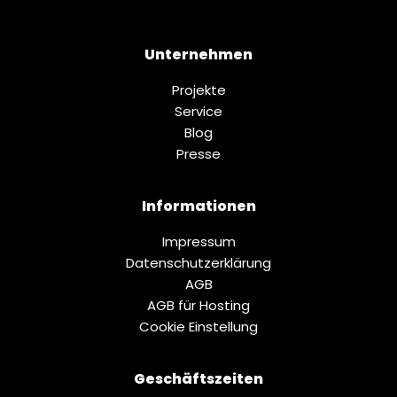
Unternehmen
Projekte
Service
Blog
Presse
Informationen
Impressum
Datenschutz­erklärung
AGB
AGB für Hosting
Cookie Einstellung
Geschäftszeiten