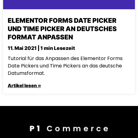
ELEMENTOR FORMS DATE PICKER
UND TIME PICKER AN DEUTSCHES
FORMAT ANPASSEN
11. Mai 2021 | 1 min Lesezeit
Tutorial für das Anpassen des Elementor Forms
Date Pickers und Time Pickers an das deutsche
Datumsformat.
Artikel lesen »