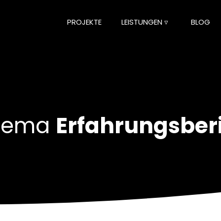
PROJEKTE
LEISTUNGEN ▿
BLOG
Thema
Erfahrungsber