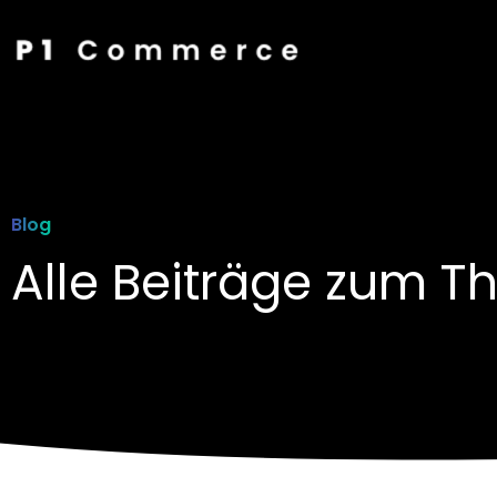
Blog
Alle Beiträge zum 