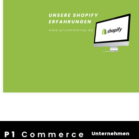
Unternehmen