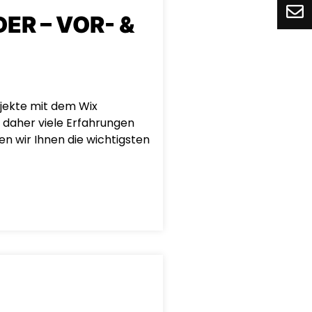
ER – VOR- &
ojekte mit dem Wix
 daher viele Erfahrungen
n wir Ihnen die wichtigsten