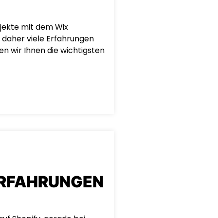
ojekte mit dem Wix
 daher viele Erfahrungen
n wir Ihnen die wichtigsten
ERFAHRUNGEN