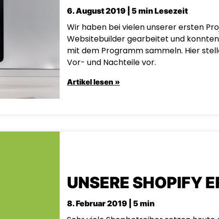
6. August 2019 | 5 min Lesezeit
Wir haben bei vielen unserer ersten Pr
Websitebuilder gearbeitet und konnten
mit dem Programm sammeln. Hier stelle
Vor- und Nachteile vor.
Artikel lesen »
UNSERE SHOPIFY 
8. Februar 2019 | 5 min