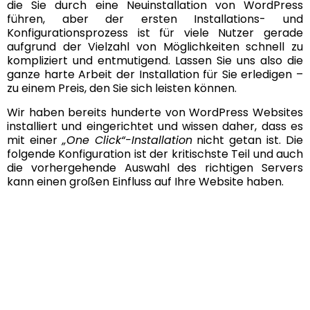
die Sie durch eine Neuinstallation von WordPress
führen, aber der ersten Installations- und
Konfigurationsprozess ist für viele Nutzer gerade
aufgrund der Vielzahl von Möglichkeiten schnell zu
kompliziert und entmutigend. Lassen Sie uns also die
ganze harte Arbeit der Installation für Sie erledigen –
zu einem Preis, den Sie sich leisten können.
Wir haben bereits hunderte von WordPress Websites
installiert und eingerichtet und wissen daher, dass es
mit einer
„One Click“-Installation
nicht getan ist. Die
folgende Konfiguration ist der kritischste Teil und auch
die vorhergehende Auswahl des richtigen Servers
kann einen großen Einfluss auf Ihre Website haben.