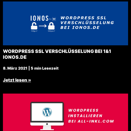
WORDPRESS SSL VERSCHLÜSSELUNG BEI 1&1
IONOS.DE
8. März 2021 | 5 min Lesezeit
Jetzt lesen »