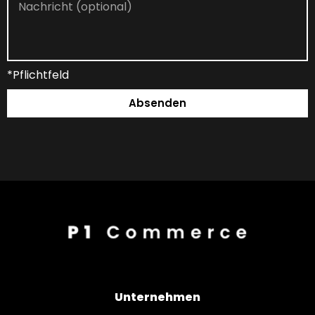
*Pflichtfeld
Absenden
Unternehmen