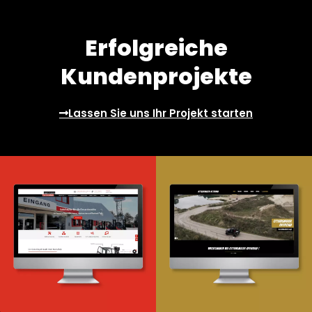
Erfolgreiche
Kundenprojekte
Lassen Sie uns Ihr Projekt starten
Webdesign & -entwicklung