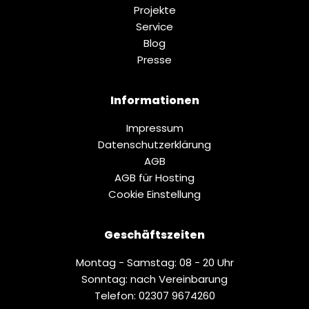
Projekte
Service
Blog
Presse
Informationen
Impressum
Datenschutz­erklärung
AGB
AGB für Hosting
Cookie Einstellung
Geschäftszeiten
Montag - Samstag: 08 - 20 Uhr
Sonntag: nach Vereinbarung
Telefon: 02307 9674260