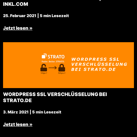
INKL.COM
25. Februar 2021 | 5 min Lesezeit
Jetzt lesen »
WORDPRESS SSL VERSCHLÜSSELUNG BEI
STRATO.DE
3. März 2021 | 5 min Lesezeit
Jetzt lesen »