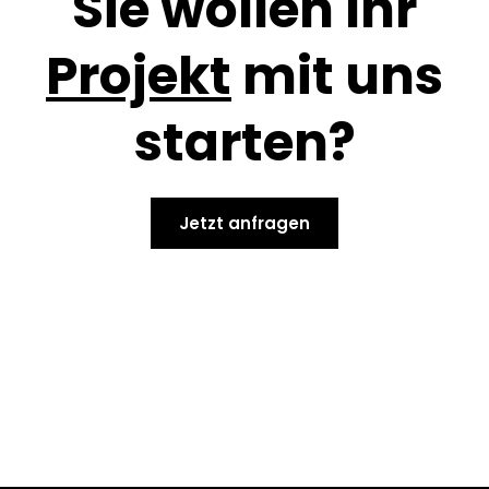
Sie wollen Ihr
Projekt
mit uns
starten?
Jetzt anfragen