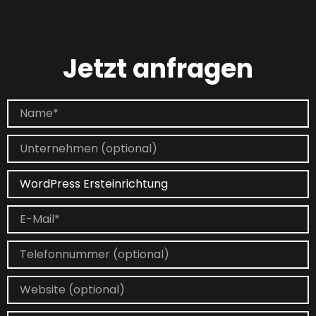
Jetzt anfragen