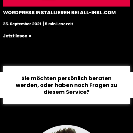
WORDPRESS INSTALLIEREN BEI ALL-INKL.COM
25. September 2021 | 5 min Lesezeit
Jetzt lesen »
Sie möchten persönlich beraten
werden, oder haben noch Fragen zu
diesem Service?