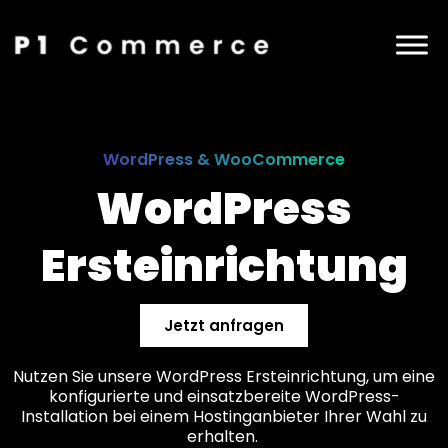
WordPress & WooCommerce
WordPress
Ersteinrichtung
Jetzt anfragen
Nutzen Sie unsere WordPress Ersteinrichtung, um eine
konfigurierte und einsatzbereite WordPress-
Installation bei einem Hostinganbieter Ihrer Wahl zu
erhalten.