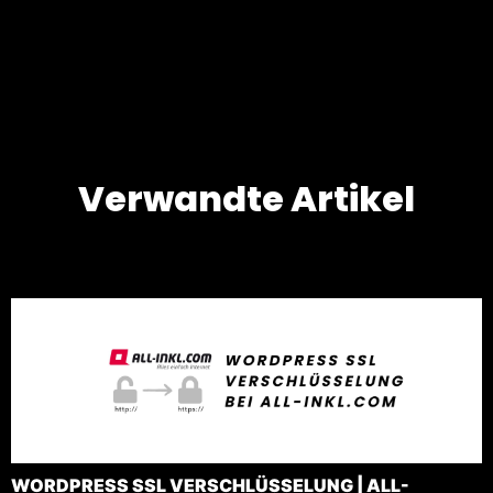
Verwandte Artikel
WORDPRESS SSL VERSCHLÜSSELUNG | ALL-