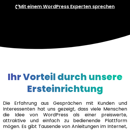
Mit einem WordPress Experten sprechen
Ihr Vorteil durch unsere
Ersteinrichtung
Die Erfahrung aus Gesprächen mit Kunden und
Interessenten hat uns gezeigt, dass viele Menschen
die Idee von WordPress als einer preiswerte,
attraktive und einfach zu bedienende Plattform
mögen. Es gibt Tausende von Anleitungen im Internet,