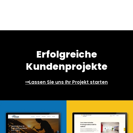
Erfolgreiche
Kundenprojekte
Lassen Sie uns Ihr Projekt starten