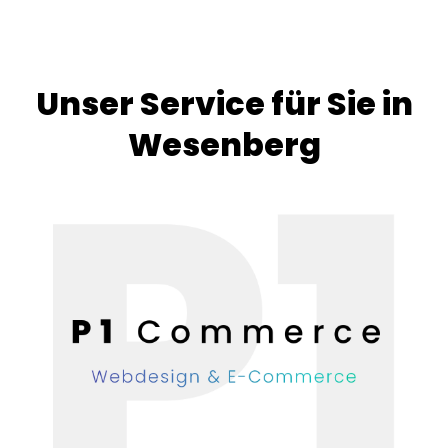
Unser Service für Sie in
Wesenberg