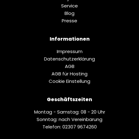
Service
Blog
Presse
Informationen
Impressum
Datenschutz­erklärung
AGB
AGB für Hosting
Cookie Einstellung
Geschäftszeiten
Montag - Samstag: 08 - 20 Uhr
Sonntag: nach Vereinbarung
Telefon: 02307 9674260