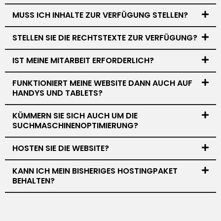
MUSS ICH INHALTE ZUR VERFÜGUNG STELLEN?
STELLEN SIE DIE RECHTSTEXTE ZUR VERFÜGUNG?
IST MEINE MITARBEIT ERFORDERLICH?
FUNKTIONIERT MEINE WEBSITE DANN AUCH AUF
HANDYS UND TABLETS?
KÜMMERN SIE SICH AUCH UM DIE
SUCHMASCHINENOPTIMIERUNG?
HOSTEN SIE DIE WEBSITE?
KANN ICH MEIN BISHERIGES HOSTINGPAKET
BEHALTEN?