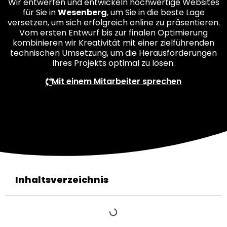
Wir entwerfen und entwickeln hochwertige Websites
für Sie in
Wesenberg
, um Sie in die beste Lage
versetzen, um sich erfolgreich online zu präsentieren.
Vom ersten Entwurf bis zur finalen Optimierung
kombinieren wir Kreativität mit einer zielführenden
technischen Umsetzung, um die Herausforderungen
Ihres Projekts optimal zu lösen.
Mit einem Mitarbeiter sprechen
Inhaltsverzeichnis