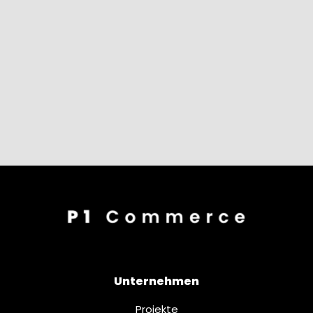
Unternehmen
Projekte