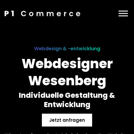
Webdesign & -entwicklung
Webdesigner
Wesenberg
Individuelle Gestaltung &
Entwicklung
Jetzt anfragen