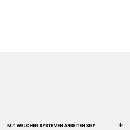
MIT WELCHEN SYSTEMEN ARBEITEN SIE?