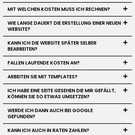
MIT WELCHEN KOSTEN MUSS ICH RECHNEN?
WIE LANGE DAUERT DIE ERSTELLUNG EINER NEUEN
WEBSITE?
KANN ICH DIE WEBSITE SPÄTER SELBER
BEARBEITEN?
FALLEN LAUFENDE KOSTEN AN?
ARBEITEN SIE MIT TEMPLATES?
ICH HABE EINE SEITE GESEHEN DIE MIR GEFÄLLT,
KÖNNEN SIE SO ETWAS UMSETZEN?
WERDE ICH DANN AUCH BEI GOOGLE
GEFUNDEN?
KANN ICH AUCH IN RATEN ZAHLEN?