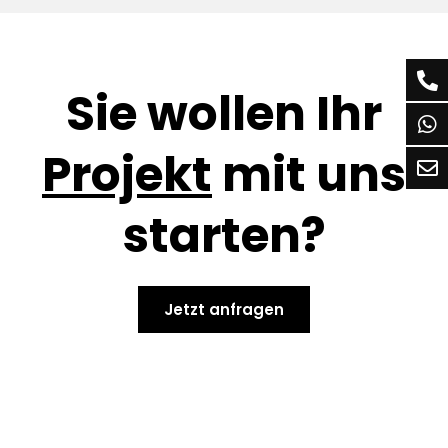
Sie wollen Ihr
Projekt
mit uns
starten?
Jetzt anfragen