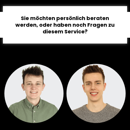
Sie möchten persönlich beraten
werden, oder haben noch Fragen zu
diesem Service?