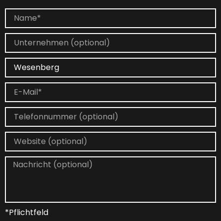
*Pflichtfeld