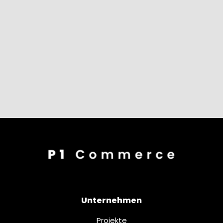
Unternehmen
Projekte