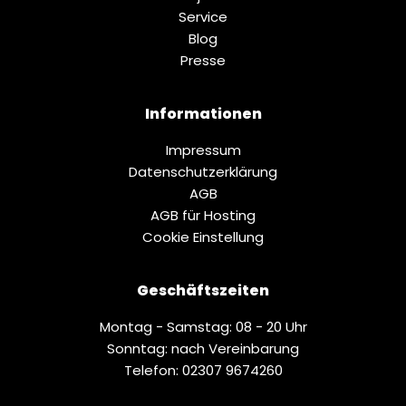
Service
Blog
Presse
Informationen
Impressum
Datenschutz­erklärung
AGB
AGB für Hosting
Cookie Einstellung
Geschäftszeiten
Montag - Samstag: 08 - 20 Uhr
Sonntag: nach Vereinbarung
Telefon: 02307 9674260