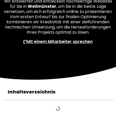
Wir entwerfen und entwickeln hochwertige Websites
für Sie in
Weilmünster
, um Sie in die beste Lage
versetzen, um sich erfolgreich online zu präsentieren.
Vom ersten Entwurf bis zur finalen Optimierung
kombinieren wir Kreativität mit einer zielführenden
technischen Umsetzung, um die Herausforderungen
Ihres Projekts optimal zu lösen.
Mit einem Mitarbeiter sprechen
Inhaltsverzeichnis