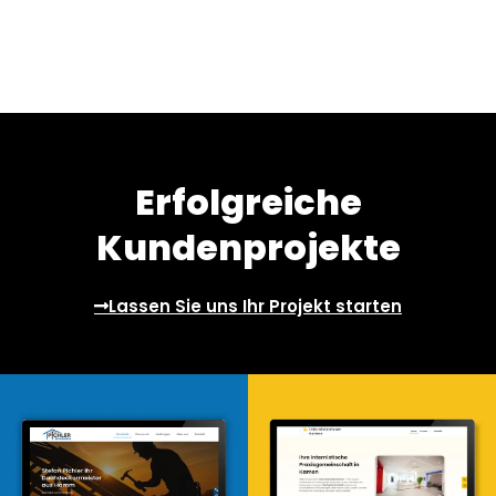
Erfolgreiche
Kundenprojekte
Lassen Sie uns Ihr Projekt starten