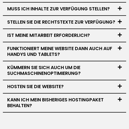
MUSS ICH INHALTE ZUR VERFÜGUNG STELLEN?
STELLEN SIE DIE RECHTSTEXTE ZUR VERFÜGUNG?
IST MEINE MITARBEIT ERFORDERLICH?
FUNKTIONIERT MEINE WEBSITE DANN AUCH AUF
HANDYS UND TABLETS?
KÜMMERN SIE SICH AUCH UM DIE
SUCHMASCHINENOPTIMIERUNG?
HOSTEN SIE DIE WEBSITE?
KANN ICH MEIN BISHERIGES HOSTINGPAKET
BEHALTEN?