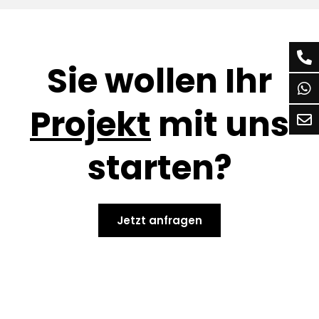
Sie wollen Ihr
Projekt
mit uns
starten?
Jetzt anfragen