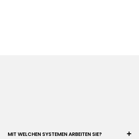
MIT WELCHEN SYSTEMEN ARBEITEN SIE?