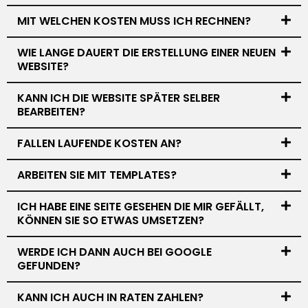
MIT WELCHEN KOSTEN MUSS ICH RECHNEN?
WIE LANGE DAUERT DIE ERSTELLUNG EINER NEUEN
WEBSITE?
KANN ICH DIE WEBSITE SPÄTER SELBER
BEARBEITEN?
FALLEN LAUFENDE KOSTEN AN?
ARBEITEN SIE MIT TEMPLATES?
ICH HABE EINE SEITE GESEHEN DIE MIR GEFÄLLT,
KÖNNEN SIE SO ETWAS UMSETZEN?
WERDE ICH DANN AUCH BEI GOOGLE
GEFUNDEN?
KANN ICH AUCH IN RATEN ZAHLEN?