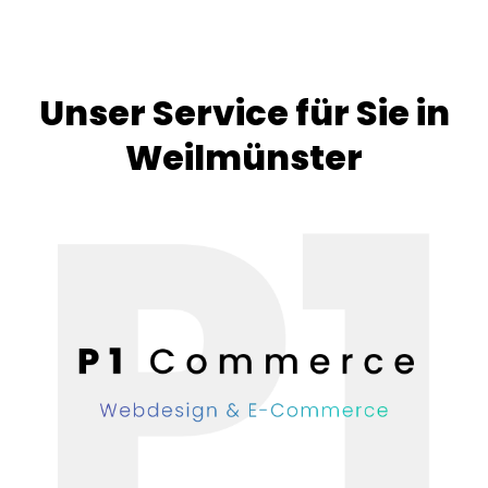
Unser Service für Sie in
Weilmünster