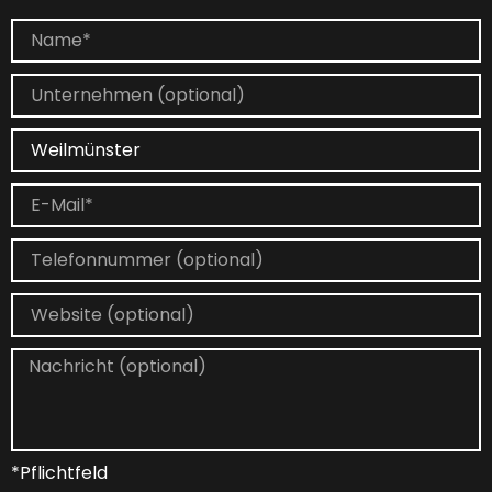
*Pflichtfeld