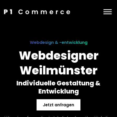
Webdesign & -entwicklung
Webdesigner
Weilmünster
Individuelle Gestaltung &
Entwicklung
Jetzt anfragen