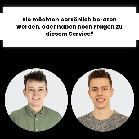
Sie möchten persönlich beraten
werden, oder haben noch Fragen zu
diesem Service?