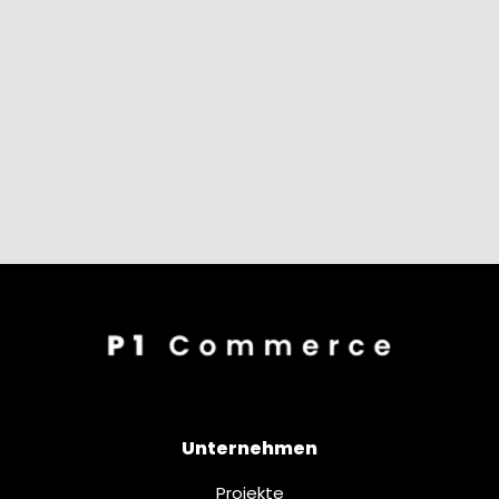
Unternehmen
Projekte