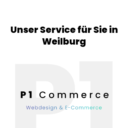
Unser Service für Sie in
Weilburg