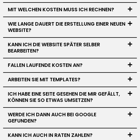
MIT WELCHEN KOSTEN MUSS ICH RECHNEN?
WIE LANGE DAUERT DIE ERSTELLUNG EINER NEUEN
WEBSITE?
KANN ICH DIE WEBSITE SPÄTER SELBER
BEARBEITEN?
FALLEN LAUFENDE KOSTEN AN?
ARBEITEN SIE MIT TEMPLATES?
ICH HABE EINE SEITE GESEHEN DIE MIR GEFÄLLT,
KÖNNEN SIE SO ETWAS UMSETZEN?
WERDE ICH DANN AUCH BEI GOOGLE
GEFUNDEN?
KANN ICH AUCH IN RATEN ZAHLEN?