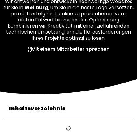
Wir entwerfen und entwickeln hochwertige Websites
für Sie in
Weilburg
, um Sie in die beste Lage versetzen,
um sich erfolgreich online zu präsentieren. Vom
ersten Entwurf bis zur finalen Optimierung
kombinieren wir Kreativität mit einer zielführenden
technischen Umsetzung, um die Herausforderungen
Ihres Projekts optimal zu lösen.
Mit einem Mitarbeiter sprechen
Inhaltsverzeichnis