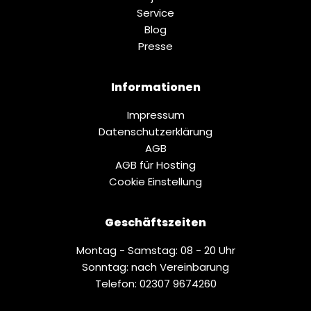
Service
Blog
Presse
Informationen
Impressum
Datenschutz­erklärung
AGB
AGB für Hosting
Cookie Einstellung
Geschäftszeiten
Montag - Samstag: 08 - 20 Uhr
Sonntag: nach Vereinbarung
Telefon: 02307 9674260