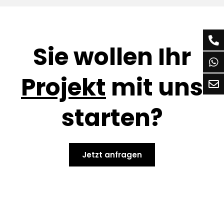
Sie wollen Ihr
Projekt
mit uns
starten?
Jetzt anfragen