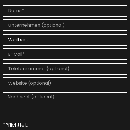
*Pflichtfeld