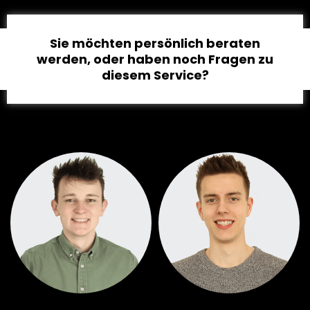
Sie möchten persönlich beraten
werden, oder haben noch Fragen zu
diesem Service?