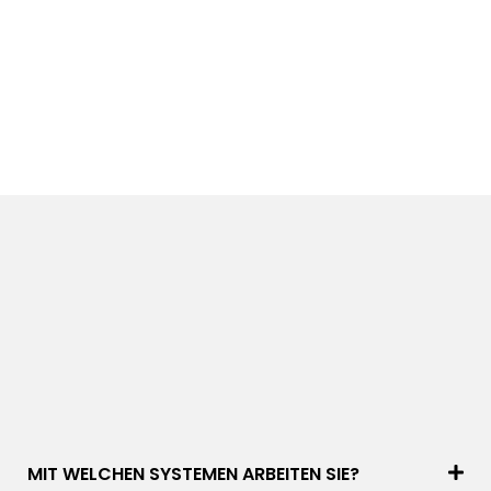
MIT WELCHEN SYSTEMEN ARBEITEN SIE?