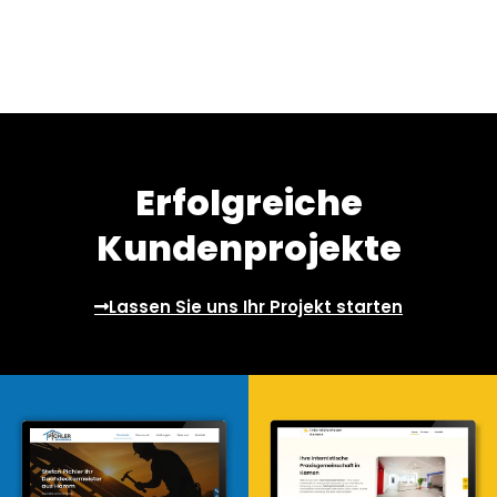
Erfolgreiche
Kundenprojekte
Lassen Sie uns Ihr Projekt starten