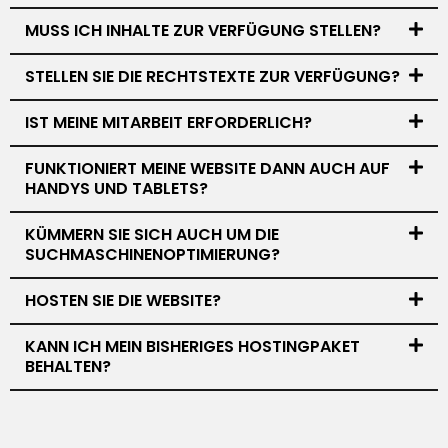
MUSS ICH INHALTE ZUR VERFÜGUNG STELLEN?
STELLEN SIE DIE RECHTSTEXTE ZUR VERFÜGUNG?
IST MEINE MITARBEIT ERFORDERLICH?
FUNKTIONIERT MEINE WEBSITE DANN AUCH AUF
HANDYS UND TABLETS?
KÜMMERN SIE SICH AUCH UM DIE
SUCHMASCHINENOPTIMIERUNG?
HOSTEN SIE DIE WEBSITE?
KANN ICH MEIN BISHERIGES HOSTINGPAKET
BEHALTEN?