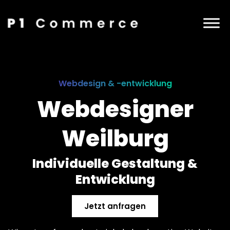
Webdesign & -entwicklung
Webdesigner
Weilburg
Individuelle Gestaltung &
Entwicklung
Jetzt anfragen