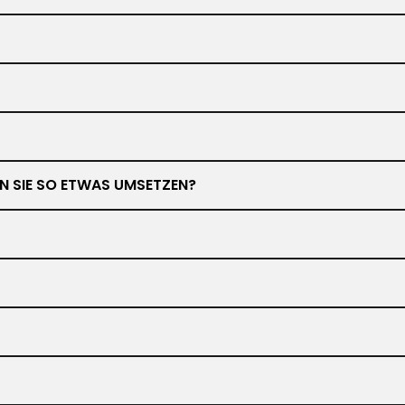
NEN SIE SO ETWAS UMSETZEN?