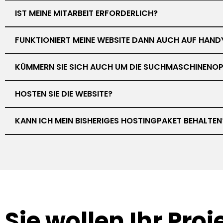
IST MEINE MITARBEIT ERFORDERLICH?
FUNKTIONIERT MEINE WEBSITE DANN AUCH AUF HAND
KÜMMERN SIE SICH AUCH UM DIE SUCHMASCHINENOP
HOSTEN SIE DIE WEBSITE?
KANN ICH MEIN BISHERIGES HOSTINGPAKET BEHALTEN
Sie wollen Ihr
Proj