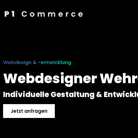
Webdesign & -entwicklung
Webdesigner Wehr
Individuelle Gestaltung & Entwick
Jetzt anfragen