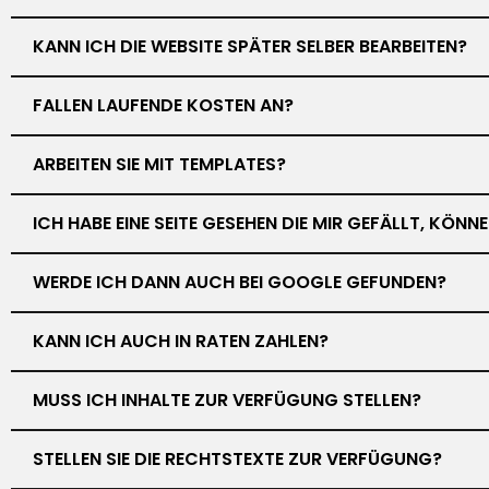
KANN ICH DIE WEBSITE SPÄTER SELBER BEARBEITEN?
FALLEN LAUFENDE KOSTEN AN?
ARBEITEN SIE MIT TEMPLATES?
ICH HABE EINE SEITE GESEHEN DIE MIR GEFÄLLT, KÖN
WERDE ICH DANN AUCH BEI GOOGLE GEFUNDEN?
KANN ICH AUCH IN RATEN ZAHLEN?
MUSS ICH INHALTE ZUR VERFÜGUNG STELLEN?
STELLEN SIE DIE RECHTSTEXTE ZUR VERFÜGUNG?