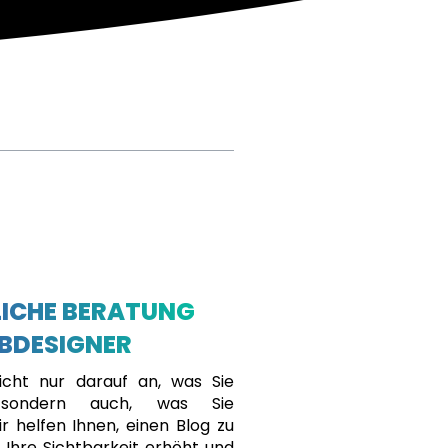
ICHE BERATUNG
BDESIGNER
cht nur darauf an, was Sie
, sondern auch, was Sie
r helfen Ihnen, einen Blog zu
r Ihre Sichtbarkeit erhöht und