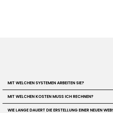
MIT WELCHEN SYSTEMEN ARBEITEN SIE?
MIT WELCHEN KOSTEN MUSS ICH RECHNEN?
WIE LANGE DAUERT DIE ERSTELLUNG EINER NEUEN WEB