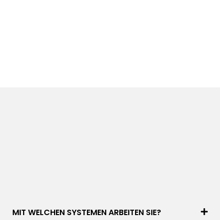
MIT WELCHEN SYSTEMEN ARBEITEN SIE?