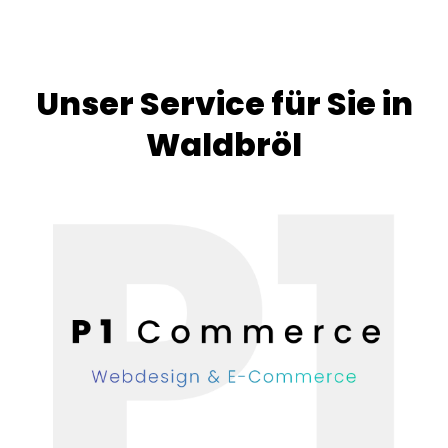
Unser Service für Sie in
Waldbröl