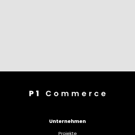
Unternehmen
Projekte