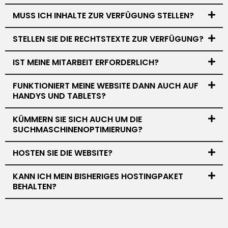
MUSS ICH INHALTE ZUR VERFÜGUNG STELLEN?
STELLEN SIE DIE RECHTSTEXTE ZUR VERFÜGUNG?
IST MEINE MITARBEIT ERFORDERLICH?
FUNKTIONIERT MEINE WEBSITE DANN AUCH AUF
HANDYS UND TABLETS?
KÜMMERN SIE SICH AUCH UM DIE
SUCHMASCHINENOPTIMIERUNG?
HOSTEN SIE DIE WEBSITE?
KANN ICH MEIN BISHERIGES HOSTINGPAKET
BEHALTEN?