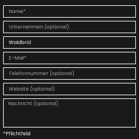
*Pflichtfeld