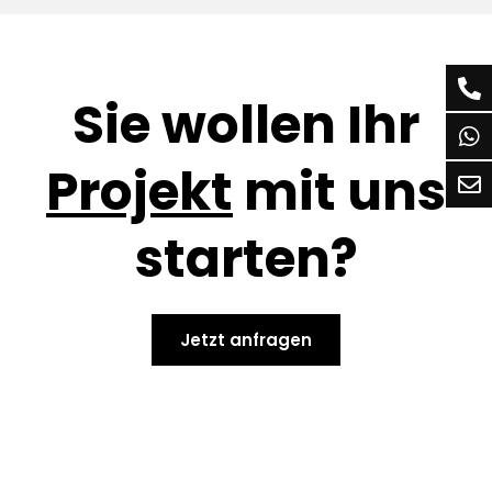
Sie wollen Ihr
Projekt
mit uns
starten?
Jetzt anfragen