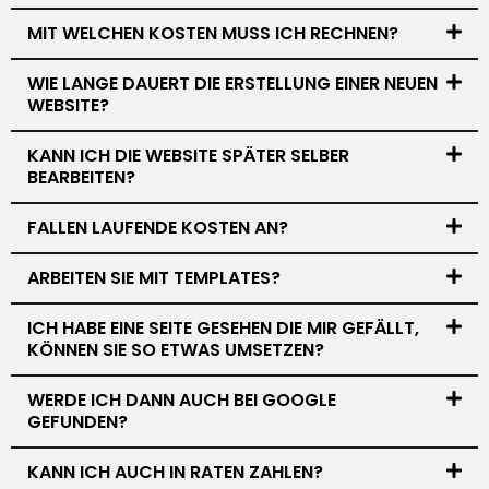
MIT WELCHEN KOSTEN MUSS ICH RECHNEN?
WIE LANGE DAUERT DIE ERSTELLUNG EINER NEUEN
WEBSITE?
KANN ICH DIE WEBSITE SPÄTER SELBER
BEARBEITEN?
FALLEN LAUFENDE KOSTEN AN?
ARBEITEN SIE MIT TEMPLATES?
ICH HABE EINE SEITE GESEHEN DIE MIR GEFÄLLT,
KÖNNEN SIE SO ETWAS UMSETZEN?
WERDE ICH DANN AUCH BEI GOOGLE
GEFUNDEN?
KANN ICH AUCH IN RATEN ZAHLEN?