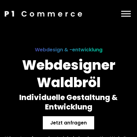
Webdesign & -entwicklung
Webdesigner
Waldbröl
Individuelle Gestaltung &
Entwicklung
Jetzt anfragen