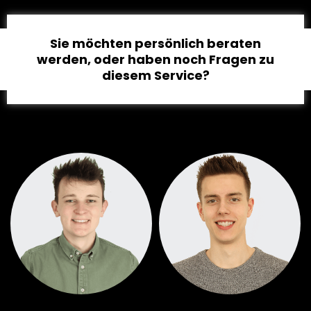
Sie möchten persönlich beraten
werden, oder haben noch Fragen zu
diesem Service?