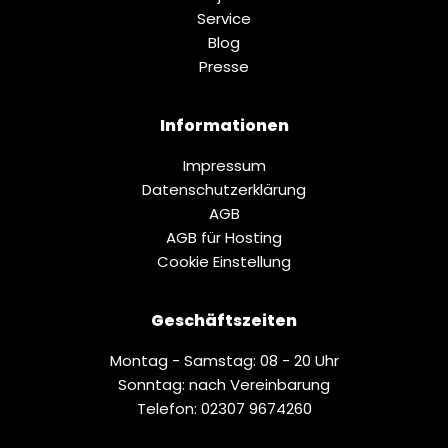
Service
Blog
Presse
Informationen
Impressum
Datenschutz­erklärung
AGB
AGB für Hosting
Cookie Einstellung
Geschäftszeiten
Montag - Samstag: 08 - 20 Uhr
Sonntag: nach Vereinbarung
Telefon: 02307 9674260