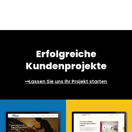
Erfolgreiche
Kundenprojekte
Lassen Sie uns Ihr Projekt starten