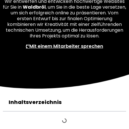
Wir entwerfen und entwickeln hochwertige Websites
für Sie in
Waldbröl
, um Sie in die beste Lage versetzen,
um sich erfolgreich online zu präsentieren. Vom
ersten Entwurf bis zur finalen Optimierung
kombinieren wir Kreativität mit einer zielführenden
technischen Umsetzung, um die Herausforderungen
Ihres Projekts optimal zu lösen.
Mit einem Mitarbeiter sprechen
Inhaltsverzeichnis