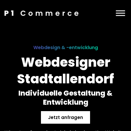
Webdesign & -entwicklung
Webdesigner
Stadtallendorf
Individuelle Gestaltung &
Entwicklung
Jetzt anfragen