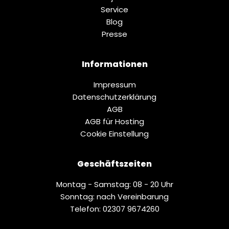
Service
Blog
Presse
Informationen
Impressum
Datenschutz­erklärung
AGB
AGB für Hosting
Cookie Einstellung
Geschäftszeiten
Montag - Samstag: 08 - 20 Uhr
Sonntag: nach Vereinbarung
Telefon: 02307 9674260