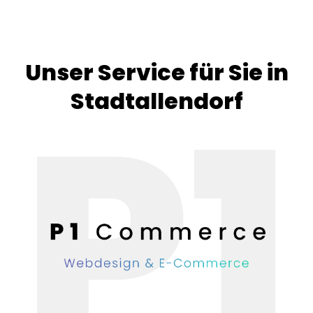
Unser Service für Sie in
Stadtallendorf