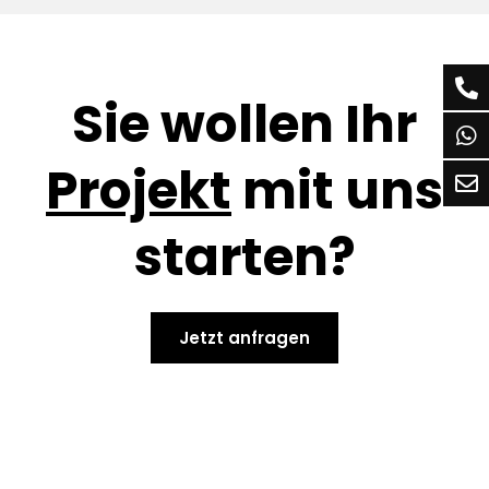
Sie wollen Ihr
Projekt
mit uns
starten?
Jetzt anfragen