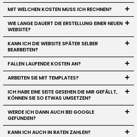
MIT WELCHEN KOSTEN MUSS ICH RECHNEN?
WIE LANGE DAUERT DIE ERSTELLUNG EINER NEUEN
WEBSITE?
KANN ICH DIE WEBSITE SPÄTER SELBER
BEARBEITEN?
FALLEN LAUFENDE KOSTEN AN?
ARBEITEN SIE MIT TEMPLATES?
ICH HABE EINE SEITE GESEHEN DIE MIR GEFÄLLT,
KÖNNEN SIE SO ETWAS UMSETZEN?
WERDE ICH DANN AUCH BEI GOOGLE
GEFUNDEN?
KANN ICH AUCH IN RATEN ZAHLEN?