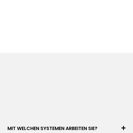
MIT WELCHEN SYSTEMEN ARBEITEN SIE?