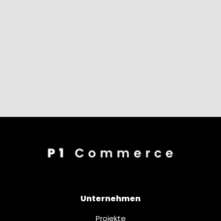
Unternehmen
Projekte