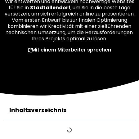
Wir entwerfen und entwickeln hochwertige Websites
für Sie in
Stadtallendorf
, um Sie in die beste Lage
versetzen, um sich erfolgreich online zu präsentieren.
Vom ersten Entwurf bis zur finalen Optimierung
kombinieren wir Kreativität mit einer zielführenden
technischen Umsetzung, um die Herausforderungen
Ihres Projekts optimal zu lösen.
Mit einem Mitarbeiter sprechen
Inhaltsverzeichnis