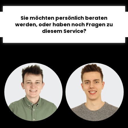
Sie möchten persönlich beraten
werden, oder haben noch Fragen zu
diesem Service?