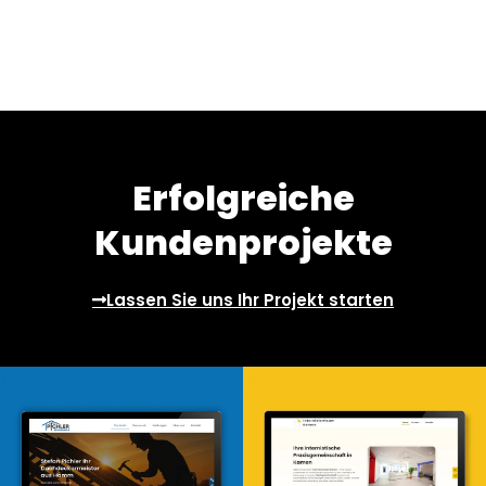
Erfolgreiche
Kundenprojekte
Lassen Sie uns Ihr Projekt starten