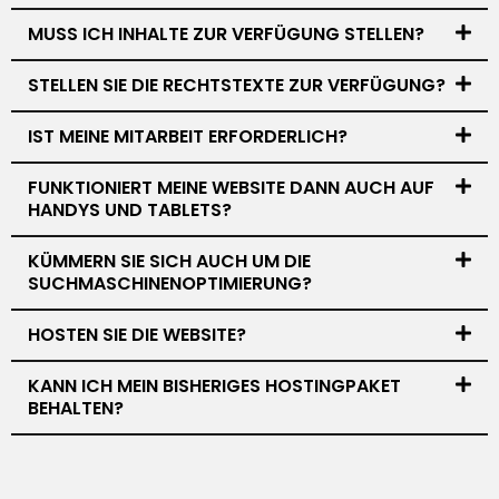
MUSS ICH INHALTE ZUR VERFÜGUNG STELLEN?
STELLEN SIE DIE RECHTSTEXTE ZUR VERFÜGUNG?
IST MEINE MITARBEIT ERFORDERLICH?
FUNKTIONIERT MEINE WEBSITE DANN AUCH AUF
HANDYS UND TABLETS?
KÜMMERN SIE SICH AUCH UM DIE
SUCHMASCHINENOPTIMIERUNG?
HOSTEN SIE DIE WEBSITE?
KANN ICH MEIN BISHERIGES HOSTINGPAKET
BEHALTEN?