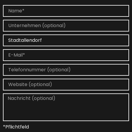
*Pflichtfeld