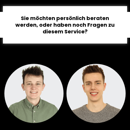
Sie möchten persönlich beraten
werden, oder haben noch Fragen zu
diesem Service?