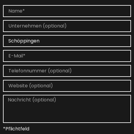
*Pflichtfeld