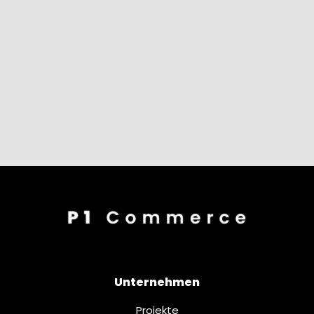
Unternehmen
Projekte