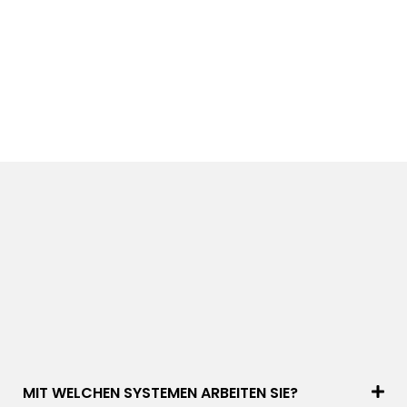
MIT WELCHEN SYSTEMEN ARBEITEN SIE?