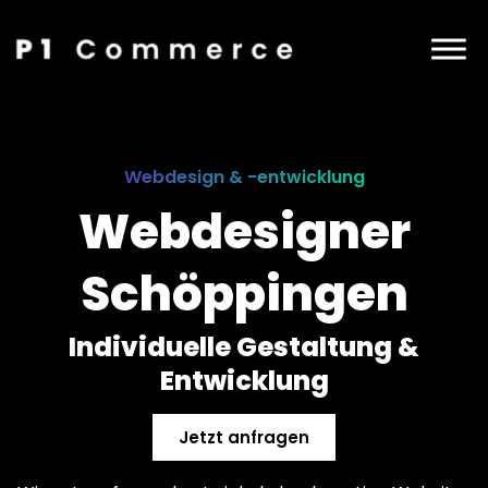
Webdesign & -entwicklung
Webdesigner
Schöppingen
Individuelle Gestaltung &
Entwicklung
Jetzt anfragen