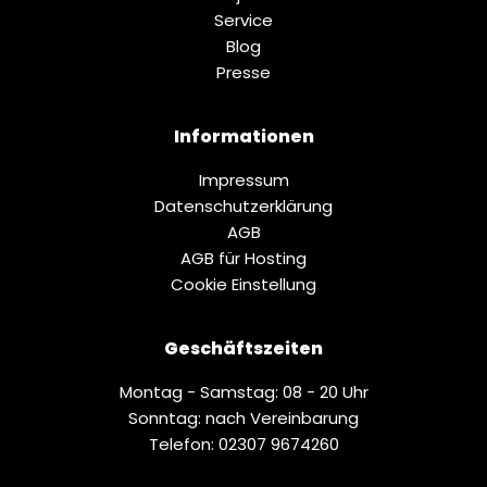
Service
Blog
Presse
Informationen
Impressum
Datenschutz­erklärung
AGB
AGB für Hosting
Cookie Einstellung
Geschäftszeiten
Montag - Samstag: 08 - 20 Uhr
Sonntag: nach Vereinbarung
Telefon: 02307 9674260