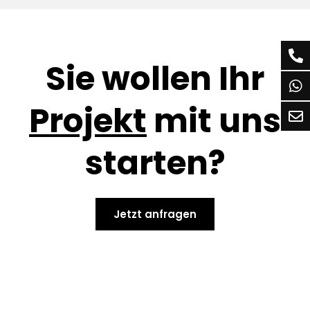
Sie wollen Ihr
Projekt
mit uns
starten?
Jetzt anfragen