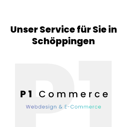
Unser Service für Sie in
Schöppingen