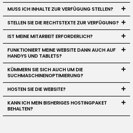
MUSS ICH INHALTE ZUR VERFÜGUNG STELLEN?
STELLEN SIE DIE RECHTSTEXTE ZUR VERFÜGUNG?
IST MEINE MITARBEIT ERFORDERLICH?
FUNKTIONIERT MEINE WEBSITE DANN AUCH AUF
HANDYS UND TABLETS?
KÜMMERN SIE SICH AUCH UM DIE
SUCHMASCHINENOPTIMIERUNG?
HOSTEN SIE DIE WEBSITE?
KANN ICH MEIN BISHERIGES HOSTINGPAKET
BEHALTEN?