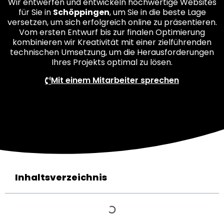
Wir entwerfen und entwickeln hochwertige Websites
für Sie in
Schöppingen
, um Sie in die beste Lage
versetzen, um sich erfolgreich online zu präsentieren.
Vom ersten Entwurf bis zur finalen Optimierung
kombinieren wir Kreativität mit einer zielführenden
technischen Umsetzung, um die Herausforderungen
Ihres Projekts optimal zu lösen.
Mit einem Mitarbeiter sprechen
Inhaltsverzeichnis