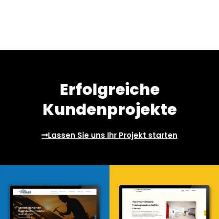
Erfolgreiche
Kundenprojekte
Lassen Sie uns Ihr Projekt starten