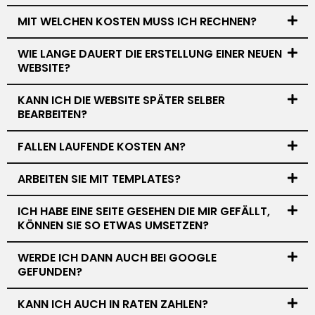
MIT WELCHEN KOSTEN MUSS ICH RECHNEN?
WIE LANGE DAUERT DIE ERSTELLUNG EINER NEUEN
WEBSITE?
KANN ICH DIE WEBSITE SPÄTER SELBER
BEARBEITEN?
FALLEN LAUFENDE KOSTEN AN?
ARBEITEN SIE MIT TEMPLATES?
ICH HABE EINE SEITE GESEHEN DIE MIR GEFÄLLT,
KÖNNEN SIE SO ETWAS UMSETZEN?
WERDE ICH DANN AUCH BEI GOOGLE
GEFUNDEN?
KANN ICH AUCH IN RATEN ZAHLEN?