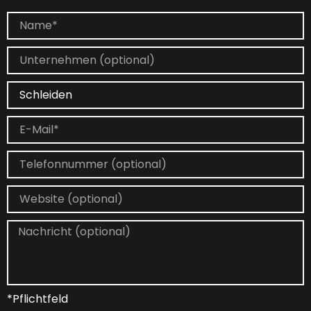
*Pflichtfeld