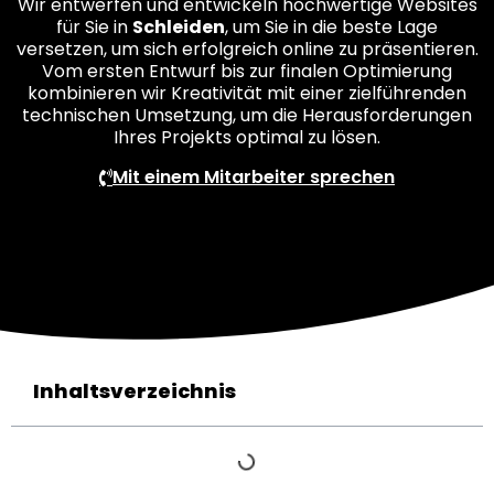
Wir entwerfen und entwickeln hochwertige Websites
für Sie in
Schleiden
, um Sie in die beste Lage
versetzen, um sich erfolgreich online zu präsentieren.
Vom ersten Entwurf bis zur finalen Optimierung
kombinieren wir Kreativität mit einer zielführenden
technischen Umsetzung, um die Herausforderungen
Ihres Projekts optimal zu lösen.
Mit einem Mitarbeiter sprechen
Inhaltsverzeichnis