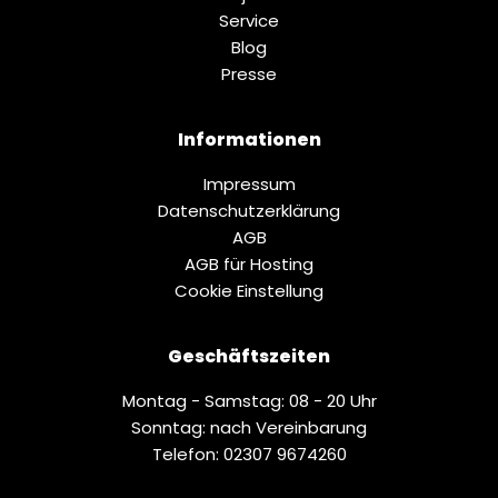
Service
Blog
Presse
Informationen
Impressum
Datenschutz­erklärung
AGB
AGB für Hosting
Cookie Einstellung
Geschäftszeiten
Montag - Samstag: 08 - 20 Uhr
Sonntag: nach Vereinbarung
Telefon: 02307 9674260