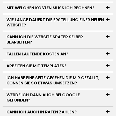
MIT WELCHEN KOSTEN MUSS ICH RECHNEN?
WIE LANGE DAUERT DIE ERSTELLUNG EINER NEUEN
WEBSITE?
KANN ICH DIE WEBSITE SPÄTER SELBER
BEARBEITEN?
FALLEN LAUFENDE KOSTEN AN?
ARBEITEN SIE MIT TEMPLATES?
ICH HABE EINE SEITE GESEHEN DIE MIR GEFÄLLT,
KÖNNEN SIE SO ETWAS UMSETZEN?
WERDE ICH DANN AUCH BEI GOOGLE
GEFUNDEN?
KANN ICH AUCH IN RATEN ZAHLEN?