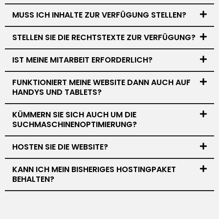
MUSS ICH INHALTE ZUR VERFÜGUNG STELLEN?
STELLEN SIE DIE RECHTSTEXTE ZUR VERFÜGUNG?
IST MEINE MITARBEIT ERFORDERLICH?
FUNKTIONIERT MEINE WEBSITE DANN AUCH AUF
HANDYS UND TABLETS?
KÜMMERN SIE SICH AUCH UM DIE
SUCHMASCHINENOPTIMIERUNG?
HOSTEN SIE DIE WEBSITE?
KANN ICH MEIN BISHERIGES HOSTINGPAKET
BEHALTEN?