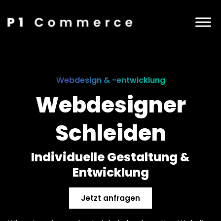
Webdesign & -entwicklung
Webdesigner
Schleiden
Individuelle Gestaltung &
Entwicklung
Jetzt anfragen