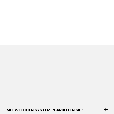
MIT WELCHEN SYSTEMEN ARBEITEN SIE?