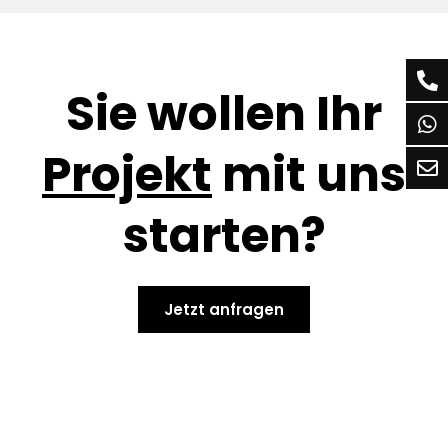
Sie wollen Ihr
Projekt
mit uns
starten?
Jetzt anfragen