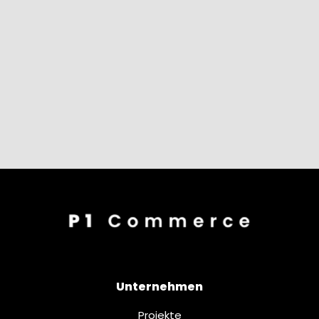
Unternehmen
Projekte