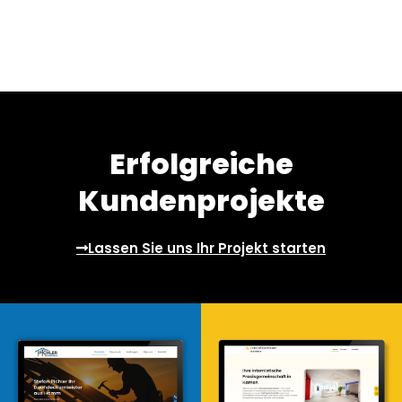
Erfolgreiche
Kundenprojekte
Lassen Sie uns Ihr Projekt starten