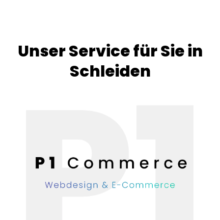
Unser Service für Sie in
Schleiden