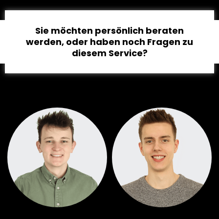
Sie möchten persönlich beraten
werden, oder haben noch Fragen zu
diesem Service?