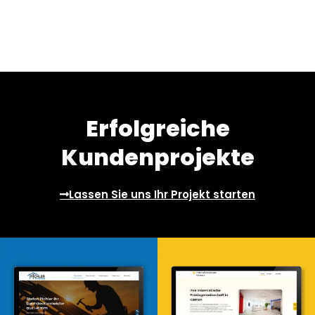
Erfolgreiche
Kundenprojekte
Lassen Sie uns Ihr Projekt starten