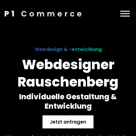
Webdesign & -entwicklung
Webdesigner
Rauschenberg
Individuelle Gestaltung &
Entwicklung
Jetzt anfragen