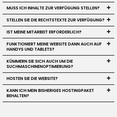
MUSS ICH INHALTE ZUR VERFÜGUNG STELLEN?
STELLEN SIE DIE RECHTSTEXTE ZUR VERFÜGUNG?
IST MEINE MITARBEIT ERFORDERLICH?
FUNKTIONIERT MEINE WEBSITE DANN AUCH AUF
HANDYS UND TABLETS?
KÜMMERN SIE SICH AUCH UM DIE
SUCHMASCHINENOPTIMIERUNG?
HOSTEN SIE DIE WEBSITE?
KANN ICH MEIN BISHERIGES HOSTINGPAKET
BEHALTEN?