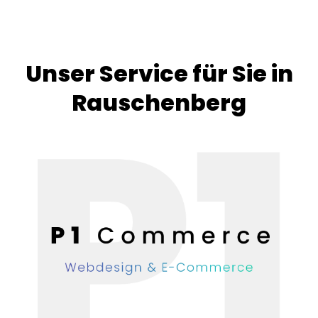
Unser Service für Sie in
Rauschenberg