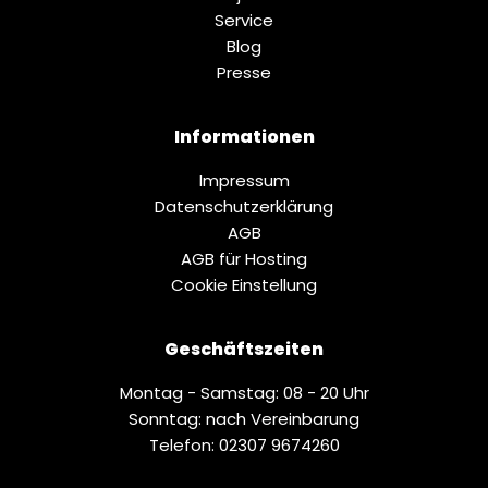
Service
Blog
Presse
Informationen
Impressum
Datenschutz­erklärung
AGB
AGB für Hosting
Cookie Einstellung
Geschäftszeiten
Montag - Samstag: 08 - 20 Uhr
Sonntag: nach Vereinbarung
Telefon: 02307 9674260