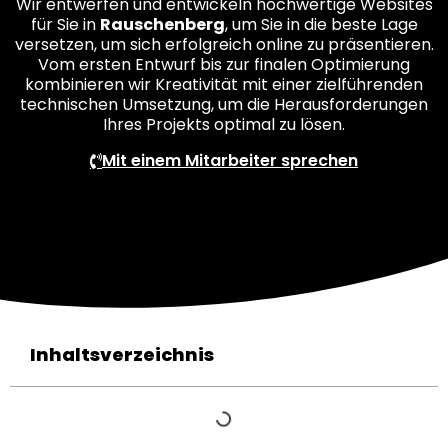
Wir entwerfen und entwickeln hochwertige Websites
für Sie in
Rauschenberg
, um Sie in die beste Lage
versetzen, um sich erfolgreich online zu präsentieren.
Vom ersten Entwurf bis zur finalen Optimierung
kombinieren wir Kreativität mit einer zielführenden
technischen Umsetzung, um die Herausforderungen
Ihres Projekts optimal zu lösen.
Mit einem Mitarbeiter sprechen
Inhaltsverzeichnis