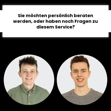
Sie möchten persönlich beraten
werden, oder haben noch Fragen zu
diesem Service?