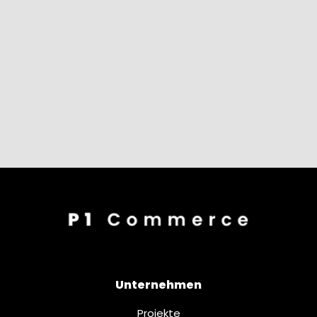
Unternehmen
Projekte