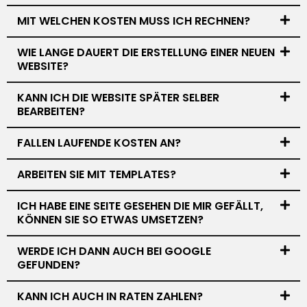
MIT WELCHEN KOSTEN MUSS ICH RECHNEN?
WIE LANGE DAUERT DIE ERSTELLUNG EINER NEUEN
WEBSITE?
KANN ICH DIE WEBSITE SPÄTER SELBER
BEARBEITEN?
FALLEN LAUFENDE KOSTEN AN?
ARBEITEN SIE MIT TEMPLATES?
ICH HABE EINE SEITE GESEHEN DIE MIR GEFÄLLT,
KÖNNEN SIE SO ETWAS UMSETZEN?
WERDE ICH DANN AUCH BEI GOOGLE
GEFUNDEN?
KANN ICH AUCH IN RATEN ZAHLEN?