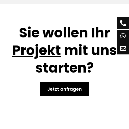
Sie wollen Ihr
Projekt
mit uns
starten?
Jetzt anfragen