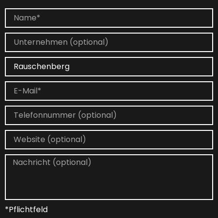
*Pflichtfeld