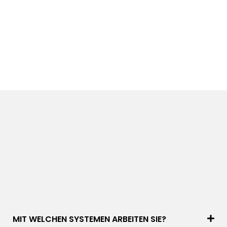
MIT WELCHEN SYSTEMEN ARBEITEN SIE?