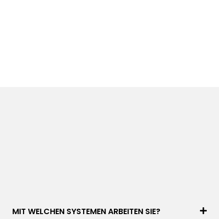
MIT WELCHEN SYSTEMEN ARBEITEN SIE?