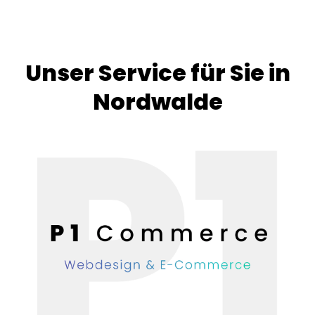
Unser Service für Sie in
Nordwalde