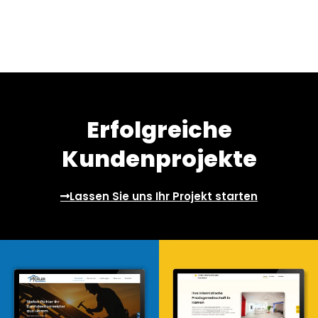
Erfolgreiche
Kundenprojekte
Lassen Sie uns Ihr Projekt starten