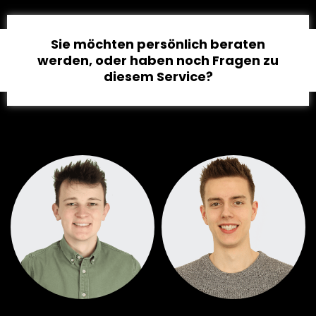
Sie möchten persönlich beraten
werden, oder haben noch Fragen zu
diesem Service?