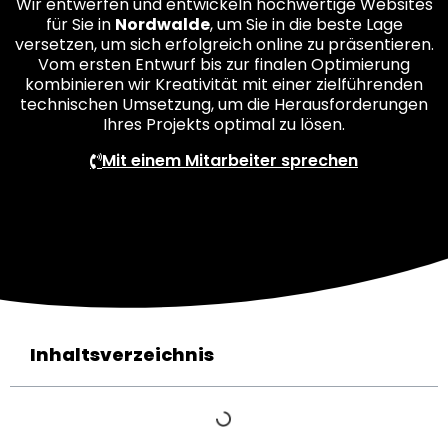
Wir entwerfen und entwickeln hochwertige Websites
für Sie in
Nordwalde
, um Sie in die beste Lage
versetzen, um sich erfolgreich online zu präsentieren.
Vom ersten Entwurf bis zur finalen Optimierung
kombinieren wir Kreativität mit einer zielführenden
technischen Umsetzung, um die Herausforderungen
Ihres Projekts optimal zu lösen.
Mit einem Mitarbeiter sprechen
Inhaltsverzeichnis