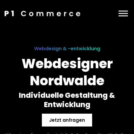
Webdesign & -entwicklung
Webdesigner
Nordwalde
Individuelle Gestaltung &
Entwicklung
Jetzt anfragen