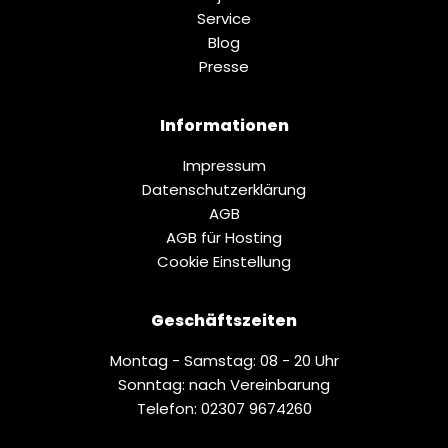
Service
Blog
Presse
Informationen
Impressum
Datenschutz­erklärung
AGB
AGB für Hosting
Cookie Einstellung
Geschäftszeiten
Montag - Samstag: 08 - 20 Uhr
Sonntag: nach Vereinbarung
Telefon: 02307 9674260