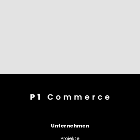
Unternehmen
Projekte