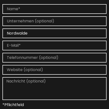
*Pflichtfeld