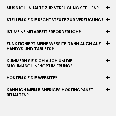
MUSS ICH INHALTE ZUR VERFÜGUNG STELLEN?
STELLEN SIE DIE RECHTSTEXTE ZUR VERFÜGUNG?
IST MEINE MITARBEIT ERFORDERLICH?
FUNKTIONIERT MEINE WEBSITE DANN AUCH AUF
HANDYS UND TABLETS?
KÜMMERN SIE SICH AUCH UM DIE
SUCHMASCHINENOPTIMIERUNG?
HOSTEN SIE DIE WEBSITE?
KANN ICH MEIN BISHERIGES HOSTINGPAKET
BEHALTEN?