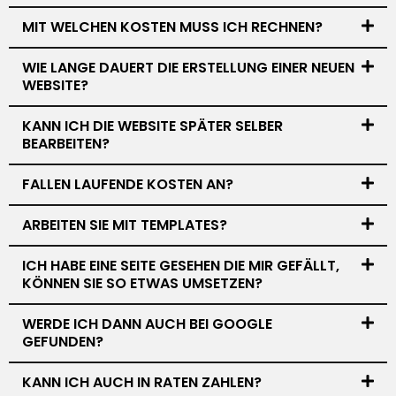
MIT WELCHEN KOSTEN MUSS ICH RECHNEN?
WIE LANGE DAUERT DIE ERSTELLUNG EINER NEUEN
WEBSITE?
KANN ICH DIE WEBSITE SPÄTER SELBER
BEARBEITEN?
FALLEN LAUFENDE KOSTEN AN?
ARBEITEN SIE MIT TEMPLATES?
ICH HABE EINE SEITE GESEHEN DIE MIR GEFÄLLT,
KÖNNEN SIE SO ETWAS UMSETZEN?
WERDE ICH DANN AUCH BEI GOOGLE
GEFUNDEN?
KANN ICH AUCH IN RATEN ZAHLEN?