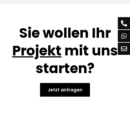
Sie wollen Ihr
Projekt
mit uns
starten?
Jetzt anfragen