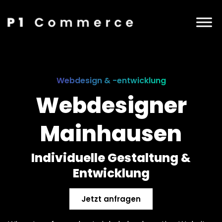
Webdesign & -entwicklung
Webdesigner
Mainhausen
Individuelle Gestaltung &
Entwicklung
Jetzt anfragen