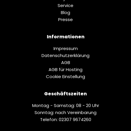
Service
Blog
Presse
Informationen
Impressum
Datenschutz­erklärung
AGB
AGB für Hosting
Cookie Einstellung
Geschäftszeiten
Montag - Samstag: 08 - 20 Uhr
Sonntag: nach Vereinbarung
Telefon: 02307 9674260