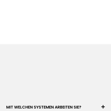
MIT WELCHEN SYSTEMEN ARBEITEN SIE?