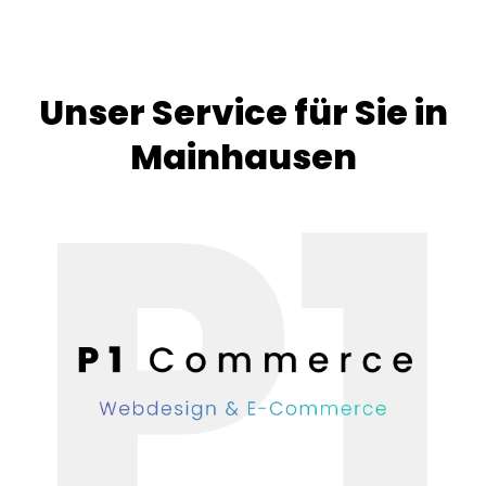
Unser Service für Sie in
Mainhausen