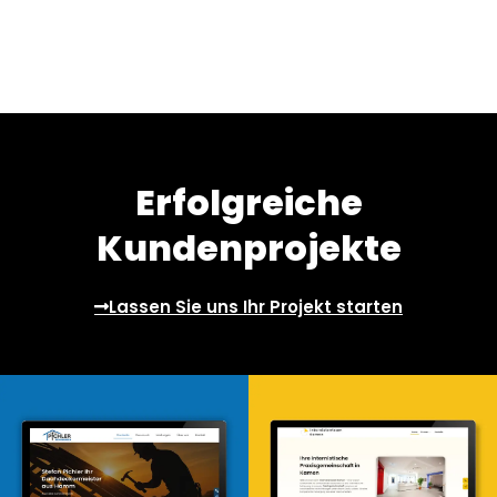
Erfolgreiche
Kundenprojekte
Lassen Sie uns Ihr Projekt starten