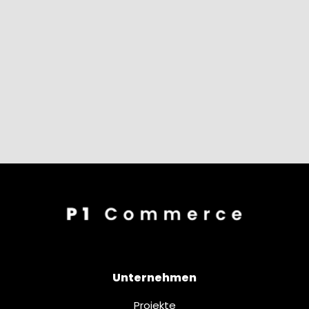
Unternehmen
Projekte