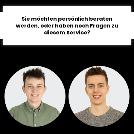
Sie möchten persönlich beraten
werden, oder haben noch Fragen zu
diesem Service?