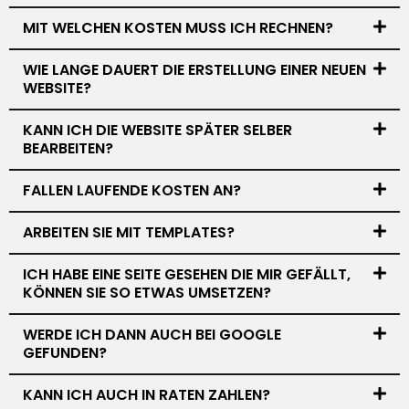
MIT WELCHEN KOSTEN MUSS ICH RECHNEN?
WIE LANGE DAUERT DIE ERSTELLUNG EINER NEUEN
WEBSITE?
KANN ICH DIE WEBSITE SPÄTER SELBER
BEARBEITEN?
FALLEN LAUFENDE KOSTEN AN?
ARBEITEN SIE MIT TEMPLATES?
ICH HABE EINE SEITE GESEHEN DIE MIR GEFÄLLT,
KÖNNEN SIE SO ETWAS UMSETZEN?
WERDE ICH DANN AUCH BEI GOOGLE
GEFUNDEN?
KANN ICH AUCH IN RATEN ZAHLEN?