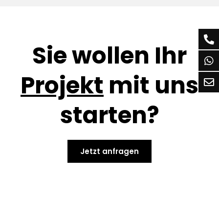
Sie wollen Ihr
Projekt
mit uns
starten?
Jetzt anfragen