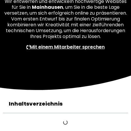
Wir entwerfen und entwickeln hochwertige Websites
für Sie in
Mainhausen
, um Sie in die beste Lage
versetzen, um sich erfolgreich online zu präsentieren.
Vom ersten Entwurf bis zur finalen Optimierung
kombinieren wir Kreativität mit einer zielführenden
technischen Umsetzung, um die Herausforderungen
Ihres Projekts optimal zu lösen.
Mit einem Mitarbeiter sprechen
Inhaltsverzeichnis