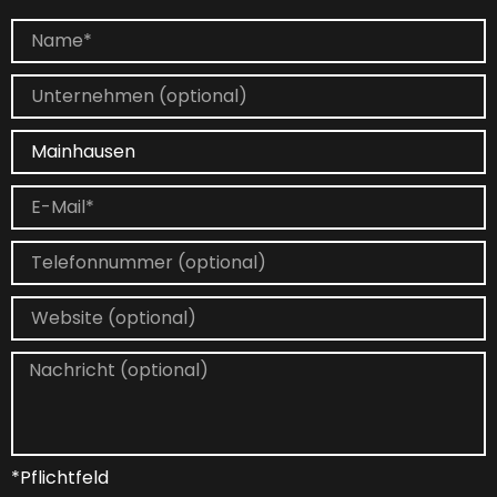
*Pflichtfeld