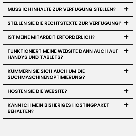
MUSS ICH INHALTE ZUR VERFÜGUNG STELLEN?
STELLEN SIE DIE RECHTSTEXTE ZUR VERFÜGUNG?
IST MEINE MITARBEIT ERFORDERLICH?
FUNKTIONIERT MEINE WEBSITE DANN AUCH AUF
HANDYS UND TABLETS?
KÜMMERN SIE SICH AUCH UM DIE
SUCHMASCHINENOPTIMIERUNG?
HOSTEN SIE DIE WEBSITE?
KANN ICH MEIN BISHERIGES HOSTINGPAKET
BEHALTEN?