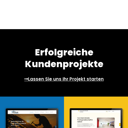
Erfolgreiche
Kundenprojekte
Lassen Sie uns Ihr Projekt starten