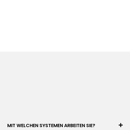
MIT WELCHEN SYSTEMEN ARBEITEN SIE?