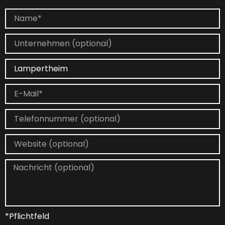
*Pflichtfeld