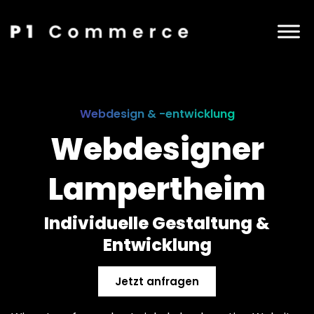
Webdesign & -entwicklung
Webdesigner
Lampertheim
Individuelle Gestaltung &
Entwicklung
Jetzt anfragen