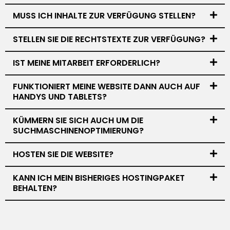
MUSS ICH INHALTE ZUR VERFÜGUNG STELLEN?
STELLEN SIE DIE RECHTSTEXTE ZUR VERFÜGUNG?
IST MEINE MITARBEIT ERFORDERLICH?
FUNKTIONIERT MEINE WEBSITE DANN AUCH AUF
HANDYS UND TABLETS?
KÜMMERN SIE SICH AUCH UM DIE
SUCHMASCHINENOPTIMIERUNG?
HOSTEN SIE DIE WEBSITE?
KANN ICH MEIN BISHERIGES HOSTINGPAKET
BEHALTEN?