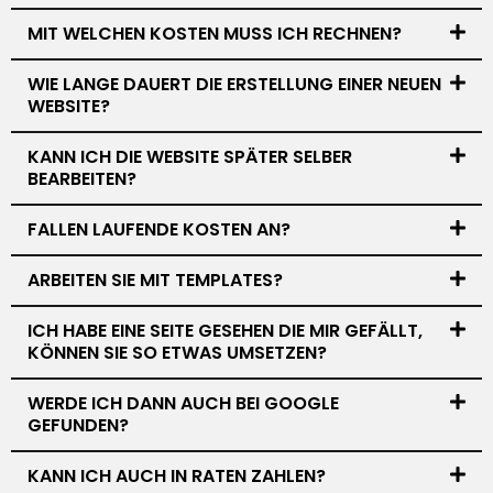
MIT WELCHEN KOSTEN MUSS ICH RECHNEN?
WIE LANGE DAUERT DIE ERSTELLUNG EINER NEUEN
WEBSITE?
KANN ICH DIE WEBSITE SPÄTER SELBER
BEARBEITEN?
FALLEN LAUFENDE KOSTEN AN?
ARBEITEN SIE MIT TEMPLATES?
ICH HABE EINE SEITE GESEHEN DIE MIR GEFÄLLT,
KÖNNEN SIE SO ETWAS UMSETZEN?
WERDE ICH DANN AUCH BEI GOOGLE
GEFUNDEN?
KANN ICH AUCH IN RATEN ZAHLEN?