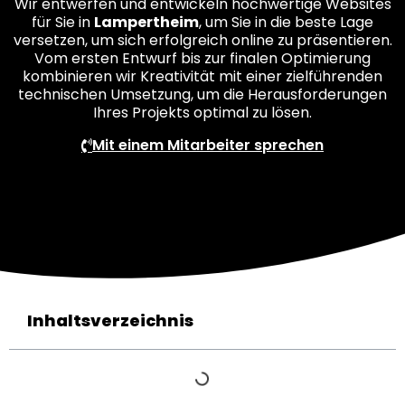
Wir entwerfen und entwickeln hochwertige Websites
für Sie in
Lampertheim
, um Sie in die beste Lage
versetzen, um sich erfolgreich online zu präsentieren.
Vom ersten Entwurf bis zur finalen Optimierung
kombinieren wir Kreativität mit einer zielführenden
technischen Umsetzung, um die Herausforderungen
Ihres Projekts optimal zu lösen.
Mit einem Mitarbeiter sprechen
Inhaltsverzeichnis