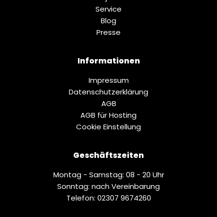
Service
Blog
Presse
Informationen
Impressum
Datenschutz­erklärung
AGB
AGB für Hosting
Cookie Einstellung
Geschäftszeiten
Montag - Samstag: 08 - 20 Uhr
Sonntag: nach Vereinbarung
Telefon: 02307 9674260