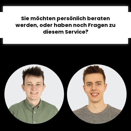
Sie möchten persönlich beraten
werden, oder haben noch Fragen zu
diesem Service?