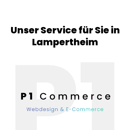
Unser Service für Sie in
Lampertheim