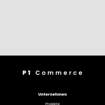
Unternehmen
Projekte