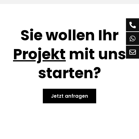
Sie wollen Ihr
Projekt
mit uns
starten?
Jetzt anfragen