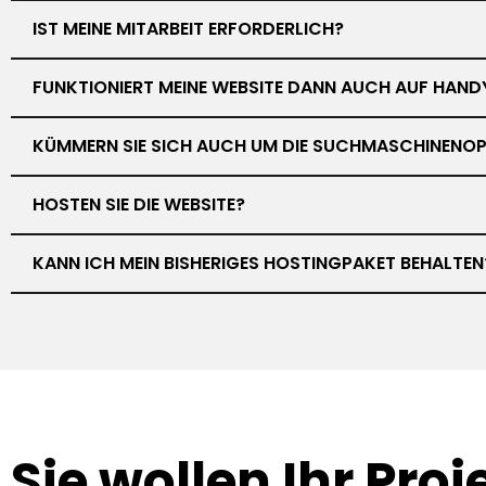
IST MEINE MITARBEIT ERFORDERLICH?
FUNKTIONIERT MEINE WEBSITE DANN AUCH AUF HAND
KÜMMERN SIE SICH AUCH UM DIE SUCHMASCHINENOP
HOSTEN SIE DIE WEBSITE?
KANN ICH MEIN BISHERIGES HOSTINGPAKET BEHALTEN
Sie wollen Ihr
Proj