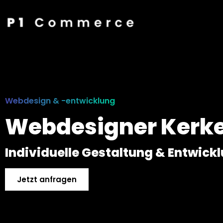
Webdesign & -entwicklung
Webdesigner Kerk
Individuelle Gestaltung & Entwick
Jetzt anfragen