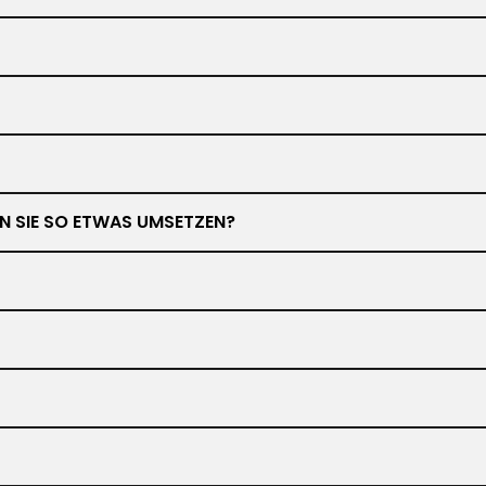
NEN SIE SO ETWAS UMSETZEN?