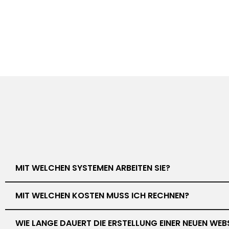
MIT WELCHEN SYSTEMEN ARBEITEN SIE?
MIT WELCHEN KOSTEN MUSS ICH RECHNEN?
WIE LANGE DAUERT DIE ERSTELLUNG EINER NEUEN WEB