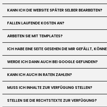
KANN ICH DIE WEBSITE SPÄTER SELBER BEARBEITEN?
FALLEN LAUFENDE KOSTEN AN?
ARBEITEN SIE MIT TEMPLATES?
ICH HABE EINE SEITE GESEHEN DIE MIR GEFÄLLT, KÖN
WERDE ICH DANN AUCH BEI GOOGLE GEFUNDEN?
KANN ICH AUCH IN RATEN ZAHLEN?
MUSS ICH INHALTE ZUR VERFÜGUNG STELLEN?
STELLEN SIE DIE RECHTSTEXTE ZUR VERFÜGUNG?