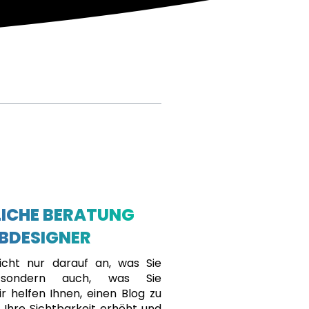
ICHE BERATUNG
BDESIGNER
cht nur darauf an, was Sie
, sondern auch, was Sie
r helfen Ihnen, einen Blog zu
r Ihre Sichtbarkeit erhöht und